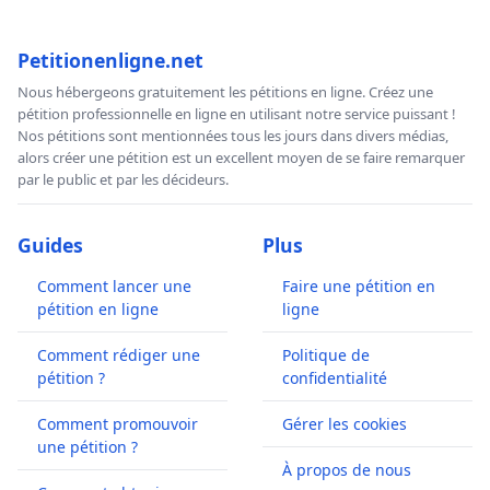
Petitionenligne.net
Nous hébergeons gratuitement les pétitions en ligne. Créez une
pétition professionnelle en ligne en utilisant notre service puissant !
Nos pétitions sont mentionnées tous les jours dans divers médias,
alors créer une pétition est un excellent moyen de se faire remarquer
par le public et par les décideurs.
Guides
Plus
Comment lancer une
Faire une pétition en
pétition en ligne
ligne
Comment rédiger une
Politique de
pétition ?
confidentialité
Comment promouvoir
Gérer les cookies
une pétition ?
À propos de nous