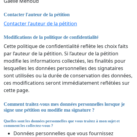
Gaëlle Menoud
Contacter l'auteur de la pétition
Contacter l'auteur de la pétition
Modifications de la politique de confidentialité
Cette politique de confidentialité reflète les choix faits
par l’auteur de la pétition. Si l’auteur de la pétition
modifie les informations collectées, les finalités pour
lesquelles les données personnelles des signataires
sont utilisées ou la durée de conservation des données,
ces modifications seront immédiatement reflétées sur
cette page.
Comment traitez-vous mes données personnelles lorsque je
signe une pétition ou modifie ma signature ?
Quelles sont les données personnelles que vous traitez à mon sujet et
comment les collectez-vous ?
Données personnelles que vous fournissez