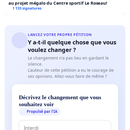
au projet mégalo du Centre sportif Le Roseau!
1 133 signatures
LANCEZ VOTRE PROPRE PÉTITION
Y a-t-il quelque chose que vous
voulez changer ?
Le changement n'a pas lieu en gardant le
silence.
L'auteur de cette pétition a eu le courage de
ses opinions. Allez-vous faire de même ?
Décrivez le changement que vous
souhaitez voir
Propulsé par l’IA