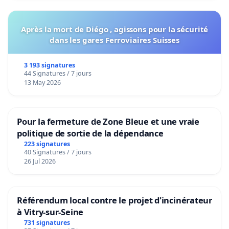
Après la mort de Diégo , agissons pour la sécurité
dans les gares Ferroviaires Suisses
3 193 signatures
44 Signatures / 7 jours
13 May 2026
Pour la fermeture de Zone Bleue et une vraie
politique de sortie de la dépendance
223 signatures
40 Signatures / 7 jours
26 Jul 2026
Référendum local contre le projet d'incinérateur
à Vitry-sur-Seine
731 signatures