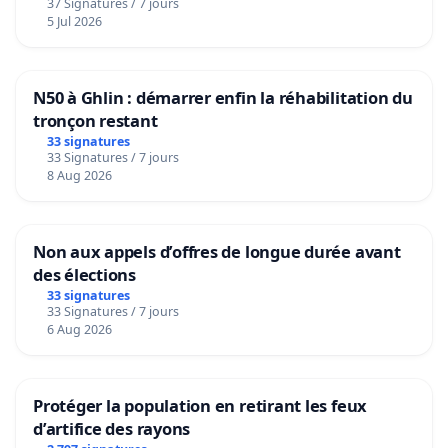
37 Signatures / 7 jours
5 Jul 2026
N50 à Ghlin : démarrer enfin la réhabilitation du
tronçon restant
33 signatures
33 Signatures / 7 jours
8 Aug 2026
Non aux appels d’offres de longue durée avant
des élections
33 signatures
33 Signatures / 7 jours
6 Aug 2026
Protéger la population en retirant les feux
d’artifice des rayons