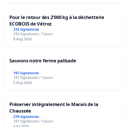
Pour le retour des 2’000 kg à la déchetterie
ECOBOIS de Vétroz
233 signatures
233 Signatures / 7 jours
8 Aug 2026
Sauvons notre ferme pallsade
197 signatures
197 Signatures / 7 jours
5 Aug 2026
Préserver intégralement le Marais de la
Chaussée
279 signatures
181 Signatures / 7 jours
4 Jul 2026