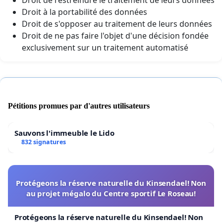
Droit à la portabilité des données
Droit de s'opposer au traitement de leurs données
Droit de ne pas faire l'objet d'une décision fondée
exclusivement sur un traitement automatisé
Pétitions promues par d'autres utilisateurs
Sauvons l'immeuble le Lido
832 signatures
Protégeons la réserve naturelle du Kinsendael! Non
au projet mégalo du Centre sportif Le Roseau!
Protégeons la réserve naturelle du Kinsendael! Non