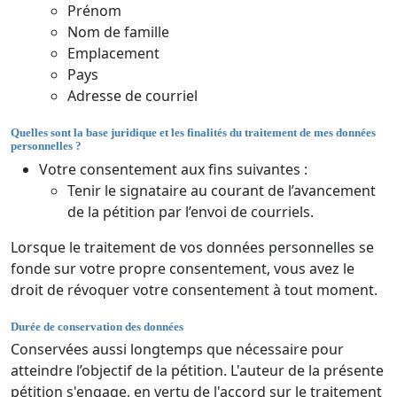
Prénom
Nom de famille
Emplacement
Pays
Adresse de courriel
Quelles sont la base juridique et les finalités du traitement de mes données
personnelles ?
Votre consentement aux fins suivantes :
Tenir le signataire au courant de l’avancement
de la pétition par l’envoi de courriels.
Lorsque le traitement de vos données personnelles se
fonde sur votre propre consentement, vous avez le
droit de révoquer votre consentement à tout moment.
Durée de conservation des données
Conservées aussi longtemps que nécessaire pour
atteindre l’objectif de la pétition. L'auteur de la présente
pétition s'engage, en vertu de l'accord sur le traitement