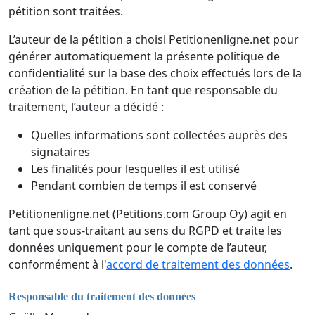
pétition sont traitées.
L’auteur de la pétition a choisi Petitionenligne.net pour
générer automatiquement la présente politique de
confidentialité sur la base des choix effectués lors de la
création de la pétition. En tant que responsable du
traitement, l’auteur a décidé :
Quelles informations sont collectées auprès des
signataires
Les finalités pour lesquelles il est utilisé
Pendant combien de temps il est conservé
Petitionenligne.net (Petitions.com Group Oy) agit en
tant que sous-traitant au sens du RGPD et traite les
données uniquement pour le compte de l’auteur,
conformément à l'
accord de traitement des données
.
Responsable du traitement des données