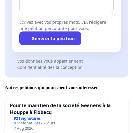
Écrivez avec vos propres mots. L’IA rédigera
une pétition percutante pour vous.
Générer la pétition
Vos données vous appartiennent
Confidentialité dès la conception
Autres pétitions qui pourraient vous intéresser
Pour le maintien de la societé Geenens à la
Houppe à Flobecq
921 signatures
921 Signatures / 7 jours
7 Aug 2026