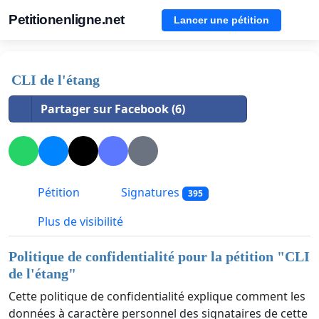
Petitionenligne.net
Lancer une pétition
CLI de l'étang
Partager sur Facebook (6)
Pétition
Signatures
395
Plus de visibilité
Politique de confidentialité pour la pétition "
CLI
de l'étang
"
Cette politique de confidentialité explique comment les
données à caractère personnel des signataires de cette