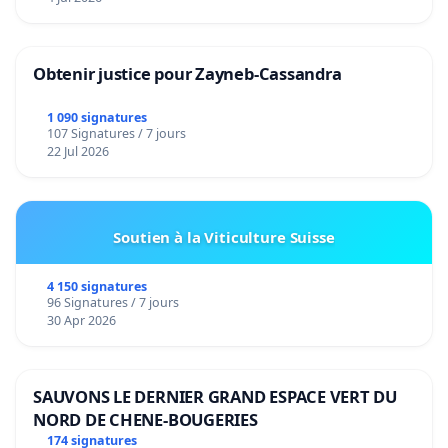
Obtenir justice pour Zayneb-Cassandra
1 090 signatures
107 Signatures / 7 jours
22 Jul 2026
Soutien à la Viticulture Suisse
4 150 signatures
96 Signatures / 7 jours
30 Apr 2026
SAUVONS LE DERNIER GRAND ESPACE VERT DU
NORD DE CHENE-BOUGERIES
174 signatures