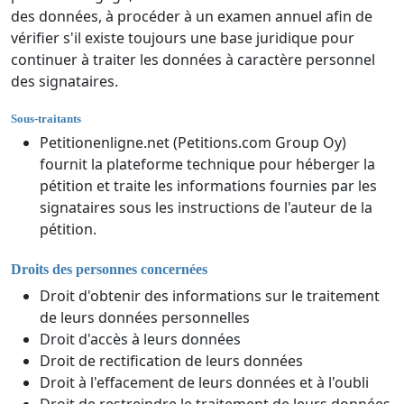
des données, à procéder à un examen annuel afin de
vérifier s'il existe toujours une base juridique pour
continuer à traiter les données à caractère personnel
des signataires.
Sous-traitants
Petitionenligne.net (Petitions.com Group Oy)
fournit la plateforme technique pour héberger la
pétition et traite les informations fournies par les
signataires sous les instructions de l'auteur de la
pétition.
Droits des personnes concernées
Droit d'obtenir des informations sur le traitement
de leurs données personnelles
Droit d'accès à leurs données
Droit de rectification de leurs données
Droit à l'effacement de leurs données et à l'oubli
Droit de restreindre le traitement de leurs données