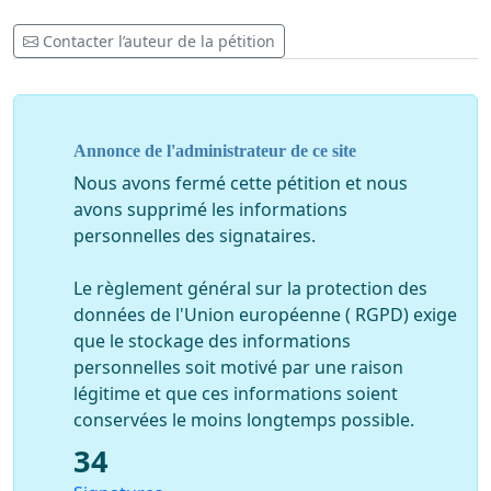
Contacter l’auteur de la pétition
Annonce de l'administrateur de ce site
Nous avons fermé cette pétition et nous
avons supprimé les informations
personnelles des signataires.
Le règlement général sur la protection des
données de l'Union européenne ( RGPD) exige
que le stockage des informations
personnelles soit motivé par une raison
légitime et que ces informations soient
conservées le moins longtemps possible.
34