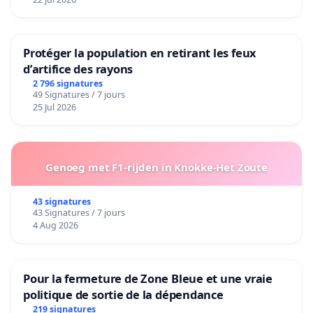
Protéger la population en retirant les feux
d’artifice des rayons
2 796 signatures
49 Signatures / 7 jours
25 Jul 2026
Genoeg met F1-rijden in Knokke-Het Zoute
43 signatures
43 Signatures / 7 jours
4 Aug 2026
Pour la fermeture de Zone Bleue et une vraie
politique de sortie de la dépendance
219 signatures