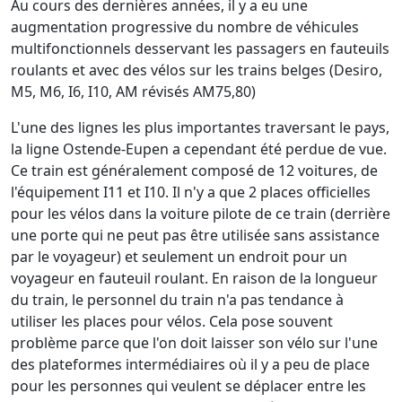
Au cours des dernières années, il y a eu une
augmentation progressive du nombre de véhicules
multifonctionnels desservant les passagers en fauteuils
roulants et avec des vélos sur les trains belges (Desiro,
M5, M6, I6, I10, AM révisés AM75,80)
L'une des lignes les plus importantes traversant le pays,
la ligne Ostende-Eupen a cependant été perdue de vue.
Ce train est généralement composé de 12 voitures, de
l'équipement I11 et I10. Il n'y a que 2 places officielles
pour les vélos dans la voiture pilote de ce train (derrière
une porte qui ne peut pas être utilisée sans assistance
par le voyageur) et seulement un endroit pour un
voyageur en fauteuil roulant. En raison de la longueur
du train, le personnel du train n'a pas tendance à
utiliser les places pour vélos. Cela pose souvent
problème parce que l'on doit laisser son vélo sur l'une
des plateformes intermédiaires où il y a peu de place
pour les personnes qui veulent se déplacer entre les