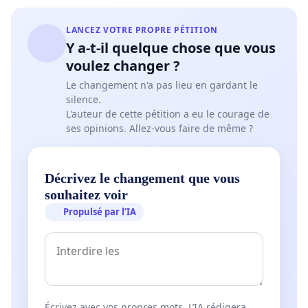
LANCEZ VOTRE PROPRE PÉTITION
Y a-t-il quelque chose que vous
voulez changer ?
Le changement n'a pas lieu en gardant le
silence.
L'auteur de cette pétition a eu le courage de
ses opinions. Allez-vous faire de même ?
Décrivez le changement que vous
souhaitez voir
Propulsé par l’IA
Écrivez avec vos propres mots. L’IA rédigera