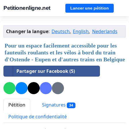
Petitionenligne.net
Lancer une pétition
Changer la langue
:
Deutsch
,
English
,
Nederlands
Pour un espace facilement accessible pour les
fauteuils roulants et les vélos à bord du train
d'Ostende - Eupen et d'autres trains en Belgique
Partager sur Facebook (5)
Pétition
Signatures
34
Politique de confidentialité