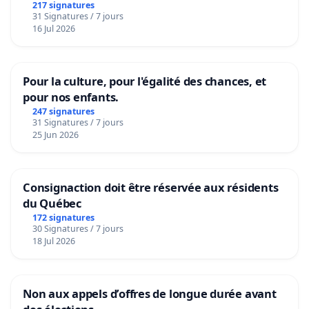
217 signatures
31 Signatures / 7 jours
16 Jul 2026
Pour la culture, pour l'égalité des chances, et
pour nos enfants.
247 signatures
31 Signatures / 7 jours
25 Jun 2026
Consignaction doit être réservée aux résidents
du Québec
172 signatures
30 Signatures / 7 jours
18 Jul 2026
Non aux appels d’offres de longue durée avant