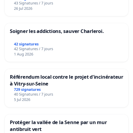
43 Signatures / 7 jours
26 Jul 2026
Soigner les addictions, sauver Charleroi.
42 signatures
42 Signatures / 7 jours
1 Aug 2026
Référendum local contre le projet d'incinérateur
à Vitry-sur-Seine
729 signatures
40 Signatures / 7 jours
5 Jul 2026
Protéger la vallée de la Senne par un mur
antibruit vert