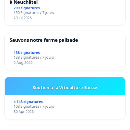
à Neuchâtel
299 signatures
150 Signatures / 7 jours
29 Jul 2026
Sauvons notre ferme pallsade
138 signatures
138 Signatures / 7 jours
5 Aug 2026
Soutien à la Viticulture Suisse
4 143 signatures
103 Signatures / 7 jours
30 Apr 2026