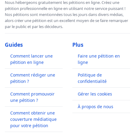
Nous hébergeons gratuitement les pétitions en ligne. Créez une
pétition professionnelle en ligne en utilisant notre service puissant !
Nos pétitions sont mentionnées tous les jours dans divers médias,
alors créer une pétition est un excellent moyen de se faire remarquer
par le public et par les décideurs.
Guides
Plus
Comment lancer une
Faire une pétition en
pétition en ligne
ligne
Comment rédiger une
Politique de
pétition ?
confidentialité
Comment promouvoir
Gérer les cookies
une pétition ?
À propos de nous
Comment obtenir une
couverture médiatique
pour votre pétition