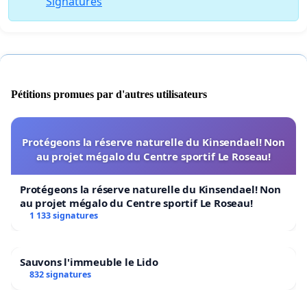
Signatures
Pétitions promues par d'autres utilisateurs
Protégeons la réserve naturelle du Kinsendael! Non
au projet mégalo du Centre sportif Le Roseau!
Protégeons la réserve naturelle du Kinsendael! Non
au projet mégalo du Centre sportif Le Roseau!
1 133 signatures
Sauvons l'immeuble le Lido
832 signatures