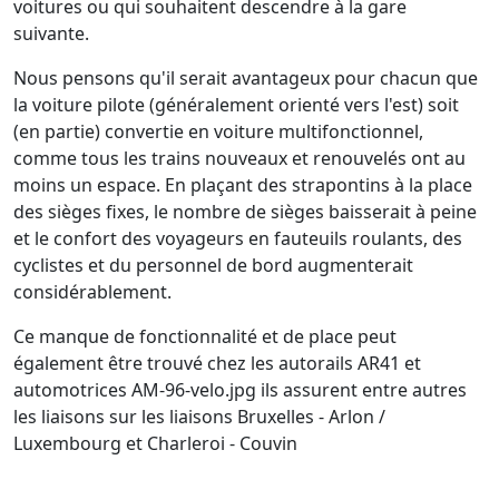
voitures ou qui souhaitent descendre à la gare
suivante.
Nous pensons qu'il serait avantageux pour chacun que
la voiture pilote (généralement orienté vers l'est) soit
(en partie) convertie en voiture multifonctionnel,
comme tous les trains nouveaux et renouvelés ont au
moins un espace. En plaçant des strapontins à la place
des sièges fixes, le nombre de sièges baisserait à peine
et le confort des voyageurs en fauteuils roulants, des
cyclistes et du personnel de bord augmenterait
considérablement.
Ce manque de fonctionnalité et de place peut
également être trouvé chez les autorails AR41 et
automotrices AM-96-velo.jpg ils assurent entre autres
les liaisons sur les liaisons Bruxelles - Arlon /
Luxembourg et Charleroi - Couvin