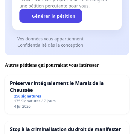
une pétition percutante pour vous.
Générer la pétition
Vos données vous appartiennent
Confidentialité dès la conception
Autres pétitions qui pourraient vous intéresser
Préserver intégralement le Marais de la
Chaussée
256 signatures
175 Signatures / 7 jours
4 Jul 2026
Stop à la criminalisation du droit de manifester