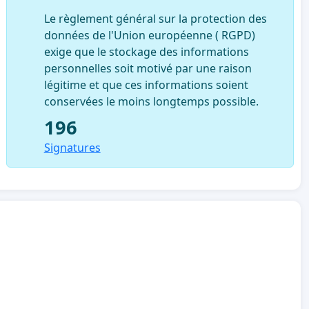
Le règlement général sur la protection des
données de l'Union européenne ( RGPD)
exige que le stockage des informations
personnelles soit motivé par une raison
légitime et que ces informations soient
conservées le moins longtemps possible.
196
Signatures