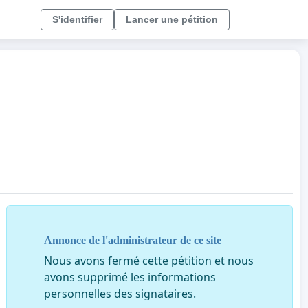
S'identifier
Lancer une pétition
Annonce de l'administrateur de ce site
Nous avons fermé cette pétition et nous
avons supprimé les informations
personnelles des signataires.