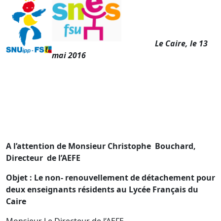
Le Caire, le 13
mai 2016
A l’attention de Monsieur Christophe Bouchard,
Directeur de l’AEFE
Objet : Le non- renouvellement de détachement pour
deux enseignants résidents au Lycée Français du
Caire