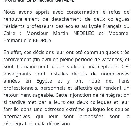
Monsieur Le Directeur de l’AEFE,
Nous avons appris avec consternation le refus de
renouvellement de détachement de deux collègues
résidents professeurs des écoles au Lycée Français du
Caire : Monsieur Martin NEDELEC et Madame
Emmanuelle BEDROS.
En effet, ces décisions leur ont été communiquées très
tardivement (fin avril en pleine période de vacances) et
sont humainement d’une violence inacceptable. Ces
enseignants sont installés depuis de nombreuses
années en Egypte et y ont noué des liens
professionnels, personnels et affectifs qui rendent un
retour inenvisageable. Cette injonction de réintégration
si tardive met par ailleurs ces deux collègues et leur
famille dans une détresse extrême puisque les seules
alternatives qui leur sont proposées sont la
réintégration ou la démission.