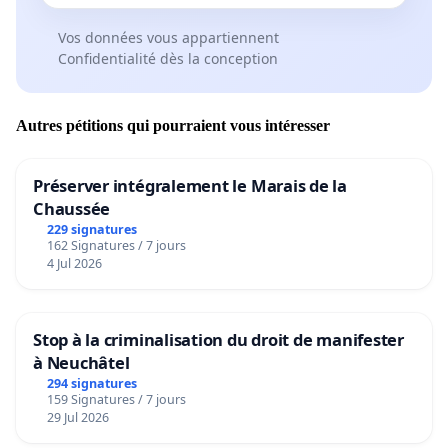
Vos données vous appartiennent
Confidentialité dès la conception
Autres pétitions qui pourraient vous intéresser
Préserver intégralement le Marais de la
Chaussée
229 signatures
162 Signatures / 7 jours
4 Jul 2026
Stop à la criminalisation du droit de manifester
à Neuchâtel
294 signatures
159 Signatures / 7 jours
29 Jul 2026