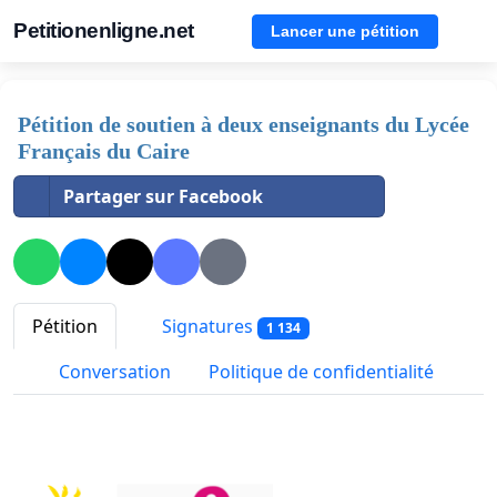
Petitionenligne.net
Lancer une pétition
Pétition de soutien à deux enseignants du Lycée
Français du Caire
Partager sur Facebook
Pétition
Signatures
1 134
Conversation
Politique de confidentialité