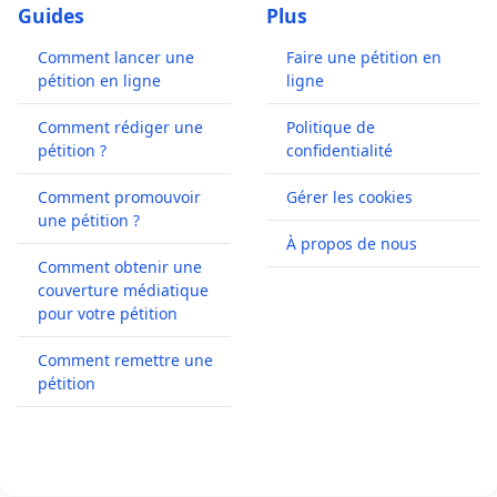
Guides
Plus
Comment lancer une
Faire une pétition en
pétition en ligne
ligne
Comment rédiger une
Politique de
pétition ?
confidentialité
Comment promouvoir
Gérer les cookies
une pétition ?
À propos de nous
Comment obtenir une
couverture médiatique
pour votre pétition
Comment remettre une
pétition