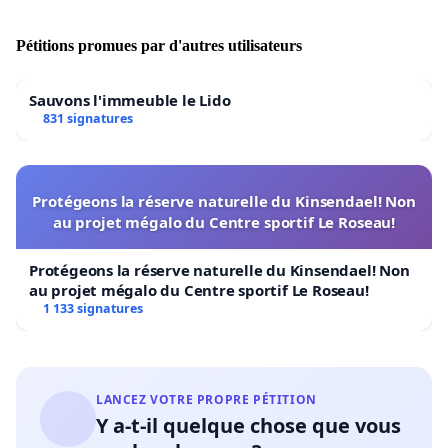
Pétitions promues par d'autres utilisateurs
Sauvons l'immeuble le Lido
831 signatures
Protégeons la réserve naturelle du Kinsendael! Non
au projet mégalo du Centre sportif Le Roseau!
Protégeons la réserve naturelle du Kinsendael! Non
au projet mégalo du Centre sportif Le Roseau!
1 133 signatures
LANCEZ VOTRE PROPRE PÉTITION
Y a-t-il quelque chose que vous