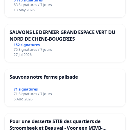
3 175 signatures
83 Signatures / 7 jours
13 May 2026
SAUVONS LE DERNIER GRAND ESPACE VERT DU
NORD DE CHENE-BOUGERIES
152 signatures
75 Signatures / 7 jours
27 Jul 2026
Sauvons notre ferme pallsade
71 signatures
71 Signatures / 7 jours
5 Aug 2026
Pour une desserte STIB des quartiers de
Stroombeek et Beauval - Voor een MIVB-