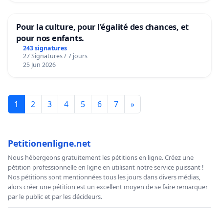
Pour la culture, pour l'égalité des chances, et
pour nos enfants.
243 signatures
27 Signatures / 7 jours
25 Jun 2026
1
2
3
4
5
6
7
»
Petitionenligne.net
Nous hébergeons gratuitement les pétitions en ligne. Créez une
pétition professionnelle en ligne en utilisant notre service puissant !
Nos pétitions sont mentionnées tous les jours dans divers médias,
alors créer une pétition est un excellent moyen de se faire remarquer
par le public et par les décideurs.