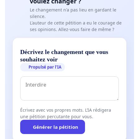
voulez changer ?
Le changement n'a pas lieu en gardant le
silence.
L'auteur de cette pétition a eu le courage de
ses opinions. Allez-vous faire de même ?
Décrivez le changement que vous
souhaitez voir
Propulsé par l’IA
Écrivez avec vos propres mots. L’IA rédigera
une pétition percutante pour vous.
Générer la pétition