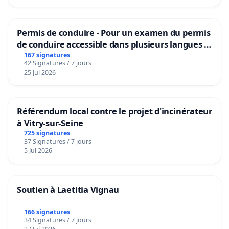
Permis de conduire - Pour un examen du permis
de conduire accessible dans plusieurs langues à
Bruxelles
167 signatures
42 Signatures / 7 jours
25 Jul 2026
Référendum local contre le projet d'incinérateur
à Vitry-sur-Seine
725 signatures
37 Signatures / 7 jours
5 Jul 2026
Soutien à Laetitia Vignau
166 signatures
34 Signatures / 7 jours