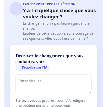
LANCEZ VOTRE PROPRE PÉTITION
Y a-t-il quelque chose que vous
voulez changer ?
Le changement n'a pas lieu en gardant le
silence.
L'auteur de cette pétition a eu le courage de
ses opinions. Allez-vous faire de même ?
Décrivez le changement que vous
souhaitez voir
Propulsé par l’IA
Écrivez avec vos propres mots. L’IA rédigera
une pétition percutante pour vous.