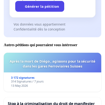
Générer la pétition
Vos données vous appartiennent
Confidentialité dès la conception
Autres pétitions qui pourraient vous intéresser
Après la mort de Diégo , agissons pour la sécurité
dans les gares Ferroviaires Suisses
3 172 signatures
314 Signatures / 7 jours
13 May 2026
Stop à la criminalisation du droit de manifester