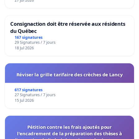
27 Jul 2026
Consignaction doit être réservée aux résidents
du Québec
167 signatures
29 Signatures / 7 jours
18 Jul 2026
Réviser la grille tarifaire des crèches de Lancy
617 signatures
27 Signatures / 7 jours
15 Jul 2026
Pétition contre les frais ajoutés pour
l'encadrement de la préparation des thèses à