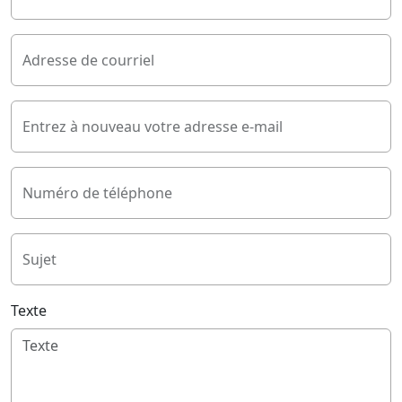
Adresse de courriel
Entrez à nouveau votre adresse e-mail
Numéro de téléphone
Sujet
Texte