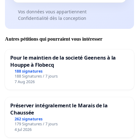
Vos données vous appartiennent
Confidentialité dès la conception
Autres pétitions qui pourraient vous intéresser
Pour le maintien de la societé Geenens à la
Houppe à Flobecq
188 signatures
188 Signatures / 7 jours
7 Aug 2026
Préserver intégralement le Marais de la
Chaussée
262 signatures
179 Signatures / 7 jours
4 Jul 2026