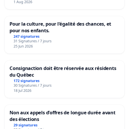
1 Aug 2026
Pour la culture, pour l'égalité des chances, et
pour nos enfants.
247 signatures
31 Signatures / 7 jours
25 Jun 2026
Consignaction doit être réservée aux résidents
du Québec
172 signatures
30 Signatures / 7 jours
18 Jul 2026
Non aux appels d’offres de longue durée avant
des élections
29 signatures