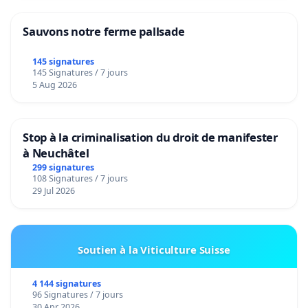
Sauvons notre ferme pallsade
145 signatures
145 Signatures / 7 jours
5 Aug 2026
Stop à la criminalisation du droit de manifester
à Neuchâtel
299 signatures
108 Signatures / 7 jours
29 Jul 2026
Soutien à la Viticulture Suisse
4 144 signatures
96 Signatures / 7 jours
30 Apr 2026