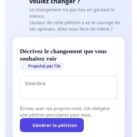
voulez changer ?
Le changement n'a pas lieu en gardant le
silence.
L'auteur de cette pétition a eu le courage de
ses opinions. Allez-vous faire de même ?
Décrivez le changement que vous
souhaitez voir
Propulsé par l’IA
Écrivez avec vos propres mots. L’IA rédigera
une pétition percutante pour vous.
Générer la pétition