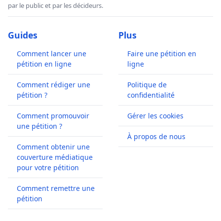
par le public et par les décideurs.
Guides
Plus
Comment lancer une
Faire une pétition en
pétition en ligne
ligne
Comment rédiger une
Politique de
pétition ?
confidentialité
Comment promouvoir
Gérer les cookies
une pétition ?
À propos de nous
Comment obtenir une
couverture médiatique
pour votre pétition
Comment remettre une
pétition