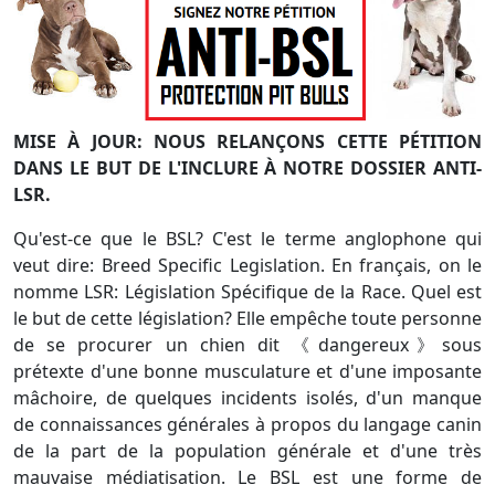
MISE À JOUR: NOUS RELANÇONS CETTE PÉTITION
DANS LE BUT DE L'INCLURE À NOTRE DOSSIER ANTI-
LSR.
Qu'est-ce que le BSL? C'est le terme anglophone qui
veut dire: Breed Specific Legislation. En français, on le
nomme LSR: Législation Spécifique de la Race. Quel est
le but de cette législation? Elle empêche toute personne
de se procurer un chien dit 《dangereux》sous
prétexte d'une bonne musculature et d'une imposante
mâchoire, de quelques incidents isolés, d'un manque
de connaissances générales à propos du langage canin
de la part de la population générale et d'une très
mauvaise médiatisation. Le BSL est une forme de