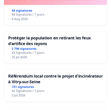
44 signatures
44 Signatures / 7 jours
4 Aug 2026
Protéger la population en retirant les feux
d’artifice des rayons
2 796 signatures
43 Signatures / 7 jours
25 Jul 2026
Référendum local contre le projet d'incinérateur
à Vitry-sur-Seine
731 signatures
42 Signatures / 7 jours
5 Jul 2026