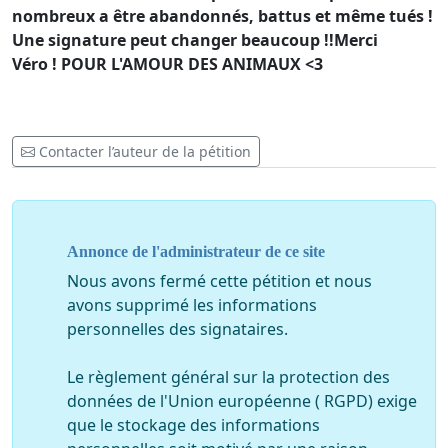
nombreux a être abandonnés, battus et même tués !
Une signature peut changer beaucoup !!Merci
Véro ! POUR L'AMOUR DES ANIMAUX <3
Contacter l’auteur de la pétition
Annonce de l'administrateur de ce site
Nous avons fermé cette pétition et nous
avons supprimé les informations
personnelles des signataires.
Le règlement général sur la protection des
données de l'Union européenne ( RGPD) exige
que le stockage des informations