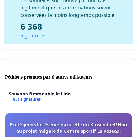
personnelles soit motivé par une raison
légitime et que ces informations soient
conservées le moins longtemps possible.
6 368
Signatures
Pétitions promues par d'autres utilisateurs
Sauvons l'immeuble le Lido
831 signatures
Protégeons la réserve naturelle du Kinsendael! Non
au projet mégalo du Centre sportif Le Roseau!