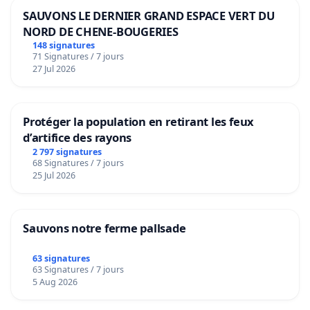
SAUVONS LE DERNIER GRAND ESPACE VERT DU
NORD DE CHENE-BOUGERIES
148 signatures
71 Signatures / 7 jours
27 Jul 2026
Protéger la population en retirant les feux
d’artifice des rayons
2 797 signatures
68 Signatures / 7 jours
25 Jul 2026
Sauvons notre ferme pallsade
63 signatures
63 Signatures / 7 jours
5 Aug 2026