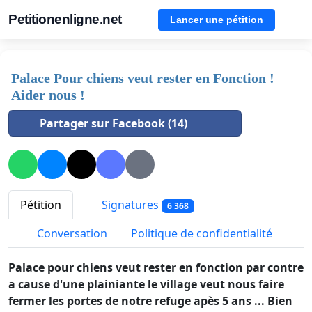
Petitionenligne.net
Lancer une pétition
Palace Pour chiens veut rester en Fonction !
Aider nous !
Partager sur Facebook (14)
Pétition
Signatures
6 368
Conversation
Politique de confidentialité
Palace pour chiens veut rester en fonction par contre
a cause d'une plainiante le village veut nous faire
fermer les portes de notre refuge apès 5 ans ... Bien