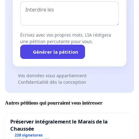
Écrivez avec vos propres mots. L’IA rédigera
une pétition percutante pour vous.
Générer la pétition
Vos données vous appartiennent
Confidentialité dès la conception
Autres pétitions qui pourraient vous intéresser
Préserver intégralement le Marais de la
Chaussée
228 signatures