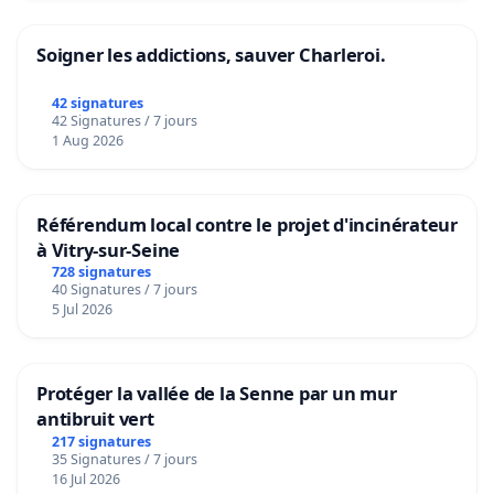
Soigner les addictions, sauver Charleroi.
42 signatures
42 Signatures / 7 jours
1 Aug 2026
Référendum local contre le projet d'incinérateur
à Vitry-sur-Seine
728 signatures
40 Signatures / 7 jours
5 Jul 2026
Protéger la vallée de la Senne par un mur
antibruit vert
217 signatures
35 Signatures / 7 jours
16 Jul 2026