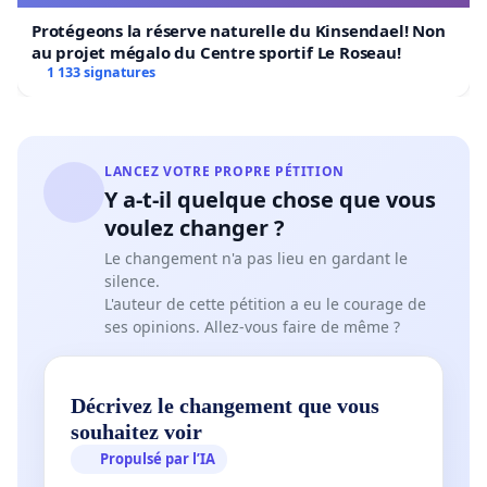
Protégeons la réserve naturelle du Kinsendael! Non
au projet mégalo du Centre sportif Le Roseau!
1 133 signatures
LANCEZ VOTRE PROPRE PÉTITION
Y a-t-il quelque chose que vous
voulez changer ?
Le changement n'a pas lieu en gardant le
silence.
L'auteur de cette pétition a eu le courage de
ses opinions. Allez-vous faire de même ?
Décrivez le changement que vous
souhaitez voir
Propulsé par l’IA