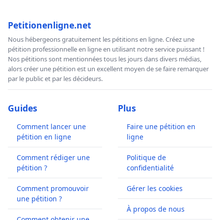
Petitionenligne.net
Nous hébergeons gratuitement les pétitions en ligne. Créez une
pétition professionnelle en ligne en utilisant notre service puissant !
Nos pétitions sont mentionnées tous les jours dans divers médias,
alors créer une pétition est un excellent moyen de se faire remarquer
par le public et par les décideurs.
Guides
Plus
Comment lancer une
Faire une pétition en
pétition en ligne
ligne
Comment rédiger une
Politique de
pétition ?
confidentialité
Comment promouvoir
Gérer les cookies
une pétition ?
À propos de nous
Comment obtenir une