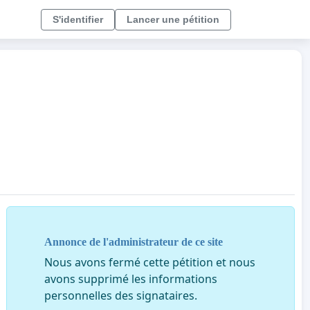
S'identifier
Lancer une pétition
Annonce de l'administrateur de ce site
Nous avons fermé cette pétition et nous
avons supprimé les informations
personnelles des signataires.