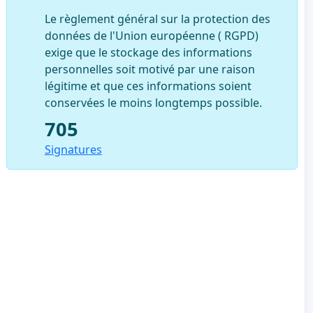
Le règlement général sur la protection des
données de l'Union européenne ( RGPD)
exige que le stockage des informations
personnelles soit motivé par une raison
légitime et que ces informations soient
conservées le moins longtemps possible.
705
Signatures