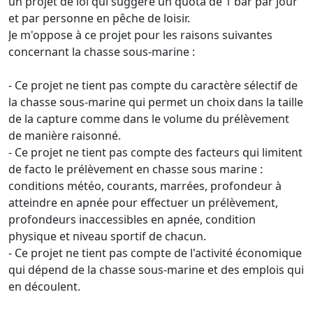
un projet de loi qui suggère un quota de 1 bar par jour
et par personne en pêche de loisir.
Je m'oppose à ce projet pour les raisons suivantes
concernant la chasse sous-marine :
- Ce projet ne tient pas compte du caractère sélectif de
la chasse sous-marine qui permet un choix dans la taille
de la capture comme dans le volume du prélèvement
de manière raisonné.
- Ce projet ne tient pas compte des facteurs qui limitent
de facto le prélèvement en chasse sous marine :
conditions météo, courants, marrées, profondeur à
atteindre en apnée pour effectuer un prélèvement,
profondeurs inaccessibles en apnée, condition
physique et niveau sportif de chacun.
- Ce projet ne tient pas compte de l'activité économique
qui dépend de la chasse sous-marine et des emplois qui
en découlent.