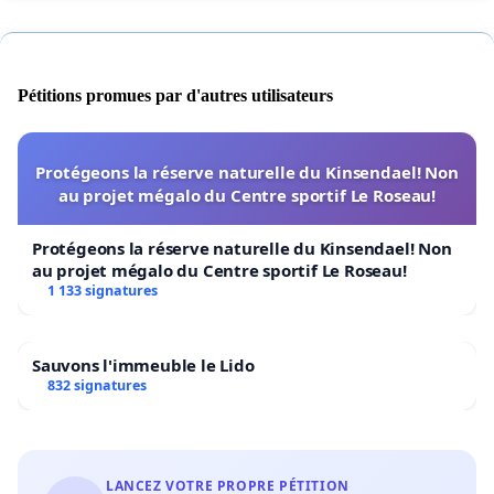
Pétitions promues par d'autres utilisateurs
Protégeons la réserve naturelle du Kinsendael! Non
au projet mégalo du Centre sportif Le Roseau!
Protégeons la réserve naturelle du Kinsendael! Non
au projet mégalo du Centre sportif Le Roseau!
1 133 signatures
Sauvons l'immeuble le Lido
832 signatures
LANCEZ VOTRE PROPRE PÉTITION