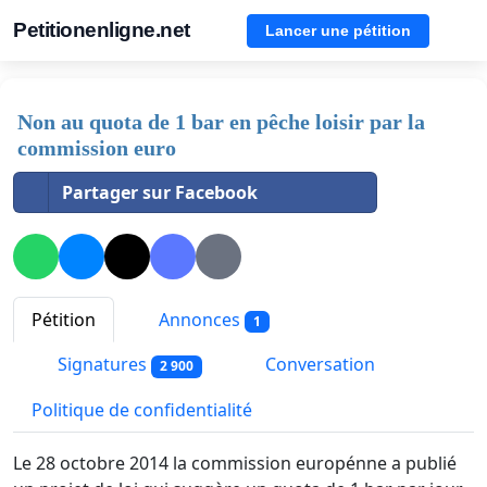
Petitionenligne.net
Lancer une pétition
Non au quota de 1 bar en pêche loisir par la
commission euro
Partager sur Facebook
Pétition
Annonces
1
Signatures
Conversation
2 900
Politique de confidentialité
Le 28 octobre 2014 la commission europénne a publié