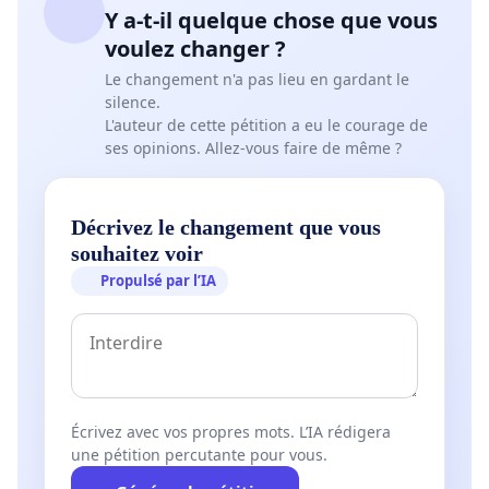
Y a-t-il quelque chose que vous
voulez changer ?
Le changement n'a pas lieu en gardant le
silence.
L'auteur de cette pétition a eu le courage de
ses opinions. Allez-vous faire de même ?
Décrivez le changement que vous
souhaitez voir
Propulsé par l’IA
Écrivez avec vos propres mots. L’IA rédigera
une pétition percutante pour vous.