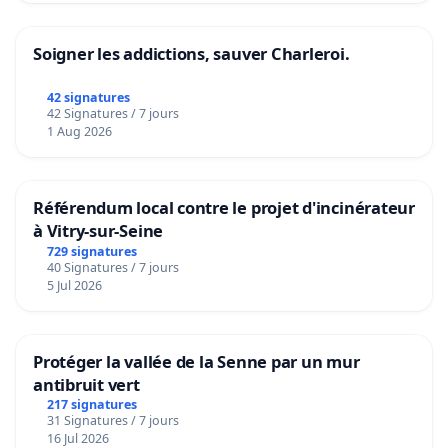
Soigner les addictions, sauver Charleroi.
42 signatures
42 Signatures / 7 jours
1 Aug 2026
Référendum local contre le projet d'incinérateur
à Vitry-sur-Seine
729 signatures
40 Signatures / 7 jours
5 Jul 2026
Protéger la vallée de la Senne par un mur
antibruit vert
217 signatures
31 Signatures / 7 jours
16 Jul 2026