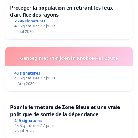
Protéger la population en retirant les feux
d’artifice des rayons
2 796 signatures
49 Signatures / 7 jours
25 Jul 2026
Genoeg met F1-rijden in Knokke-Het Zoute
43 signatures
43 Signatures / 7 jours
4 Aug 2026
Pour la fermeture de Zone Bleue et une vraie
politique de sortie de la dépendance
219 signatures
43 Signatures / 7 jours
26 Jul 2026