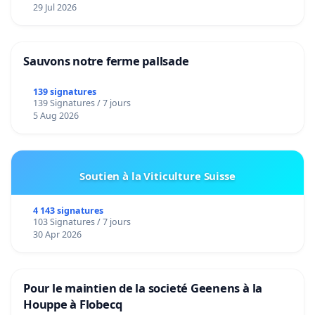
29 Jul 2026
Sauvons notre ferme pallsade
139 signatures
139 Signatures / 7 jours
5 Aug 2026
Soutien à la Viticulture Suisse
4 143 signatures
103 Signatures / 7 jours
30 Apr 2026
Pour le maintien de la societé Geenens à la
Houppe à Flobecq