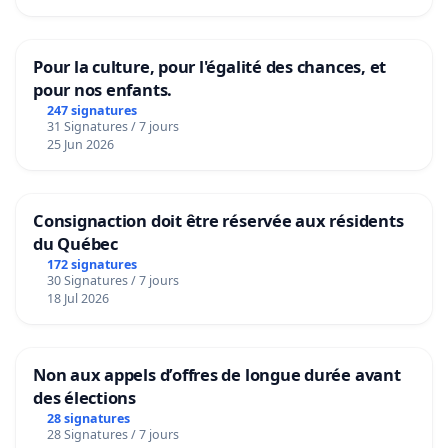
Pour la culture, pour l'égalité des chances, et
pour nos enfants.
247 signatures
31 Signatures / 7 jours
25 Jun 2026
Consignaction doit être réservée aux résidents
du Québec
172 signatures
30 Signatures / 7 jours
18 Jul 2026
Non aux appels d’offres de longue durée avant
des élections
28 signatures
28 Signatures / 7 jours