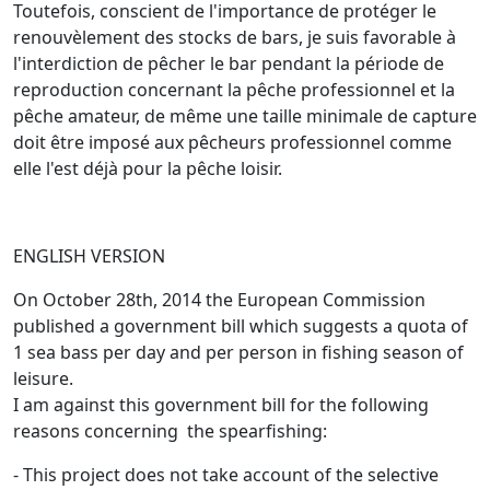
Toutefois, conscient de l'importance de protéger le
renouvèlement des stocks de bars, je suis favorable à
l'interdiction de pêcher le bar pendant la période de
reproduction concernant la pêche professionnel et la
pêche amateur, de même une taille minimale de capture
doit être imposé aux pêcheurs professionnel comme
elle l'est déjà pour la pêche loisir.
ENGLISH VERSION
On October 28th, 2014 the European Commission
published a government bill which suggests a quota of
1 sea bass per day and per person in fishing season of
leisure.
I am against this government bill for the following
reasons concerning
the spearfishing:
- This project does not take account of the selective