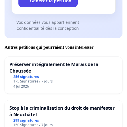
Générer la pétition
Vos données vous appartiennent
Confidentialité dès la conception
Autres pétitions qui pourraient vous intéresser
Préserver intégralement le Marais de la
Chaussée
256 signatures
175 Signatures / 7 jours
4 Jul 2026
Stop à la criminalisation du droit de manifester
à Neuchâtel
299 signatures
150 Signatures / 7 jours