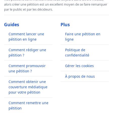
alors créer une pétition est un excellent moyen de se faire remarquer
par le public et par les décideurs.
Guides
Plus
Comment lancer une
Faire une pétition en
pétition en ligne
ligne
Comment rédiger une
Politique de
pétition ?
confidentialité
Comment promouvoir
Gérer les cookies
une pétition ?
À propos de nous
Comment obtenir une
couverture médiatique
pour votre pétition
Comment remettre une
pétition