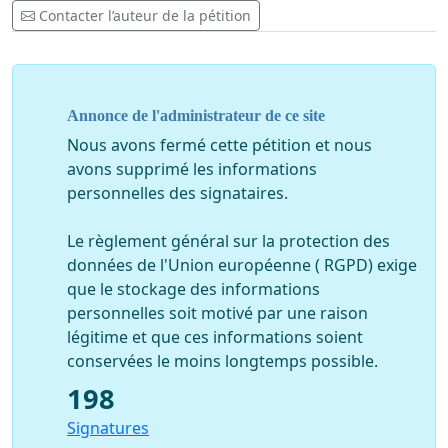
Contacter l’auteur de la pétition
Annonce de l'administrateur de ce site
Nous avons fermé cette pétition et nous
avons supprimé les informations
personnelles des signataires.
Le règlement général sur la protection des
données de l'Union européenne ( RGPD) exige
que le stockage des informations
personnelles soit motivé par une raison
légitime et que ces informations soient
conservées le moins longtemps possible.
198
Signatures