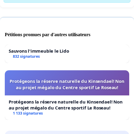
Pétitions promues par d'autres utilisateurs
Sauvons l'immeuble le Lido
832 signatures
Protégeons la réserve naturelle du Kinsendael! Non
au projet mégalo du Centre sportif Le Roseau!
Protégeons la réserve naturelle du Kinsendael! Non
au projet mégalo du Centre sportif Le Roseau!
1 133 signatures