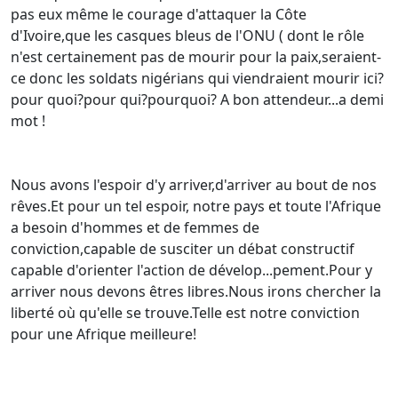
pas eux même le courage d'attaquer la Côte
d'Ivoire,que les casques bleus de l'ONU ( dont le rôle
n'est certainement pas de mourir pour la paix,seraient-
ce donc les soldats nigérians qui viendraient mourir ici?
pour quoi?pour qui?pourquoi? A bon attendeur...a demi
mot !
Nous avons l'espoir d'y arriver,d'arriver au bout de nos
rêves.Et pour un tel espoir, notre pays et toute l'Afrique
a besoin d'hommes et de femmes de
conviction,capable de susciter un débat constructif
capable d'orienter l'action de dévelop...pement.Pour y
arriver nous devons êtres libres.Nous irons chercher la
liberté où qu'elle se trouve.Telle est notre conviction
pour une Afrique meilleure!