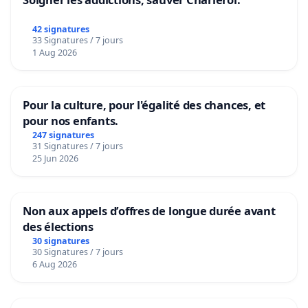
42 signatures
33 Signatures / 7 jours
1 Aug 2026
Pour la culture, pour l'égalité des chances, et
pour nos enfants.
247 signatures
31 Signatures / 7 jours
25 Jun 2026
Non aux appels d’offres de longue durée avant
des élections
30 signatures
30 Signatures / 7 jours
6 Aug 2026