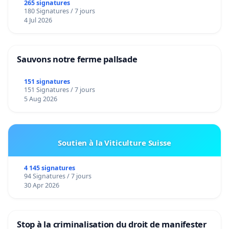
265 signatures
180 Signatures / 7 jours
4 Jul 2026
Sauvons notre ferme pallsade
151 signatures
151 Signatures / 7 jours
5 Aug 2026
Soutien à la Viticulture Suisse
4 145 signatures
94 Signatures / 7 jours
30 Apr 2026
Stop à la criminalisation du droit de manifester