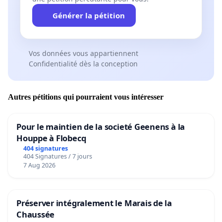
Générer la pétition
Vos données vous appartiennent
Confidentialité dès la conception
Autres pétitions qui pourraient vous intéresser
Pour le maintien de la societé Geenens à la
Houppe à Flobecq
404 signatures
404 Signatures / 7 jours
7 Aug 2026
Préserver intégralement le Marais de la
Chaussée