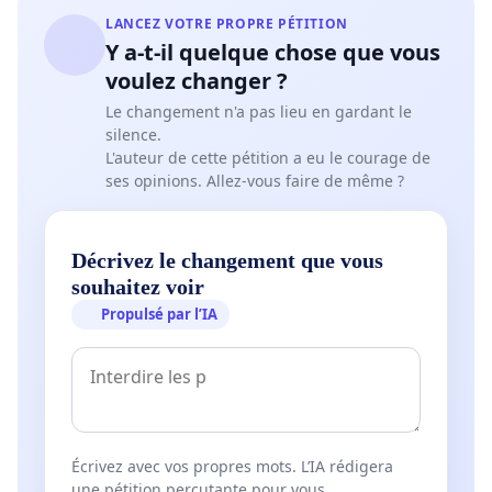
LANCEZ VOTRE PROPRE PÉTITION
Y a-t-il quelque chose que vous
voulez changer ?
Le changement n'a pas lieu en gardant le
silence.
L'auteur de cette pétition a eu le courage de
ses opinions. Allez-vous faire de même ?
Décrivez le changement que vous
souhaitez voir
Propulsé par l’IA
Écrivez avec vos propres mots. L’IA rédigera
une pétition percutante pour vous.