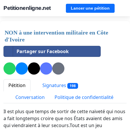
Petitionenligne.net
Lancer une pétition
NON à une intervention militaire en Côte
d'Ivoire
Partager sur Facebook
Pétition
Signatures
198
Conversation
Politique de confidentialité
Il est plus que temps de sortir de cette naïveté qui nous
a fait longtemps croire que nos États avaient des amis
qui viendraient à leur secours.Tout est un jeu