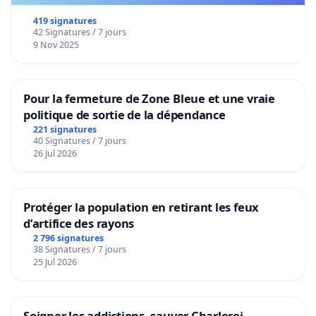
419 signatures
42 Signatures / 7 jours
9 Nov 2025
Pour la fermeture de Zone Bleue et une vraie
politique de sortie de la dépendance
221 signatures
40 Signatures / 7 jours
26 Jul 2026
Protéger la population en retirant les feux
d’artifice des rayons
2 796 signatures
38 Signatures / 7 jours
25 Jul 2026
Soigner les addictions, sauver Charleroi.