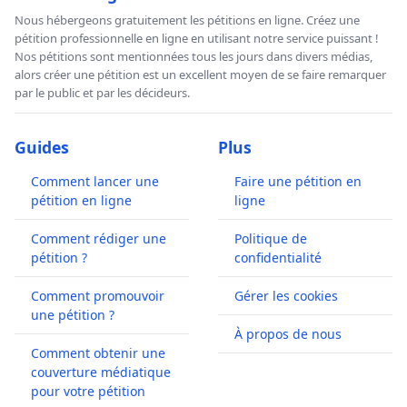
Nous hébergeons gratuitement les pétitions en ligne. Créez une
pétition professionnelle en ligne en utilisant notre service puissant !
Nos pétitions sont mentionnées tous les jours dans divers médias,
alors créer une pétition est un excellent moyen de se faire remarquer
par le public et par les décideurs.
Guides
Plus
Comment lancer une
Faire une pétition en
pétition en ligne
ligne
Comment rédiger une
Politique de
pétition ?
confidentialité
Comment promouvoir
Gérer les cookies
une pétition ?
À propos de nous
Comment obtenir une
couverture médiatique
pour votre pétition