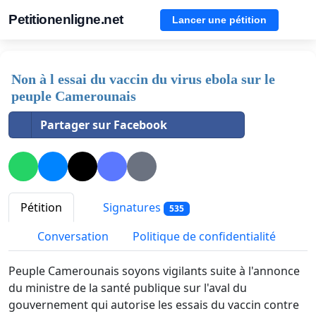
Petitionenligne.net
Lancer une pétition
Non à l essai du vaccin du virus ebola sur le
peuple Camerounais
Partager sur Facebook
Pétition
Signatures
535
Conversation
Politique de confidentialité
Peuple Camerounais soyons vigilants suite à l'annonce
du ministre de la santé publique sur l'aval du
gouvernement qui autorise les essais du vaccin contre