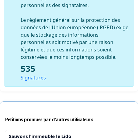
personnelles des signataires.
Le règlement général sur la protection des
données de l'Union européenne ( RGPD) exige
que le stockage des informations
personnelles soit motivé par une raison
légitime et que ces informations soient
conservées le moins longtemps possible.
535
Signatures
Pétitions promues par d'autres utilisateurs
Sauvons l'immeuble le Lido