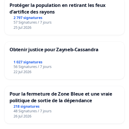
Protéger la population en retirant les feux
d’artifice des rayons
2 797 signatures
57 Signatures / 7 jours
25 Jul 2026
Obtenir justice pour Zayneb-Cassandra
1 027 signatures
56 Signatures / 7 jours
22 Jul 2026
Pour la fermeture de Zone Bleue et une vraie
politique de sortie de la dépendance
218 signatures
48 Signatures / 7 jours
26 Jul 2026