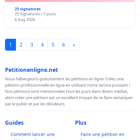
25 signatures
25 Signatures / 7 jours
6 Aug 2026
1
2
3
4
5
6
»
Petitionenligne.net
Nous hébergeons gratuitement les pétitions en ligne. Créez une
pétition professionnelle en ligne en utilisant notre service puissant !
Nos pétitions sont mentionnées tous les jours dans divers médias,
alors créer une pétition est un excellent moyen de se faire remarquer
par le public et par les décideurs.
Guides
Plus
Comment lancer une
Faire une pétition en