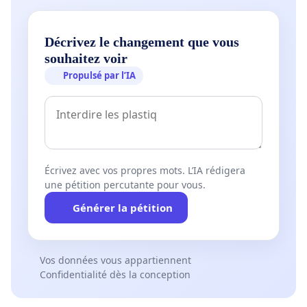
Décrivez le changement que vous
souhaitez voir
Propulsé par l’IA
Écrivez avec vos propres mots. L’IA rédigera
une pétition percutante pour vous.
Générer la pétition
Vos données vous appartiennent
Confidentialité dès la conception