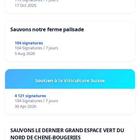
17 Oct 2025
Sauvons notre ferme pallsade
104 signatures
104 Signatures / 7 jours
5 Aug 2026
Soutien à la Viticulture Suisse
4 121 signatures
104 Signatures / 7 jours
30 Apr 2026
SAUVONS LE DERNIER GRAND ESPACE VERT DU
NORD DE CHENE-BOUGERIES