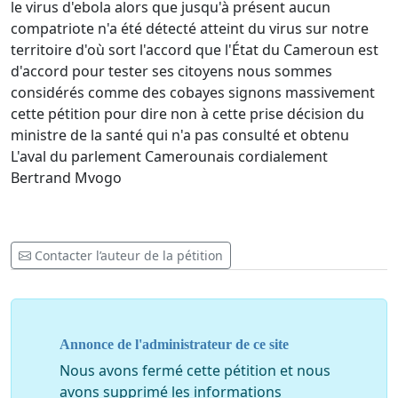
le virus d'ebola alors que jusqu'à présent aucun
compatriote n'a été détecté atteint du virus sur notre
territoire d'où sort l'accord que l'État du Cameroun est
d'accord pour tester ses citoyens nous sommes
considérés comme des cobayes signons massivement
cette pétition pour dire non à cette prise décision du
ministre de la santé qui n'a pas consulté et obtenu
L'aval du parlement Camerounais cordialement
Bertrand Mvogo
Contacter l’auteur de la pétition
Annonce de l'administrateur de ce site
Nous avons fermé cette pétition et nous
avons supprimé les informations