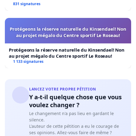
831 signatures
Protégeons la réserve naturelle du Kinsendael! Non
au projet mégalo du Centre sportif Le Roseau!
Protégeons la réserve naturelle du Kinsendael! Non
au projet mégalo du Centre sportif Le Roseau!
1 133 signatures
LANCEZ VOTRE PROPRE PÉTITION
Y a-t-il quelque chose que vous
voulez changer ?
Le changement n'a pas lieu en gardant le
silence.
L'auteur de cette pétition a eu le courage de
ses opinions. Allez-vous faire de même ?