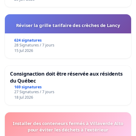
Réviser la grille tarifaire des crèches de Lancy
624 signatures
28 Signatures / 7 jours
15 Jul 2026
Consignaction doit être réservée aux résidents
du Québec
169 signatures
27 Signatures / 7 jours
18 Jul 2026
Installer des conteneurs fermés à Villaverde Alto
pour éviter les déchets à l'extérieur