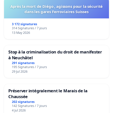
Après la mort de Diégo , agissons pour la sécurité
dans les gares Ferroviaires Suisses
3 172 signatures
314 Signatures / 7 jours
13 May 2026
Stop à la criminalisation du droit de manifester
à Neuchâtel
291 signatures
195 Signatures / 7 jours
29 Jul 2026
Préserver intégralement le Marais de la
Chaussée
202 signatures
142 Signatures / 7 jours
4 Jul 2026