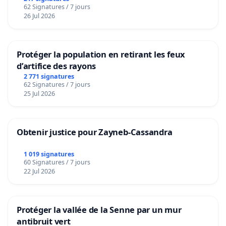
62 Signatures / 7 jours
26 Jul 2026
Protéger la population en retirant les feux
d’artifice des rayons
2 771 signatures
62 Signatures / 7 jours
25 Jul 2026
Obtenir justice pour Zayneb-Cassandra
1 019 signatures
60 Signatures / 7 jours
22 Jul 2026
Protéger la vallée de la Senne par un mur
antibruit vert