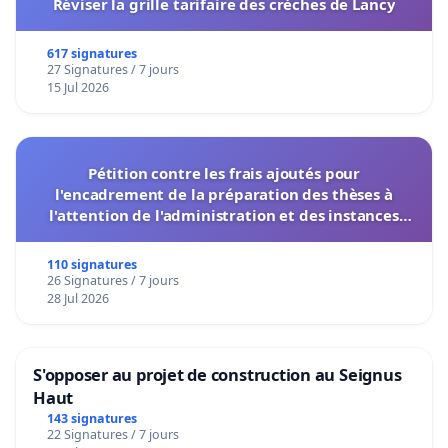
Réviser la grille tarifaire des crèches de Lancy
617 signatures
27 Signatures / 7 jours
15 Jul 2026
Pétition contre les frais ajoutés pour
l'encadrement de la préparation des thèses à
l'attention de l'administration et des instances
décisionnelles de l'UIASS
110 signatures
26 Signatures / 7 jours
28 Jul 2026
S'opposer au projet de construction au Seignus
Haut
143 signatures
22 Signatures / 7 jours