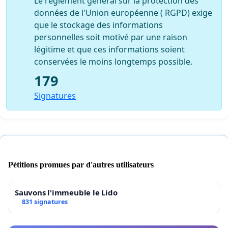
Le règlement général sur la protection des
données de l'Union européenne ( RGPD) exige
que le stockage des informations
personnelles soit motivé par une raison
légitime et que ces informations soient
conservées le moins longtemps possible.
179
Signatures
Pétitions promues par d'autres utilisateurs
Sauvons l'immeuble le Lido
831 signatures