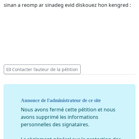
sinan a reomp ar sinadeg evid diskouez hon kengred :
Contacter l’auteur de la pétition
Annonce de l'administrateur de ce site
Nous avons fermé cette pétition et nous
avons supprimé les informations
personnelles des signataires.