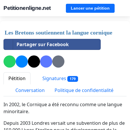
Petitionenligne.net
Lancer une pétition
Les Bretons soutiennent la langue cornique
Partager sur Facebook
Pétition
Signatures
179
Conversation
Politique de confidentialité
In 2002, le Cornique a été reconnu comme une langue
minoritaire.
Depuis 2003 Londres versait une subvention de plus de