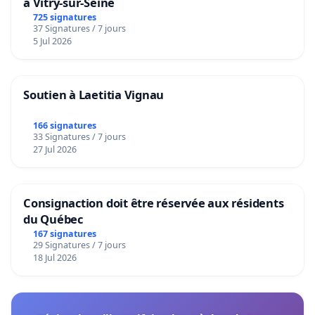
à Vitry-sur-Seine
725 signatures
37 Signatures / 7 jours
5 Jul 2026
Soutien à Laetitia Vignau
166 signatures
33 Signatures / 7 jours
27 Jul 2026
Consignaction doit être réservée aux résidents
du Québec
167 signatures
29 Signatures / 7 jours
18 Jul 2026