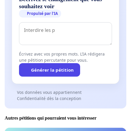
souhaitez voir
Propulsé par l’IA
Écrivez avec vos propres mots. L’IA rédigera
une pétition percutante pour vous.
Générer la pétition
Vos données vous appartiennent
Confidentialité dès la conception
Autres pétitions qui pourraient vous intéresser