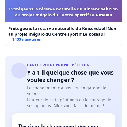
Protégeons la réserve naturelle du Kinsendael! Non
au projet mégalo du Centre sportif Le Roseau!
Protégeons la réserve naturelle du Kinsendael! Non
au projet mégalo du Centre sportif Le Roseau!
1 133 signatures
LANCEZ VOTRE PROPRE PÉTITION
Y a-t-il quelque chose que vous
voulez changer ?
Le changement n'a pas lieu en gardant le
silence.
L'auteur de cette pétition a eu le courage de
ses opinions. Allez-vous faire de même ?
Décrivez le changement que vous