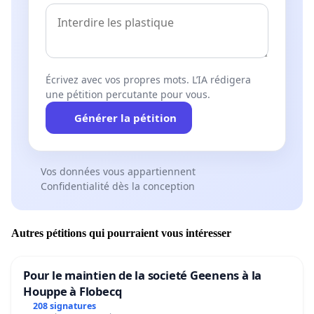
Écrivez avec vos propres mots. L’IA rédigera
une pétition percutante pour vous.
Générer la pétition
Vos données vous appartiennent
Confidentialité dès la conception
Autres pétitions qui pourraient vous intéresser
Pour le maintien de la societé Geenens à la
Houppe à Flobecq
208 signatures