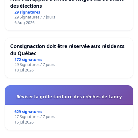
des élections
29 signatures
29 Signatures / 7 jours
6 Aug 2026
Consignaction doit être réservée aux résidents
du Québec
172 signatures
29 Signatures / 7 jours
18 Jul 2026
Réviser la grille tarifaire des crèches de Lancy
629 signatures
27 Signatures / 7 jours
15 Jul 2026