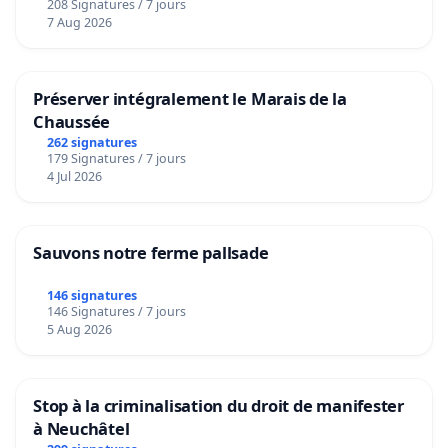
208 Signatures / 7 jours
7 Aug 2026
Préserver intégralement le Marais de la
Chaussée
262 signatures
179 Signatures / 7 jours
4 Jul 2026
Sauvons notre ferme pallsade
146 signatures
146 Signatures / 7 jours
5 Aug 2026
Stop à la criminalisation du droit de manifester
à Neuchâtel