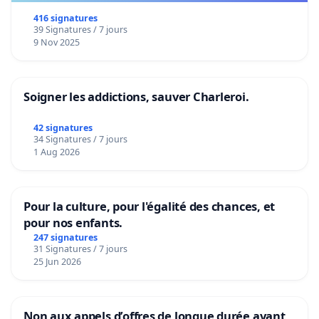
416 signatures
39 Signatures / 7 jours
9 Nov 2025
Soigner les addictions, sauver Charleroi.
42 signatures
34 Signatures / 7 jours
1 Aug 2026
Pour la culture, pour l'égalité des chances, et
pour nos enfants.
247 signatures
31 Signatures / 7 jours
25 Jun 2026
Non aux appels d’offres de longue durée avant