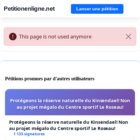
Petitionenligne.net
Lancer une pétition
This page is not used anymore
Pétitions promues par d'autres utilisateurs
Protégeons la réserve naturelle du Kinsendael! Non
au projet mégalo du Centre sportif Le Roseau!
Protégeons la réserve naturelle du Kinsendael! Non
au projet mégalo du Centre sportif Le Roseau!
1 133 signatures