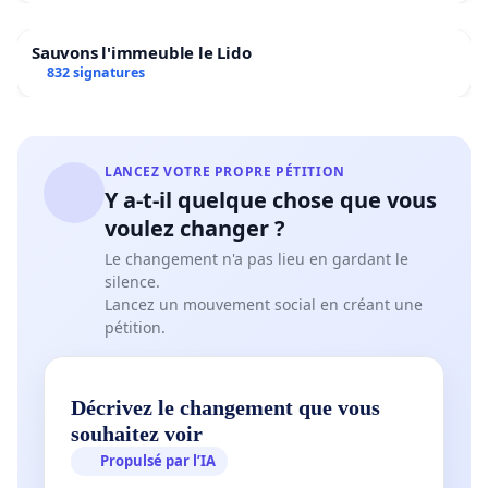
Sauvons l'immeuble le Lido
832 signatures
LANCEZ VOTRE PROPRE PÉTITION
Y a-t-il quelque chose que vous
voulez changer ?
Le changement n'a pas lieu en gardant le
silence.
Lancez un mouvement social en créant une
pétition.
Décrivez le changement que vous
souhaitez voir
Propulsé par l’IA