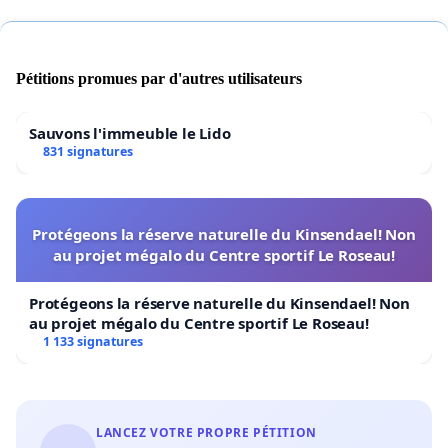
Pétitions promues par d'autres utilisateurs
Sauvons l'immeuble le Lido
831 signatures
Protégeons la réserve naturelle du Kinsendael! Non
au projet mégalo du Centre sportif Le Roseau!
Protégeons la réserve naturelle du Kinsendael! Non
au projet mégalo du Centre sportif Le Roseau!
1 133 signatures
LANCEZ VOTRE PROPRE PÉTITION