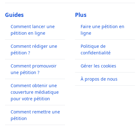
Guides
Plus
Comment lancer une
Faire une pétition en
pétition en ligne
ligne
Comment rédiger une
Politique de
pétition ?
confidentialité
Comment promouvoir
Gérer les cookies
une pétition ?
À propos de nous
Comment obtenir une
couverture médiatique
pour votre pétition
Comment remettre une
pétition