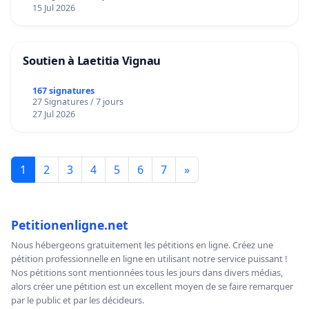
15 Jul 2026
Soutien à Laetitia Vignau
167 signatures
27 Signatures / 7 jours
27 Jul 2026
1
2
3
4
5
6
7
»
Petitionenligne.net
Nous hébergeons gratuitement les pétitions en ligne. Créez une
pétition professionnelle en ligne en utilisant notre service puissant !
Nos pétitions sont mentionnées tous les jours dans divers médias,
alors créer une pétition est un excellent moyen de se faire remarquer
par le public et par les décideurs.