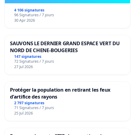
4 106 signatures
96 Signatures / 7 jours
30 Apr 2026
SAUVONS LE DERNIER GRAND ESPACE VERT DU
NORD DE CHENE-BOUGERIES
147 signatures
72 Signatures / 7 jours
27 Jul 2026
Protéger la population en retirant les feux
d’artifice des rayons
2 797 signatures
71 Signatures / 7 jours
25 Jul 2026