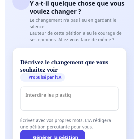
Y a-t-il quelque chose que vous
voulez changer ?
Le changement n'a pas lieu en gardant le
silence.
L'auteur de cette pétition a eu le courage de
ses opinions. Allez-vous faire de même ?
Décrivez le changement que vous
souhaitez voir
Propulsé par l’IA
Écrivez avec vos propres mots. L’IA rédigera
une pétition percutante pour vous.
Générer la pétition