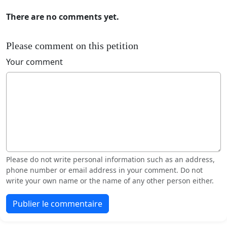
There are no comments yet.
Please comment on this petition
Your comment
Please do not write personal information such as an address,
phone number or email address in your comment. Do not
write your own name or the name of any other person either.
Publier le commentaire