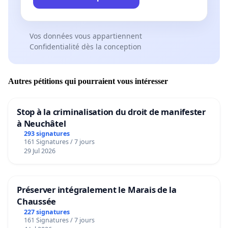
Vos données vous appartiennent
Confidentialité dès la conception
Autres pétitions qui pourraient vous intéresser
Stop à la criminalisation du droit de manifester
à Neuchâtel
293 signatures
161 Signatures / 7 jours
29 Jul 2026
Préserver intégralement le Marais de la
Chaussée
227 signatures
161 Signatures / 7 jours