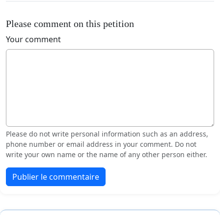
Please comment on this petition
Your comment
Please do not write personal information such as an address,
phone number or email address in your comment. Do not
write your own name or the name of any other person either.
Publier le commentaire