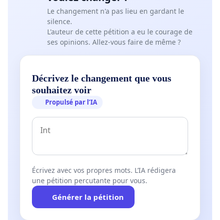
Le changement n'a pas lieu en gardant le
silence.
L'auteur de cette pétition a eu le courage de
ses opinions. Allez-vous faire de même ?
Décrivez le changement que vous
souhaitez voir
Propulsé par l’IA
Écrivez avec vos propres mots. L’IA rédigera
une pétition percutante pour vous.
Générer la pétition