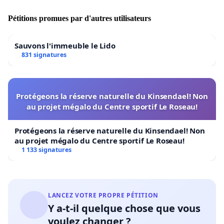
Pétitions promues par d'autres utilisateurs
Sauvons l'immeuble le Lido
831 signatures
Protégeons la réserve naturelle du Kinsendael! Non
au projet mégalo du Centre sportif Le Roseau!
Protégeons la réserve naturelle du Kinsendael! Non
au projet mégalo du Centre sportif Le Roseau!
1 133 signatures
LANCEZ VOTRE PROPRE PÉTITION
Y a-t-il quelque chose que vous
voulez changer ?