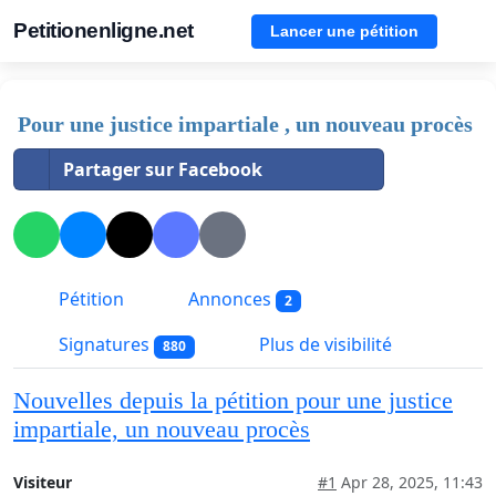
Petitionenligne.net
Lancer une pétition
Pour une justice impartiale , un nouveau procès
Partager sur Facebook
Pétition
Annonces
2
Signatures
Plus de visibilité
880
Nouvelles depuis la pétition pour une justice
impartiale, un nouveau procès
Visiteur
#1
Apr 28, 2025, 11:43