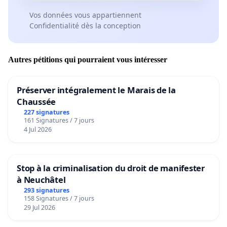
Vos données vous appartiennent
Confidentialité dès la conception
Autres pétitions qui pourraient vous intéresser
Préserver intégralement le Marais de la
Chaussée
227 signatures
161 Signatures / 7 jours
4 Jul 2026
Stop à la criminalisation du droit de manifester
à Neuchâtel
293 signatures
158 Signatures / 7 jours
29 Jul 2026