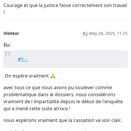
Courage et que la justice fasse correctement son travail
!
Visiteur
#2
May 28, 2025, 11:25
Re:
#1: -
On espère vraiment 🙏
avec tous ce que nous avons pu soulever comme
problématique dans le dossiers, nous considérons
vraiment de l impartialité depuis le début de l'enquête
qui a mené cette suite atroce !
nous espérons vraiment que la cassation va voir clair..