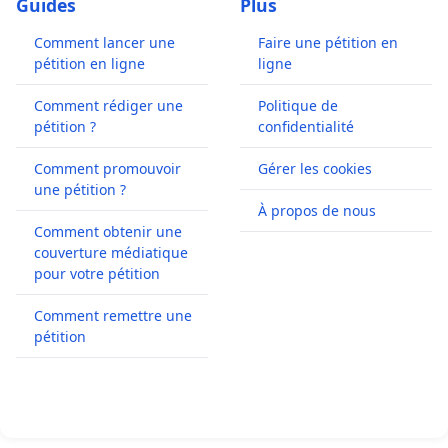
Guides
Plus
Comment lancer une
Faire une pétition en
pétition en ligne
ligne
Comment rédiger une
Politique de
pétition ?
confidentialité
Comment promouvoir
Gérer les cookies
une pétition ?
À propos de nous
Comment obtenir une
couverture médiatique
pour votre pétition
Comment remettre une
pétition