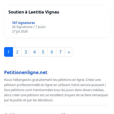
Soutien à Laetitia Vignau
167 signatures
26 Signatures / 7 jours
27 Jul 2026
1
2
3
4
5
6
7
»
Petitionenligne.net
Nous hébergeons gratuitement les pétitions en ligne. Créez une
pétition professionnelle en ligne en utilisant notre service puissant !
Nos pétitions sont mentionnées tous les jours dans divers médias,
alors créer une pétition est un excellent moyen de se faire remarquer
par le public et par les décideurs.