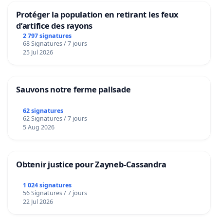
Protéger la population en retirant les feux
d’artifice des rayons
2 797 signatures
68 Signatures / 7 jours
25 Jul 2026
Sauvons notre ferme pallsade
62 signatures
62 Signatures / 7 jours
5 Aug 2026
Obtenir justice pour Zayneb-Cassandra
1 024 signatures
56 Signatures / 7 jours
22 Jul 2026