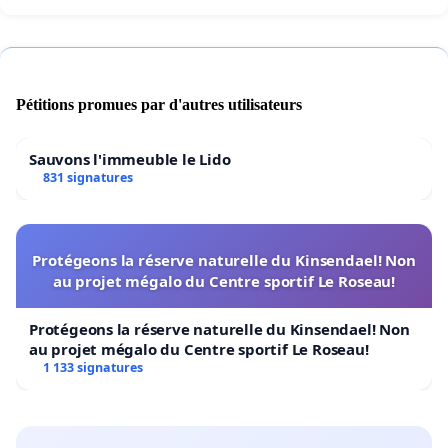
Pétitions promues par d'autres utilisateurs
Sauvons l'immeuble le Lido
831 signatures
Protégeons la réserve naturelle du Kinsendael! Non
au projet mégalo du Centre sportif Le Roseau!
Protégeons la réserve naturelle du Kinsendael! Non
au projet mégalo du Centre sportif Le Roseau!
1 133 signatures