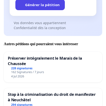
Générer la pétition
Vos données vous appartiennent
Confidentialité dès la conception
Autres pétitions qui pourraient vous intéresser
Préserver intégralement le Marais de la
Chaussée
228 signatures
162 Signatures / 7 jours
4 Jul 2026
Stop à la criminalisation du droit de manifester
à Neuchâtel
294 signatures