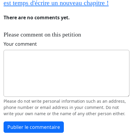
est temps d'écrire un nouveau chapitre !
There are no comments yet.
Please comment on this petition
Your comment
Please do not write personal information such as an address,
phone number or email address in your comment. Do not
write your own name or the name of any other person either.
Publier le commentaire