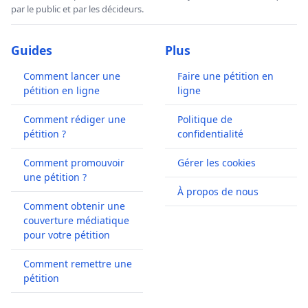
par le public et par les décideurs.
Guides
Plus
Comment lancer une
Faire une pétition en
pétition en ligne
ligne
Comment rédiger une
Politique de
pétition ?
confidentialité
Comment promouvoir
Gérer les cookies
une pétition ?
À propos de nous
Comment obtenir une
couverture médiatique
pour votre pétition
Comment remettre une
pétition