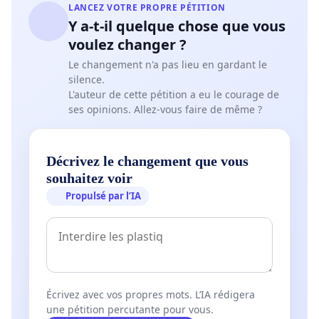
LANCEZ VOTRE PROPRE PÉTITION
Y a-t-il quelque chose que vous
voulez changer ?
Le changement n'a pas lieu en gardant le
silence.
L'auteur de cette pétition a eu le courage de
ses opinions. Allez-vous faire de même ?
Décrivez le changement que vous
souhaitez voir
Propulsé par l’IA
Écrivez avec vos propres mots. L’IA rédigera
une pétition percutante pour vous.