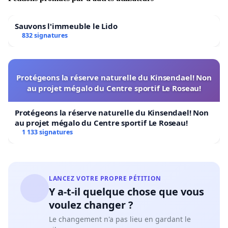
Sauvons l'immeuble le Lido
832 signatures
Protégeons la réserve naturelle du Kinsendael! Non
au projet mégalo du Centre sportif Le Roseau!
Protégeons la réserve naturelle du Kinsendael! Non
au projet mégalo du Centre sportif Le Roseau!
1 133 signatures
LANCEZ VOTRE PROPRE PÉTITION
Y a-t-il quelque chose que vous
voulez changer ?
Le changement n'a pas lieu en gardant le