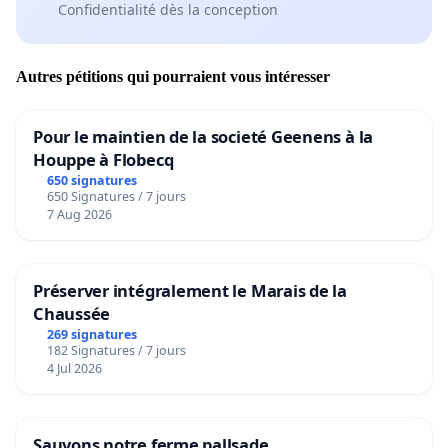
Confidentialité dès la conception
Autres pétitions qui pourraient vous intéresser
Pour le maintien de la societé Geenens à la
Houppe à Flobecq
650 signatures
650 Signatures / 7 jours
7 Aug 2026
Préserver intégralement le Marais de la
Chaussée
269 signatures
182 Signatures / 7 jours
4 Jul 2026
Sauvons notre ferme pallsade