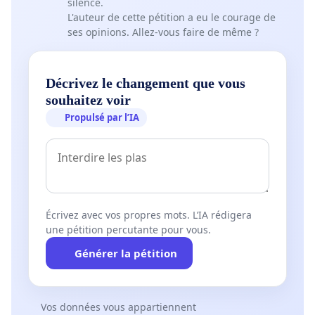
silence.
L'auteur de cette pétition a eu le courage de
ses opinions. Allez-vous faire de même ?
Décrivez le changement que vous
souhaitez voir
Propulsé par l’IA
Écrivez avec vos propres mots. L’IA rédigera
une pétition percutante pour vous.
Générer la pétition
Vos données vous appartiennent