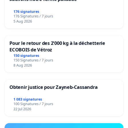
176 signatures
176 Signatures / 7 jours
5 Aug 2026
Pour le retour des 2’000 kg à la déchetterie
ECOBOIS de Vétroz
150 signatures
150 Signatures / 7 jours
8 Aug 2026
Obtenir justice pour Zayneb-Cassandra
1 083 signatures
100 Signatures / 7 jours
22 Jul 2026