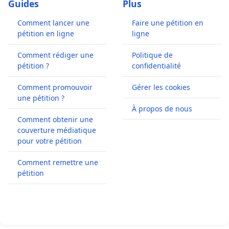
Guides
Plus
Comment lancer une
Faire une pétition en
pétition en ligne
ligne
Comment rédiger une
Politique de
pétition ?
confidentialité
Comment promouvoir
Gérer les cookies
une pétition ?
À propos de nous
Comment obtenir une
couverture médiatique
pour votre pétition
Comment remettre une
pétition