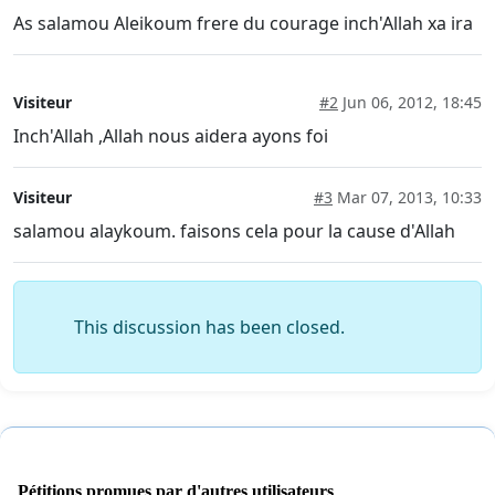
As salamou Aleikoum frere du courage inch'Allah xa ira
Visiteur
#2
Jun 06, 2012, 18:45
Inch'Allah ,Allah nous aidera ayons foi
Visiteur
#3
Mar 07, 2013, 10:33
salamou alaykoum. faisons cela pour la cause d'Allah
This discussion has been closed.
Pétitions promues par d'autres utilisateurs