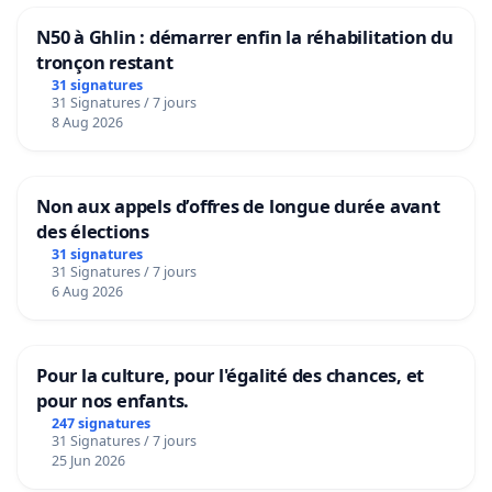
N50 à Ghlin : démarrer enfin la réhabilitation du
tronçon restant
31 signatures
31 Signatures / 7 jours
8 Aug 2026
Non aux appels d’offres de longue durée avant
des élections
31 signatures
31 Signatures / 7 jours
6 Aug 2026
Pour la culture, pour l'égalité des chances, et
pour nos enfants.
247 signatures
31 Signatures / 7 jours
25 Jun 2026