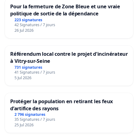
Pour la fermeture de Zone Bleue et une vraie
politique de sortie de la dépendance
223 signatures
42 Signatures / 7 jours
26 Jul 2026
Référendum local contre le projet d'incinérateur
à Vitry-sur-Seine
731 signatures
41 Signatures / 7 jours
5 Jul 2026
Protéger la population en retirant les feux
d’artifice des rayons
2 796 signatures
35 Signatures / 7 jours
25 Jul 2026