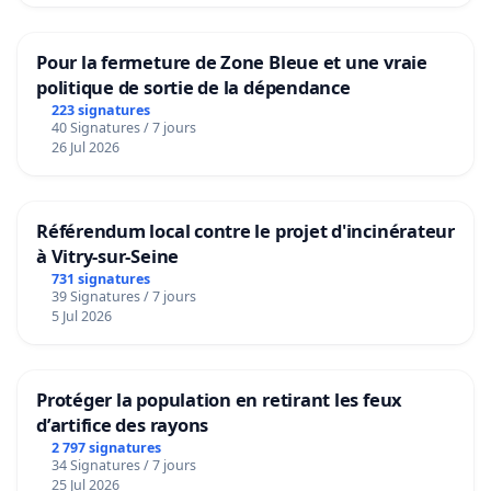
Pour la fermeture de Zone Bleue et une vraie
politique de sortie de la dépendance
223 signatures
40 Signatures / 7 jours
26 Jul 2026
Référendum local contre le projet d'incinérateur
à Vitry-sur-Seine
731 signatures
39 Signatures / 7 jours
5 Jul 2026
Protéger la population en retirant les feux
d’artifice des rayons
2 797 signatures
34 Signatures / 7 jours
25 Jul 2026