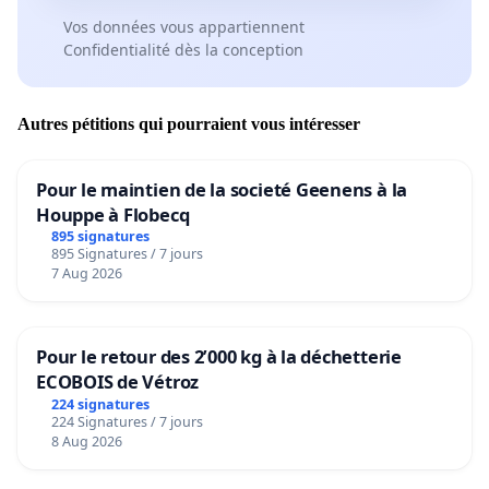
Vos données vous appartiennent
Confidentialité dès la conception
Autres pétitions qui pourraient vous intéresser
Pour le maintien de la societé Geenens à la
Houppe à Flobecq
895 signatures
895 Signatures / 7 jours
7 Aug 2026
Pour le retour des 2’000 kg à la déchetterie
ECOBOIS de Vétroz
224 signatures
224 Signatures / 7 jours
8 Aug 2026