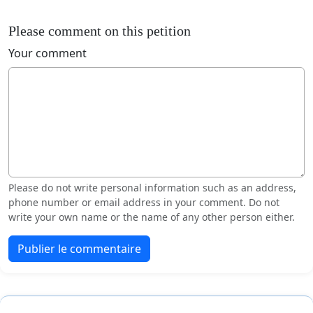
Please comment on this petition
Your comment
Please do not write personal information such as an address,
phone number or email address in your comment. Do not
write your own name or the name of any other person either.
Publier le commentaire