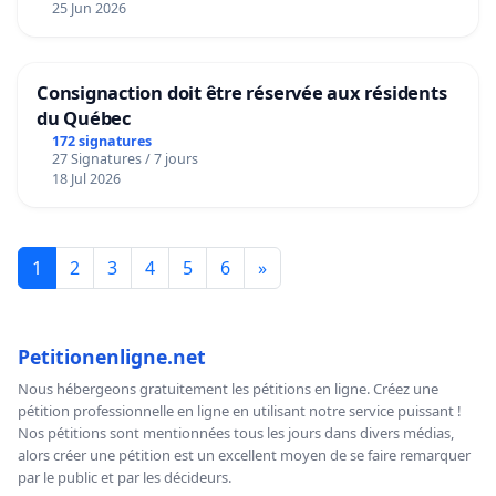
25 Jun 2026
Consignaction doit être réservée aux résidents
du Québec
172 signatures
27 Signatures / 7 jours
18 Jul 2026
1
2
3
4
5
6
»
Petitionenligne.net
Nous hébergeons gratuitement les pétitions en ligne. Créez une
pétition professionnelle en ligne en utilisant notre service puissant !
Nos pétitions sont mentionnées tous les jours dans divers médias,
alors créer une pétition est un excellent moyen de se faire remarquer
par le public et par les décideurs.