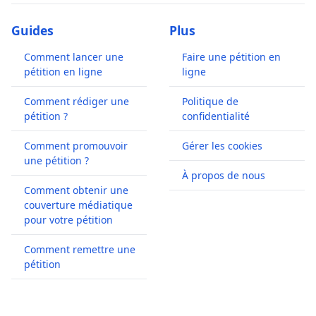
Guides
Plus
Comment lancer une
Faire une pétition en
pétition en ligne
ligne
Comment rédiger une
Politique de
pétition ?
confidentialité
Comment promouvoir
Gérer les cookies
une pétition ?
À propos de nous
Comment obtenir une
couverture médiatique
pour votre pétition
Comment remettre une
pétition