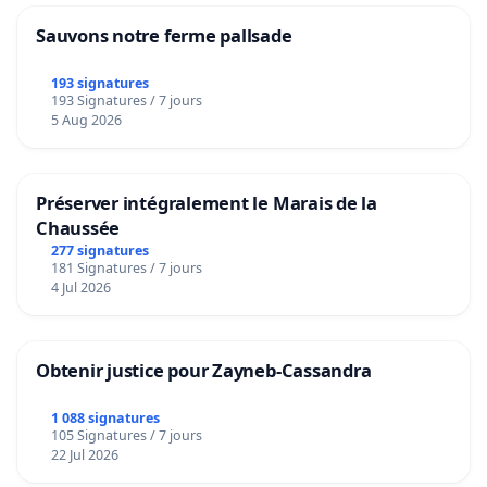
Sauvons notre ferme pallsade
193 signatures
193 Signatures / 7 jours
5 Aug 2026
Préserver intégralement le Marais de la
Chaussée
277 signatures
181 Signatures / 7 jours
4 Jul 2026
Obtenir justice pour Zayneb-Cassandra
1 088 signatures
105 Signatures / 7 jours
22 Jul 2026