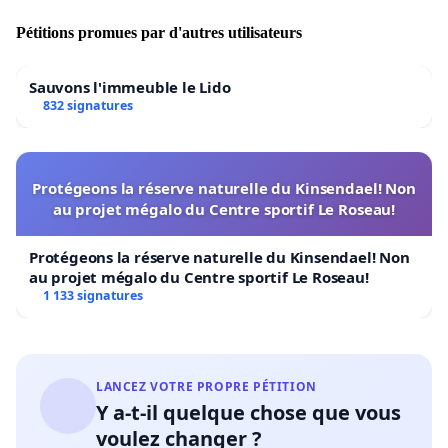
Pétitions promues par d'autres utilisateurs
Sauvons l'immeuble le Lido
832 signatures
Protégeons la réserve naturelle du Kinsendael! Non
au projet mégalo du Centre sportif Le Roseau!
Protégeons la réserve naturelle du Kinsendael! Non
au projet mégalo du Centre sportif Le Roseau!
1 133 signatures
LANCEZ VOTRE PROPRE PÉTITION
Y a-t-il quelque chose que vous
voulez changer ?