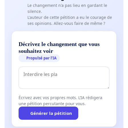
Le changement n'a pas lieu en gardant le
silence.
L'auteur de cette pétition a eu le courage de
ses opinions. Allez-vous faire de même ?
Décrivez le changement que vous
souhaitez voir
Propulsé par l’IA
Écrivez avec vos propres mots. L’IA rédigera
une pétition percutante pour vous.
Générer la pétition