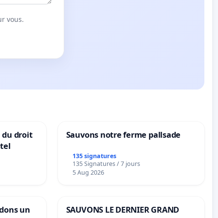
ur vous.
 du droit
Sauvons notre ferme pallsade
tel
135 signatures
135 Signatures / 7 jours
5 Aug 2026
ndons un
SAUVONS LE DERNIER GRAND