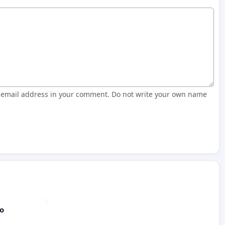
r email address in your comment. Do not write your own name
do