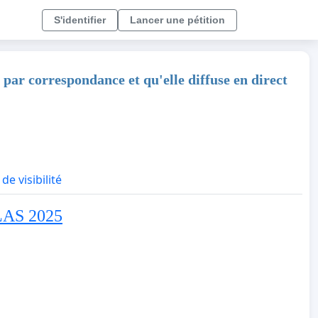
S'identifier
Lancer une pétition
 par correspondance et qu'elle diffuse en direct
de visibilité
LAS 2025