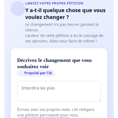
LANCEZ VOTRE PROPRE PÉTITION
Y a-t-il quelque chose que vous
voulez changer ?
Le changement n'a pas lieu en gardant le
silence.
L'auteur de cette pétition a eu le courage de
ses opinions. Allez-vous faire de même ?
Décrivez le changement que vous
souhaitez voir
Propulsé par l’IA
Écrivez avec vos propres mots. L’IA rédigera
une pétition percutante pour vous.