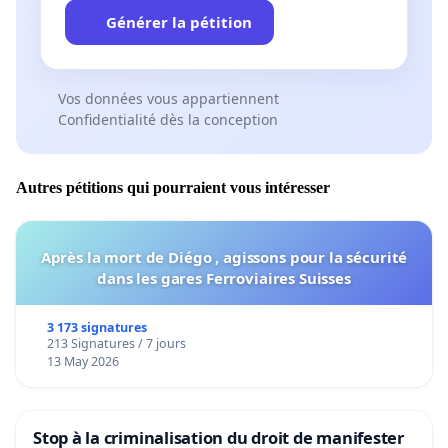
Générer la pétition
Vos données vous appartiennent
Confidentialité dès la conception
Autres pétitions qui pourraient vous intéresser
Après la mort de Diégo , agissons pour la sécurité
dans les gares Ferroviaires Suisses
3 173 signatures
213 Signatures / 7 jours
13 May 2026
Stop à la criminalisation du droit de manifester