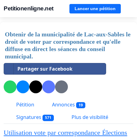
Petitionenligne.net
Lancer une pétition
Obtenir de la municipalité de Lac-aux-Sables le
droit de voter par correspondance et qu'elle
diffuse en direct les séances du conseil
municipal.
Partager sur Facebook
Pétition
Annonces
19
Signatures
Plus de visibilité
571
Utilisation vote par correspondance Élections