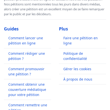
Nos pétitions sont mentionnées tous les jours dans divers médias,
alors créer une pétition est un excellent moyen de se faire remarquer
par le public et par les décideurs.
Guides
Plus
Comment lancer une
Faire une pétition en
pétition en ligne
ligne
Comment rédiger une
Politique de
pétition ?
confidentialité
Comment promouvoir
Gérer les cookies
une pétition ?
À propos de nous
Comment obtenir une
couverture médiatique
pour votre pétition
Comment remettre une