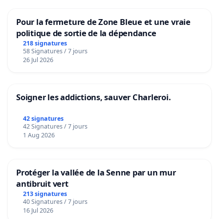
Pour la fermeture de Zone Bleue et une vraie
politique de sortie de la dépendance
218 signatures
58 Signatures / 7 jours
26 Jul 2026
Soigner les addictions, sauver Charleroi.
42 signatures
42 Signatures / 7 jours
1 Aug 2026
Protéger la vallée de la Senne par un mur
antibruit vert
213 signatures
40 Signatures / 7 jours
16 Jul 2026