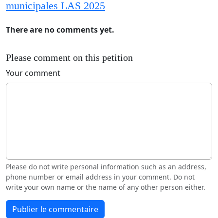
municipales LAS 2025
There are no comments yet.
Please comment on this petition
Your comment
Please do not write personal information such as an address,
phone number or email address in your comment. Do not
write your own name or the name of any other person either.
Publier le commentaire