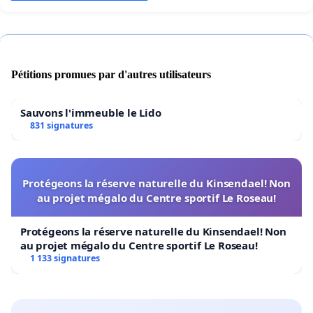
Pétitions promues par d'autres utilisateurs
Sauvons l'immeuble le Lido
831 signatures
Protégeons la réserve naturelle du Kinsendael! Non
au projet mégalo du Centre sportif Le Roseau!
Protégeons la réserve naturelle du Kinsendael! Non
au projet mégalo du Centre sportif Le Roseau!
1 133 signatures