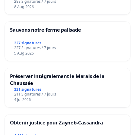
288 Signatures / 7 jours
8 Aug 2026
Sauvons notre ferme pallsade
227 signatures
227 Signatures / 7 jours
5 Aug 2026
Préserver intégralement le Marais de la
Chaussée
331 signatures
211 Signatures / 7 jours
4 Jul 2026
Obtenir justice pour Zayneb-Cassandra