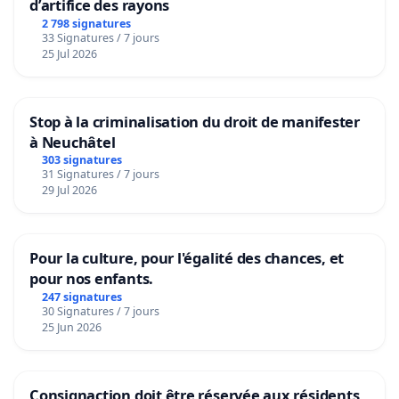
d’artifice des rayons
2 798 signatures
33 Signatures / 7 jours
25 Jul 2026
Stop à la criminalisation du droit de manifester
à Neuchâtel
303 signatures
31 Signatures / 7 jours
29 Jul 2026
Pour la culture, pour l'égalité des chances, et
pour nos enfants.
247 signatures
30 Signatures / 7 jours
25 Jun 2026
Consignaction doit être réservée aux résidents