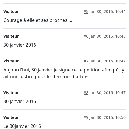
Visiteur
#5
Jan 30, 2016, 10:44
Courage à elle et ses proches ...
Visiteur
#6
Jan 30, 2016, 10:45
30 janvier 2016
Visiteur
#7
Jan 30, 2016, 10:47
Aujourd'hui, 30 janvier, je signe cette pétition afin qu'il y
ait une justice pour les femmes battues
Visiteur
#8
Jan 30, 2016, 10:47
30 janvier 2016
Visiteur
#9
Jan 30, 2016, 10:50
Le 30janvier 2016