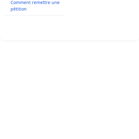
Comment remettre une
pétition