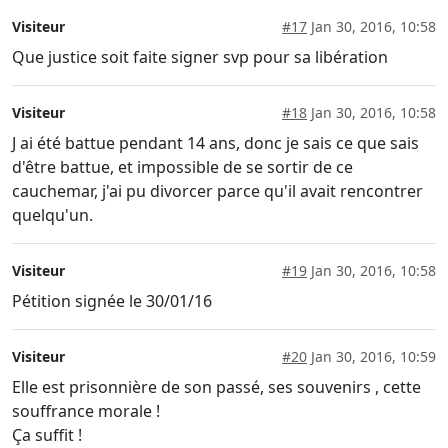
Visiteur
#17
Jan 30, 2016, 10:58
Que justice soit faite signer svp pour sa libération
Visiteur
#18
Jan 30, 2016, 10:58
J ai été battue pendant 14 ans, donc je sais ce que sais
d'être battue, et impossible de se sortir de ce
cauchemar, j'ai pu divorcer parce qu'il avait rencontrer
quelqu'un.
Visiteur
#19
Jan 30, 2016, 10:58
Pétition signée le 30/01/16
Visiteur
#20
Jan 30, 2016, 10:59
Elle est prisonnière de son passé, ses souvenirs , cette
souffrance morale !
Ça suffit !