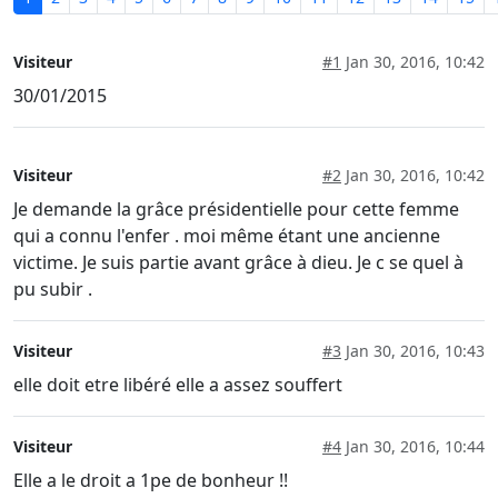
Visiteur
#1
Jan 30, 2016, 10:42
30/01/2015
Visiteur
#2
Jan 30, 2016, 10:42
Je demande la grâce présidentielle pour cette femme
qui a connu l'enfer . moi même étant une ancienne
victime. Je suis partie avant grâce à dieu. Je c se quel à
pu subir .
Visiteur
#3
Jan 30, 2016, 10:43
elle doit etre libéré elle a assez souffert
Visiteur
#4
Jan 30, 2016, 10:44
Elle a le droit a 1pe de bonheur !!