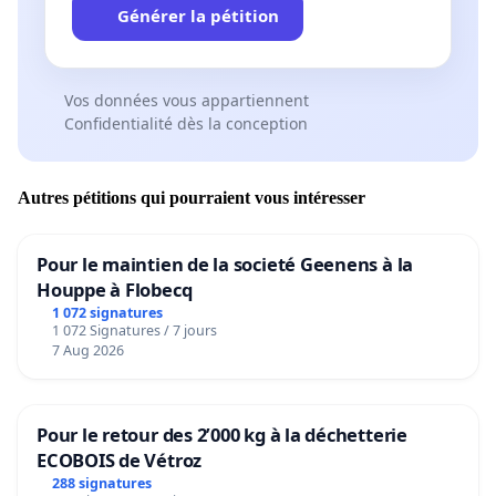
Générer la pétition
Vos données vous appartiennent
Confidentialité dès la conception
Autres pétitions qui pourraient vous intéresser
Pour le maintien de la societé Geenens à la
Houppe à Flobecq
1 072 signatures
1 072 Signatures / 7 jours
7 Aug 2026
Pour le retour des 2’000 kg à la déchetterie
ECOBOIS de Vétroz
288 signatures