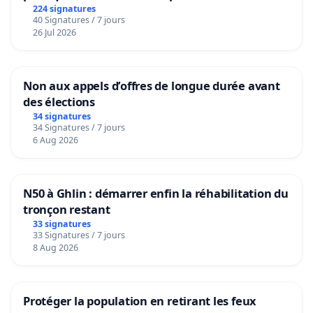
224 signatures
40 Signatures / 7 jours
26 Jul 2026
Non aux appels d’offres de longue durée avant
des élections
34 signatures
34 Signatures / 7 jours
6 Aug 2026
N50 à Ghlin : démarrer enfin la réhabilitation du
tronçon restant
33 signatures
33 Signatures / 7 jours
8 Aug 2026
Protéger la population en retirant les feux