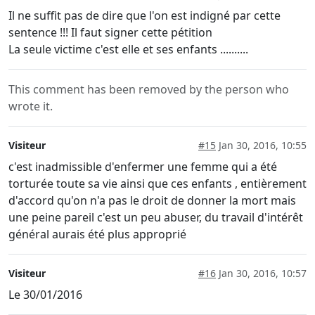
Il ne suffit pas de dire que l'on est indigné par cette
sentence !!! Il faut signer cette pétition
La seule victime c'est elle et ses enfants ..........
This comment has been removed by the person who
wrote it.
Visiteur
#15
Jan 30, 2016, 10:55
c'est inadmissible d'enfermer une femme qui a été
torturée toute sa vie ainsi que ces enfants , entièrement
d'accord qu'on n'a pas le droit de donner la mort mais
une peine pareil c'est un peu abuser, du travail d'intérêt
général aurais été plus approprié
Visiteur
#16
Jan 30, 2016, 10:57
Le 30/01/2016