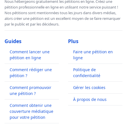
Nous hébergeons gratuitement les pétitions en ligne. Créez une
pétition professionnelle en ligne en utilisant notre service puissant !
Nos pétitions sont mentionnées tous les jours dans divers médias,
alors créer une pétition est un excellent moyen de se faire remarquer
par le public et par les décideurs.
Guides
Plus
Comment lancer une
Faire une pétition en
pétition en ligne
ligne
Comment rédiger une
Politique de
pétition ?
confidentialité
Comment promouvoir
Gérer les cookies
une pétition ?
À propos de nous
Comment obtenir une
couverture médiatique
pour votre pétition