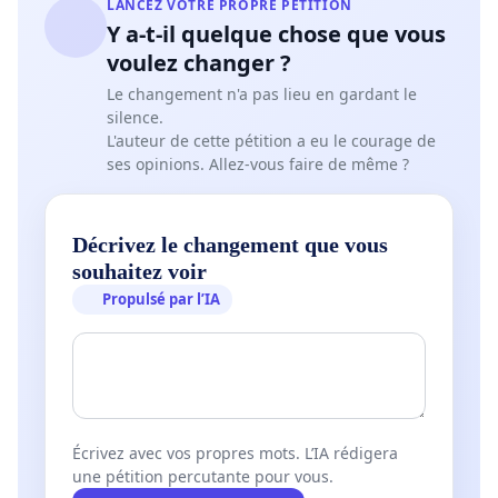
LANCEZ VOTRE PROPRE PÉTITION
Y a-t-il quelque chose que vous
voulez changer ?
Le changement n'a pas lieu en gardant le
silence.
L'auteur de cette pétition a eu le courage de
ses opinions. Allez-vous faire de même ?
Décrivez le changement que vous
souhaitez voir
Propulsé par l’IA
Écrivez avec vos propres mots. L’IA rédigera
une pétition percutante pour vous.