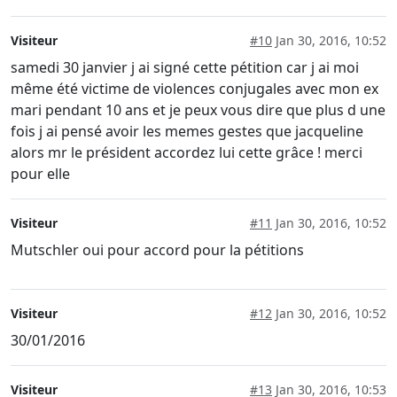
Visiteur
#10
Jan 30, 2016, 10:52
samedi 30 janvier j ai signé cette pétition car j ai moi
même été victime de violences conjugales avec mon ex
mari pendant 10 ans et je peux vous dire que plus d une
fois j ai pensé avoir les memes gestes que jacqueline
alors mr le président accordez lui cette grâce ! merci
pour elle
Visiteur
#11
Jan 30, 2016, 10:52
Mutschler oui pour accord pour la pétitions
Visiteur
#12
Jan 30, 2016, 10:52
30/01/2016
Visiteur
#13
Jan 30, 2016, 10:53