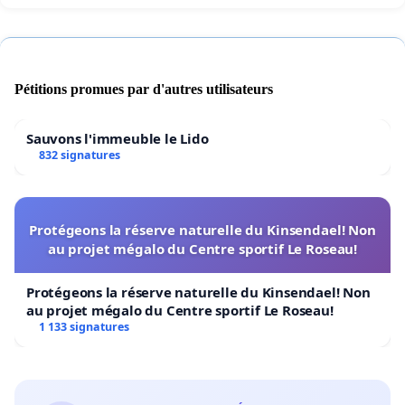
Pétitions promues par d'autres utilisateurs
Sauvons l'immeuble le Lido
832 signatures
Protégeons la réserve naturelle du Kinsendael! Non
au projet mégalo du Centre sportif Le Roseau!
Protégeons la réserve naturelle du Kinsendael! Non
au projet mégalo du Centre sportif Le Roseau!
1 133 signatures