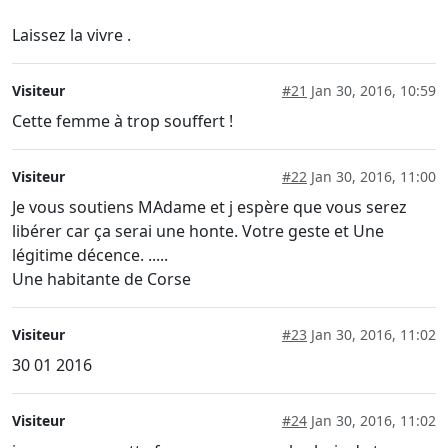
Laissez la vivre .
Visiteur
#21
Jan 30, 2016, 10:59
Cette femme à trop souffert !
Visiteur
#22
Jan 30, 2016, 11:00
Je vous soutiens MAdame et j espère que vous serez
libérer car ça serai une honte. Votre geste et Une
légitime décence. .....
Une habitante de Corse
Visiteur
#23
Jan 30, 2016, 11:02
30 01 2016
Visiteur
#24
Jan 30, 2016, 11:02