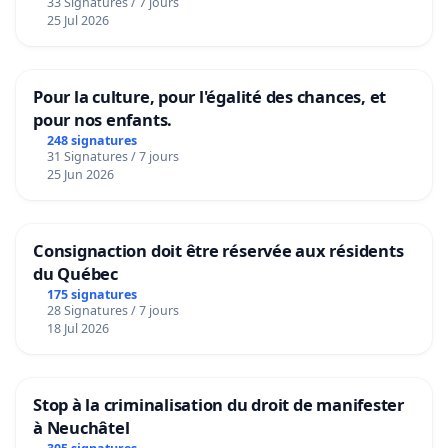
33 Signatures / 7 jours
25 Jul 2026
Pour la culture, pour l'égalité des chances, et
pour nos enfants.
248 signatures
31 Signatures / 7 jours
25 Jun 2026
Consignaction doit être réservée aux résidents
du Québec
175 signatures
28 Signatures / 7 jours
18 Jul 2026
Stop à la criminalisation du droit de manifester
à Neuchâtel