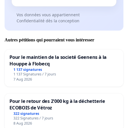
Vos données vous appartiennent
Confidentialité dès la conception
Autres pétitions qui pourraient vous intéresser
Pour le maintien de la societé Geenens à la
Houppe à Flobecq
1 137 signatures
1 137 Signatures / 7 jours
7 Aug 2026
Pour le retour des 2’000 kg à la déchetterie
ECOBOIS de Vétroz
322 signatures
322 Signatures / 7 jours
8 Aug 2026