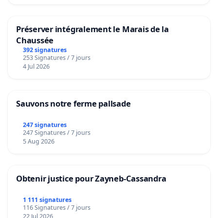
Préserver intégralement le Marais de la
Chaussée
392 signatures
253 Signatures / 7 jours
4 Jul 2026
Sauvons notre ferme pallsade
247 signatures
247 Signatures / 7 jours
5 Aug 2026
Obtenir justice pour Zayneb-Cassandra
1 111 signatures
116 Signatures / 7 jours
22 Jul 2026