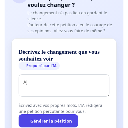
voulez changer ?
Le changement n'a pas lieu en gardant le
silence.
L'auteur de cette pétition a eu le courage de
ses opinions. Allez-vous faire de même ?
Décrivez le changement que vous
souhaitez voir
Propulsé par l’IA
Écrivez avec vos propres mots. L’IA rédigera
une pétition percutante pour vous.
Générer la pétition