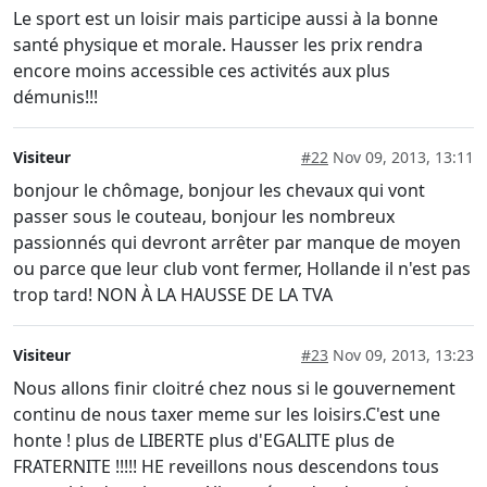
Le sport est un loisir mais participe aussi à la bonne
santé physique et morale. Hausser les prix rendra
encore moins accessible ces activités aux plus
démunis!!!
Visiteur
#22
Nov 09, 2013, 13:11
bonjour le chômage, bonjour les chevaux qui vont
passer sous le couteau, bonjour les nombreux
passionnés qui devront arrêter par manque de moyen
ou parce que leur club vont fermer, Hollande il n'est pas
trop tard! NON À LA HAUSSE DE LA TVA
Visiteur
#23
Nov 09, 2013, 13:23
Nous allons finir cloitré chez nous si le gouvernement
continu de nous taxer meme sur les loisirs.C'est une
honte ! plus de LIBERTE plus d'EGALITE plus de
FRATERNITE !!!!! HE reveillons nous descendons tous