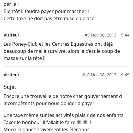
périle !
Bientôt il faudra payer pour marcher !
Cette taxe ne doit pas être mise en place
Visiteur
#9
Nov 08, 2013, 19:44
Les Poney-Club et les Centres Equestres ont déjà
beaucoup de mal à survivre, alors là c'est le coup de
masse sur la tête !!!
Visiteur
#10
Nov 08, 2013, 19:49
Sujet
Encore une trouvaille de notre cher gouvernement d
incompètents pour nous obliger a payer
une taxe même sur les activités plaisir de nos enfants
Taxer le bonheur il fallait le faire!!!!!!!!!!!!!
Merci la gauche vivement les èlections