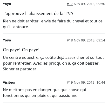
Yoyo
#17
Nov 09, 2013, 09:50
J'approuve l' abaissement de la TVA
Rien ne doit arrêter l'envie de faire du cheval et tout ce
qu'il l'entoure.
Yoyo
#18
Nov 09, 2013, 09:54
On paye! On paye!
Un centre équestre, ça coûte déjà assez cher et surtout
pour l'entretien. Avec les prix qu'on a, ça doit baisser!
Signer et partager
Visiteur
#19
Nov 09, 2013, 10:44
Ne mettons pas en danger quelque chose qui
fonctionne, qui emploie et qui passionne