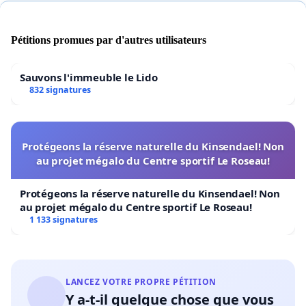
Pétitions promues par d'autres utilisateurs
Sauvons l'immeuble le Lido
832 signatures
Protégeons la réserve naturelle du Kinsendael! Non
au projet mégalo du Centre sportif Le Roseau!
Protégeons la réserve naturelle du Kinsendael! Non
au projet mégalo du Centre sportif Le Roseau!
1 133 signatures
LANCEZ VOTRE PROPRE PÉTITION
Y a-t-il quelque chose que vous