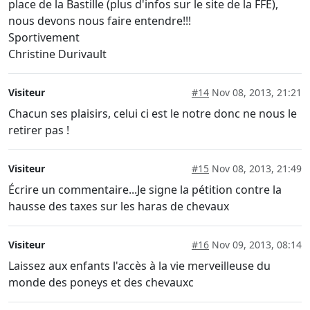
place de la Bastille (plus d'infos sur le site de la FFE),
nous devons nous faire entendre!!!
Sportivement
Christine Durivault
Visiteur
#14
Nov 08, 2013, 21:21
Chacun ses plaisirs, celui ci est le notre donc ne nous le
retirer pas !
Visiteur
#15
Nov 08, 2013, 21:49
Écrire un commentaire...Je signe la pétition contre la
hausse des taxes sur les haras de chevaux
Visiteur
#16
Nov 09, 2013, 08:14
Laissez aux enfants l'accès à la vie merveilleuse du
monde des poneys et des chevauxc