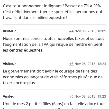
C'est tout bonnement indignant ! Passer de 7% à 20%
c'est définitivement tuer ce sport et les personnes qui
travaillent dans le milieu equestre !
Visiteur
#4
Nov 08, 2013, 18:05
Nous sommes contre toutes nouvelles taxes et surtout
l'augmentation de la TVA qui risque de mettre en péril
les centres équestres.
Visiteur
#5
Nov 08, 2013, 18:23
Le gouvernement doit avoir le courage de faire des
economies en lançant de vrais réformes plutôt que de
taxer encore plus...
Visiteur
#6
Nov 08, 2013, 19:23
Une de mes 2 petites filles (6ans) en fait, elle adore tous