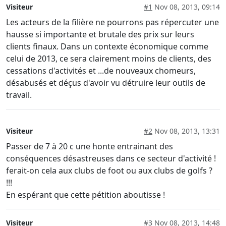
Visiteur
#1
Nov 08, 2013, 09:14
Les acteurs de la filière ne pourrons pas répercuter une
hausse si importante et brutale des prix sur leurs
clients finaux. Dans un contexte économique comme
celui de 2013, ce sera clairement moins de clients, des
cessations d'activités et ...de nouveaux chomeurs,
désabusés et déçus d'avoir vu détruire leur outils de
travail.
Visiteur
#2
Nov 08, 2013, 13:31
Passer de 7 à 20 c une honte entrainant des
conséquences désastreuses dans ce secteur d'activité !
ferait-on cela aux clubs de foot ou aux clubs de golfs ?
!!!
En espérant que cette pétition aboutisse !
Visiteur
#3
Nov 08, 2013, 14:48