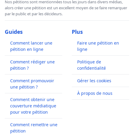
Nos pétitions sont mentionnées tous les jours dans divers médias,
alors créer une pétition est un excellent moyen de se faire remarquer
par le public et par les décideurs.
Guides
Plus
Comment lancer une
Faire une pétition en
pétition en ligne
ligne
Comment rédiger une
Politique de
pétition ?
confidentialité
Comment promouvoir
Gérer les cookies
une pétition ?
À propos de nous
Comment obtenir une
couverture médiatique
pour votre pétition
Comment remettre une
pétition