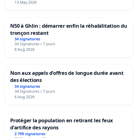
13 May 2026
N50 à Ghlin : démarrer enfin la réhabilitation du
tronçon restant
34 signatures
34 Signatures / 7 jours
8 Aug 2026
Non aux appels d’offres de longue durée avant
des élections
34 signatures
34 Signatures / 7 jours
6 Aug 2026
Protéger la population en retirant les feux
d’artifice des rayons
2 799 signatures