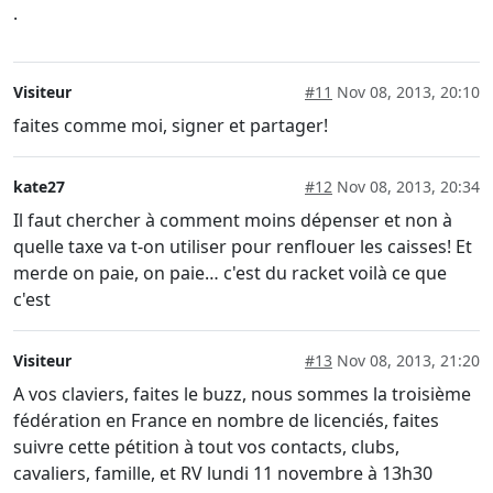
.
Visiteur
#11
Nov 08, 2013, 20:10
faites comme moi, signer et partager!
kate27
#12
Nov 08, 2013, 20:34
Il faut chercher à comment moins dépenser et non à
quelle taxe va t-on utiliser pour renflouer les caisses! Et
merde on paie, on paie… c'est du racket voilà ce que
c'est
Visiteur
#13
Nov 08, 2013, 21:20
A vos claviers, faites le buzz, nous sommes la troisième
fédération en France en nombre de licenciés, faites
suivre cette pétition à tout vos contacts, clubs,
cavaliers, famille, et RV lundi 11 novembre à 13h30