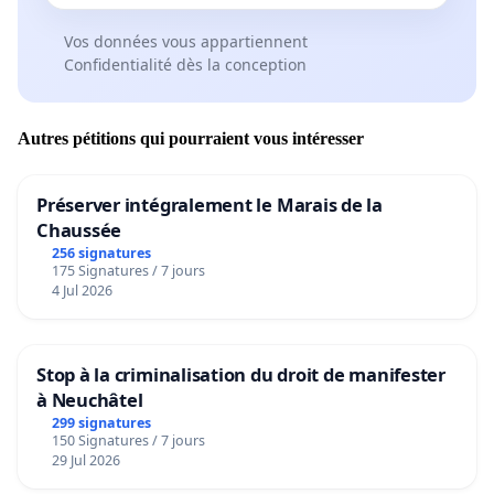
Vos données vous appartiennent
Confidentialité dès la conception
Autres pétitions qui pourraient vous intéresser
Préserver intégralement le Marais de la
Chaussée
256 signatures
175 Signatures / 7 jours
4 Jul 2026
Stop à la criminalisation du droit de manifester
à Neuchâtel
299 signatures
150 Signatures / 7 jours
29 Jul 2026