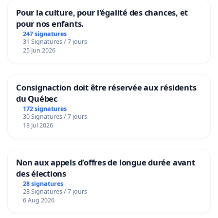
Pour la culture, pour l'égalité des chances, et
pour nos enfants.
247 signatures
31 Signatures / 7 jours
25 Jun 2026
Consignaction doit être réservée aux résidents
du Québec
172 signatures
30 Signatures / 7 jours
18 Jul 2026
Non aux appels d’offres de longue durée avant
des élections
28 signatures
28 Signatures / 7 jours
6 Aug 2026