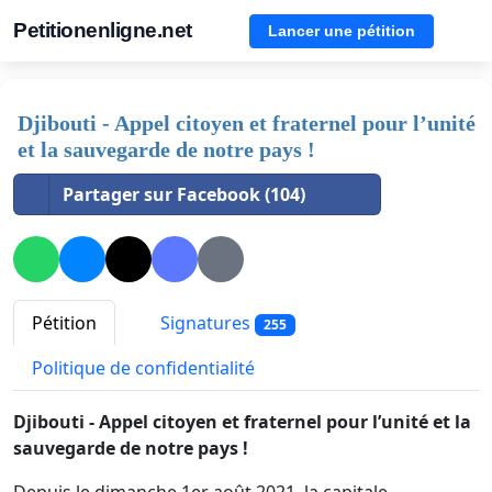
Petitionenligne.net
Lancer une pétition
Djibouti - Appel citoyen et fraternel pour l’unité
et la sauvegarde de notre pays !
Partager sur Facebook (104)
Pétition
Signatures
255
Politique de confidentialité
Djibouti - Appel citoyen et fraternel pour l’unité et la
sauvegarde de notre pays !