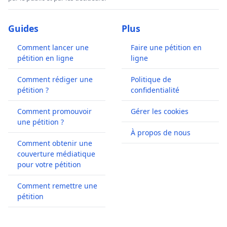
Guides
Plus
Comment lancer une
Faire une pétition en
pétition en ligne
ligne
Comment rédiger une
Politique de
pétition ?
confidentialité
Comment promouvoir
Gérer les cookies
une pétition ?
À propos de nous
Comment obtenir une
couverture médiatique
pour votre pétition
Comment remettre une
pétition