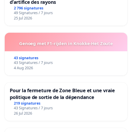
d’artifice des rayons
2 796 signatures
49 Signatures / 7 jours
25 Jul 2026
Genoeg met F1-rijden in Knokke-Het Zoute
43 signatures
43 Signatures / 7 jours
4 Aug 2026
Pour la fermeture de Zone Bleue et une vraie
politique de sortie de la dépendance
219 signatures
43 Signatures / 7 jours
26 Jul 2026