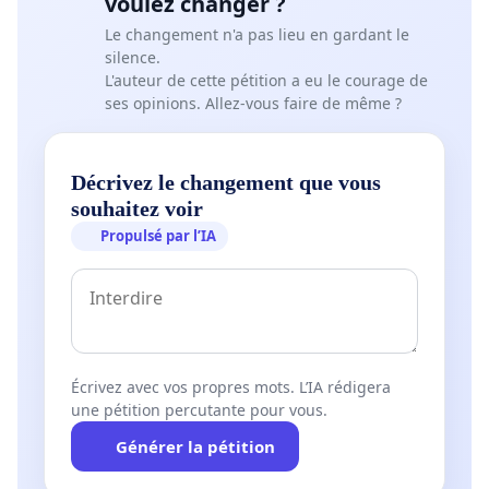
voulez changer ?
Le changement n'a pas lieu en gardant le
silence.
L'auteur de cette pétition a eu le courage de
ses opinions. Allez-vous faire de même ?
Décrivez le changement que vous
souhaitez voir
Propulsé par l’IA
Écrivez avec vos propres mots. L’IA rédigera
une pétition percutante pour vous.
Générer la pétition