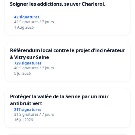
Soigner les addictions, sauver Charleroi.
42 signatures
42 Signatures / 7 jours
1 Aug 2026
Référendum local contre le projet d'incinérateur
à Vitry-sur-Seine
729 signatures
40 Signatures / 7 jours
5 Jul 2026
Protéger la vallée de la Senne par un mur
antibruit vert
217 signatures
31 Signatures / 7 jours
16 Jul 2026