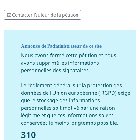
Contacter l’auteur de la pétition
Annonce de l'administrateur de ce site
Nous avons fermé cette pétition et nous
avons supprimé les informations
personnelles des signataires.
Le règlement général sur la protection des
données de l'Union européenne ( RGPD) exige
que le stockage des informations
personnelles soit motivé par une raison
légitime et que ces informations soient
conservées le moins longtemps possible.
310