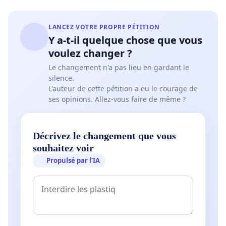
LANCEZ VOTRE PROPRE PÉTITION
Y a-t-il quelque chose que vous
voulez changer ?
Le changement n'a pas lieu en gardant le
silence.
L'auteur de cette pétition a eu le courage de
ses opinions. Allez-vous faire de même ?
Décrivez le changement que vous
souhaitez voir
Propulsé par l’IA