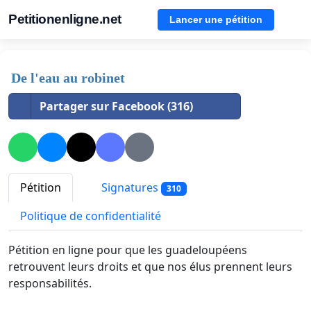
Petitionenligne.net
Lancer une pétition
De l'eau au robinet
Partager sur Facebook (316)
Pétition
Signatures
310
Politique de confidentialité
Pétition en ligne pour que les guadeloupéens
retrouvent leurs droits et que nos élus prennent leurs
responsabilités.