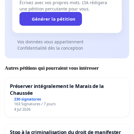
Écrivez avec vos propres mots. L’IA rédigera
une pétition percutante pour vous.
Générer la pétition
Vos données vous appartiennent
Confidentialité dès la conception
Autres pétitions qui pourraient vous intéresser
Préserver intégralement le Marais de la
Chaussée
230 signatures
163 Signatures / 7 jours
4 Jul 2026
Stop à la criminalisation du droit de manifester