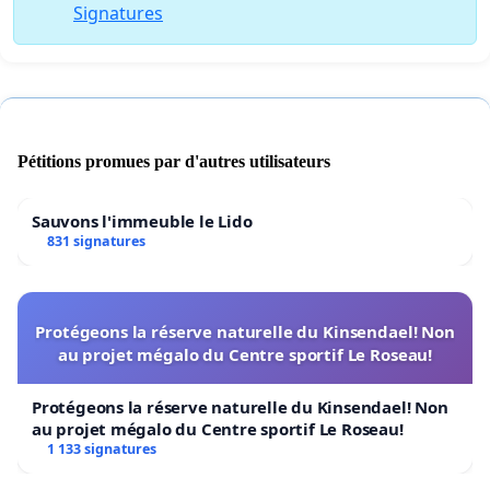
Signatures
Pétitions promues par d'autres utilisateurs
Sauvons l'immeuble le Lido
831 signatures
Protégeons la réserve naturelle du Kinsendael! Non
au projet mégalo du Centre sportif Le Roseau!
Protégeons la réserve naturelle du Kinsendael! Non
au projet mégalo du Centre sportif Le Roseau!
1 133 signatures