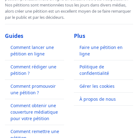
Nos pétitions sont mentionnées tous les jours dans divers médias,
alors créer une pétition est un excellent moyen de se faire remarquer
par le public et par les décideurs.
Guides
Plus
Comment lancer une
Faire une pétition en
pétition en ligne
ligne
Comment rédiger une
Politique de
pétition ?
confidentialité
Comment promouvoir
Gérer les cookies
une pétition ?
À propos de nous
Comment obtenir une
couverture médiatique
pour votre pétition
Comment remettre une
pétition