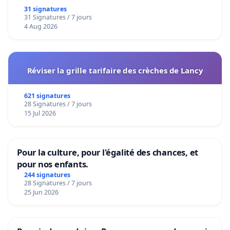
31 signatures
31 Signatures / 7 jours
4 Aug 2026
Réviser la grille tarifaire des crèches de Lancy
621 signatures
28 Signatures / 7 jours
15 Jul 2026
Pour la culture, pour l'égalité des chances, et
pour nos enfants.
244 signatures
28 Signatures / 7 jours
25 Jun 2026