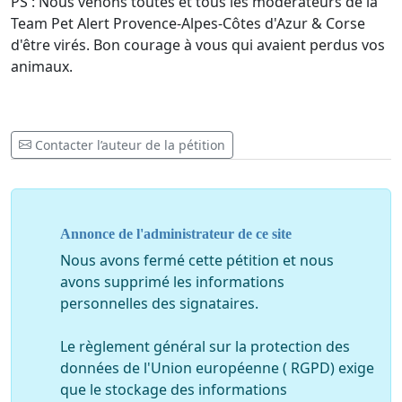
PS : Nous venons toutes et tous les modérateurs de la
Team Pet Alert Provence-Alpes-Côtes d'Azur & Corse
d'être virés. Bon courage à vous qui avaient perdus vos
animaux.
Contacter l’auteur de la pétition
Annonce de l'administrateur de ce site
Nous avons fermé cette pétition et nous
avons supprimé les informations
personnelles des signataires.
Le règlement général sur la protection des
données de l'Union européenne ( RGPD) exige
que le stockage des informations