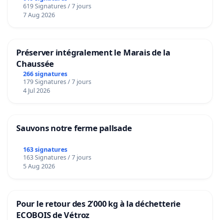
619 Signatures / 7 jours
7 Aug 2026
Préserver intégralement le Marais de la
Chaussée
266 signatures
179 Signatures / 7 jours
4 Jul 2026
Sauvons notre ferme pallsade
163 signatures
163 Signatures / 7 jours
5 Aug 2026
Pour le retour des 2’000 kg à la déchetterie
ECOBOIS de Vétroz