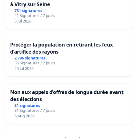
à Vitry-sur-Seine
731 signatures
41 Signatures / 7 jours
5 Jul 2026
Protéger la population en retirant les feux
d’artifice des rayons
2 796 signatures
36 Signatures / 7 jours
25 Jul 2026
Non aux appels d’offres de longue durée avant
des élections
31 signatures
31 Signatures / 7 jours
6 Aug 2026