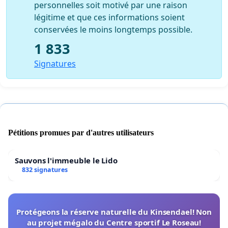
personnelles soit motivé par une raison
légitime et que ces informations soient
conservées le moins longtemps possible.
1 833
Signatures
Pétitions promues par d'autres utilisateurs
Sauvons l'immeuble le Lido
832 signatures
Protégeons la réserve naturelle du Kinsendael! Non
au projet mégalo du Centre sportif Le Roseau!