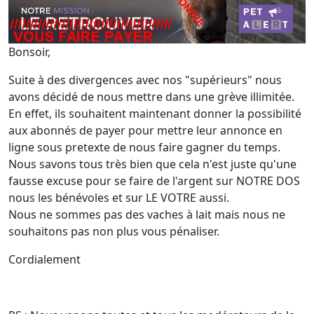
Bonsoir,
Suite à des divergences avec nos "supérieurs" nous
avons décidé de nous mettre dans une grève illimitée.
En effet, ils souhaitent maintenant donner la possibilité
aux abonnés de payer pour mettre leur annonce en
ligne sous pretexte de nous faire gagner du temps.
Nous savons tous très bien que cela n'est juste qu'une
fausse excuse pour se faire de l'argent sur NOTRE DOS
nous les bénévoles et sur LE VOTRE aussi.
Nous ne sommes pas des vaches à lait mais nous ne
souhait
ons pas non plus vous pénaliser.
Cordialement