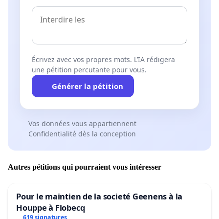
Écrivez avec vos propres mots. L’IA rédigera
une pétition percutante pour vous.
Générer la pétition
Vos données vous appartiennent
Confidentialité dès la conception
Autres pétitions qui pourraient vous intéresser
Pour le maintien de la societé Geenens à la
Houppe à Flobecq
619 signatures