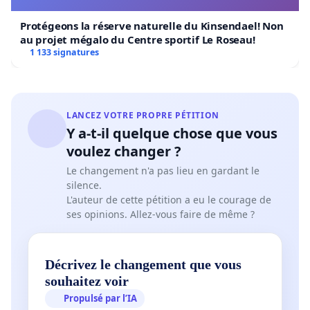
Protégeons la réserve naturelle du Kinsendael! Non
au projet mégalo du Centre sportif Le Roseau!
1 133 signatures
LANCEZ VOTRE PROPRE PÉTITION
Y a-t-il quelque chose que vous
voulez changer ?
Le changement n'a pas lieu en gardant le
silence.
L'auteur de cette pétition a eu le courage de
ses opinions. Allez-vous faire de même ?
Décrivez le changement que vous
souhaitez voir
Propulsé par l’IA