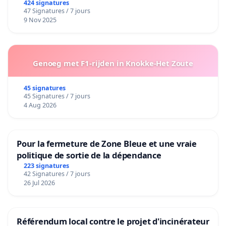
424 signatures
47 Signatures / 7 jours
9 Nov 2025
Genoeg met F1-rijden in Knokke-Het Zoute
45 signatures
45 Signatures / 7 jours
4 Aug 2026
Pour la fermeture de Zone Bleue et une vraie
politique de sortie de la dépendance
223 signatures
42 Signatures / 7 jours
26 Jul 2026
Référendum local contre le projet d'incinérateur