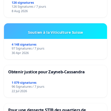
126 signatures
126 Signatures / 7 jours
8 Aug 2026
Soutien à la Viticulture Suisse
4 148 signatures
97 Signatures / 7 jours
30 Apr 2026
Obtenir justice pour Zayneb-Cassandra
1 079 signatures
96 Signatures / 7 jours
22 Jul 2026
Pour une desserte STIB des quartiers de