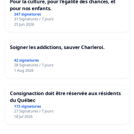
Pour la culture, pour l'égalité des chances, et
pour nos enfants.
247 signatures
31 Signatures / 7 jours
25 Jun 2026
Soigner les addictions, sauver Charleroi.
42 signatures
28 Signatures / 7 jours
1 Aug 2026
Consignaction doit être réservée aux résidents
du Québec
172 signatures
27 Signatures / 7 jours
18 Jul 2026