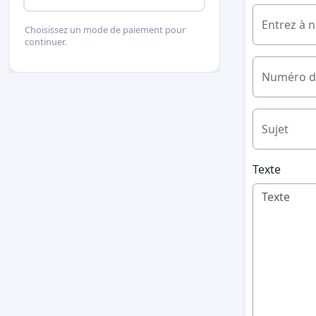
Entrez à 
Choisissez un mode de paiement pour
continuer.
Numéro d
Sujet
Texte