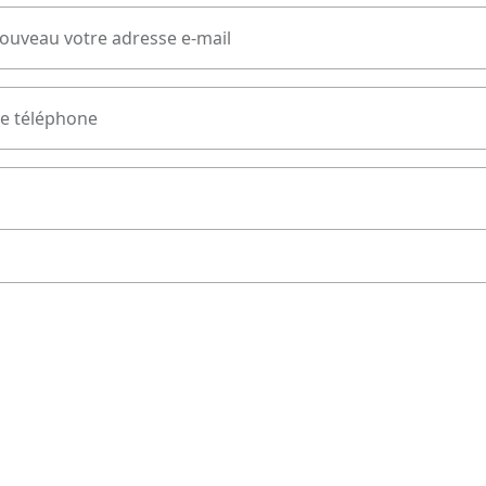
nouveau votre adresse e-mail
e téléphone