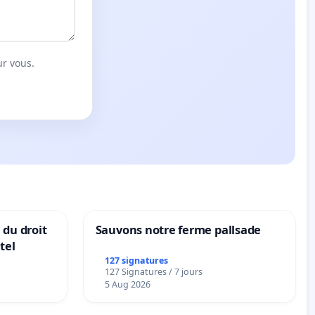
ur vous.
 du droit
Sauvons notre ferme pallsade
tel
127 signatures
127 Signatures / 7 jours
5 Aug 2026