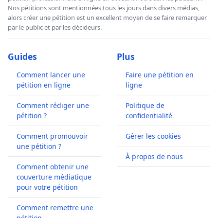
Nos pétitions sont mentionnées tous les jours dans divers médias,
alors créer une pétition est un excellent moyen de se faire remarquer
par le public et par les décideurs.
Guides
Plus
Comment lancer une
Faire une pétition en
pétition en ligne
ligne
Comment rédiger une
Politique de
pétition ?
confidentialité
Comment promouvoir
Gérer les cookies
une pétition ?
À propos de nous
Comment obtenir une
couverture médiatique
pour votre pétition
Comment remettre une
pétition