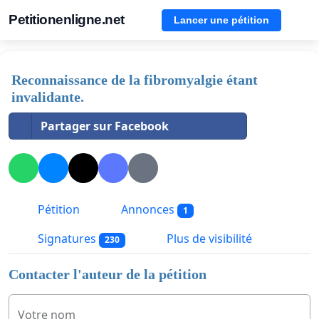
Petitionenligne.net
Lancer une pétition
Reconnaissance de la fibromyalgie étant
invalidante.
Partager sur Facebook
Pétition
Annonces
1
Signatures
Plus de visibilité
230
Contacter l'auteur de la pétition
Votre nom