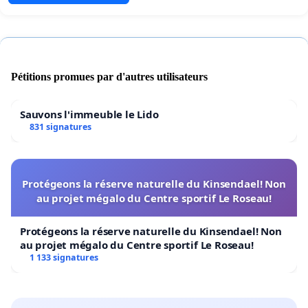
Pétitions promues par d'autres utilisateurs
Sauvons l'immeuble le Lido
831 signatures
Protégeons la réserve naturelle du Kinsendael! Non
au projet mégalo du Centre sportif Le Roseau!
Protégeons la réserve naturelle du Kinsendael! Non
au projet mégalo du Centre sportif Le Roseau!
1 133 signatures