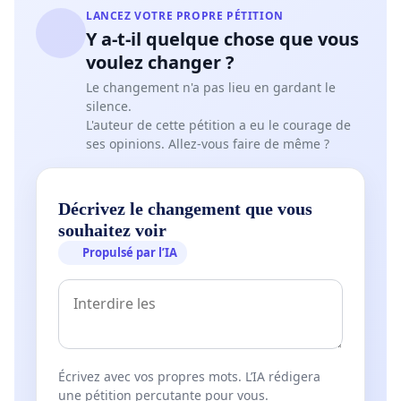
LANCEZ VOTRE PROPRE PÉTITION
Y a-t-il quelque chose que vous
voulez changer ?
Le changement n'a pas lieu en gardant le
silence.
L'auteur de cette pétition a eu le courage de
ses opinions. Allez-vous faire de même ?
Décrivez le changement que vous
souhaitez voir
Propulsé par l’IA
Écrivez avec vos propres mots. L’IA rédigera
une pétition percutante pour vous.