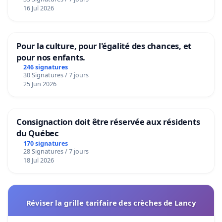
16 Jul 2026
Pour la culture, pour l'égalité des chances, et
pour nos enfants.
246 signatures
30 Signatures / 7 jours
25 Jun 2026
Consignaction doit être réservée aux résidents
du Québec
170 signatures
28 Signatures / 7 jours
18 Jul 2026
Réviser la grille tarifaire des crèches de Lancy