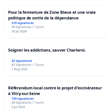
Pour la fermeture de Zone Bleue et une vraie
politique de sortie de la dépendance
219 signatures
49 Signatures / 7 jours
26 Jul 2026
Soigner les addictions, sauver Charleroi.
42 signatures
42 Signatures / 7 jours
1 Aug 2026
Référendum local contre le projet d'incinérateur
à Vitry-sur-Seine
729 signatures
40 Signatures / 7 jours
5 Jul 2026