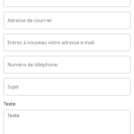
Adresse de courriel
Entrez à nouveau votre adresse e-mail
Numéro de téléphone
Sujet
Texte