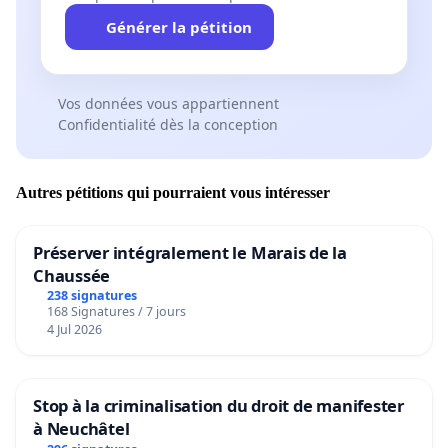
Générer la pétition
Vos données vous appartiennent
Confidentialité dès la conception
Autres pétitions qui pourraient vous intéresser
Préserver intégralement le Marais de la
Chaussée
238 signatures
168 Signatures / 7 jours
4 Jul 2026
Stop à la criminalisation du droit de manifester
à Neuchâtel