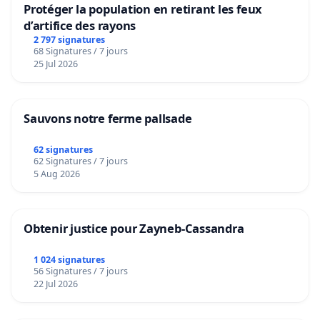
Protéger la population en retirant les feux
d’artifice des rayons
2 797 signatures
68 Signatures / 7 jours
25 Jul 2026
Sauvons notre ferme pallsade
62 signatures
62 Signatures / 7 jours
5 Aug 2026
Obtenir justice pour Zayneb-Cassandra
1 024 signatures
56 Signatures / 7 jours
22 Jul 2026