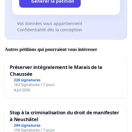
Générer la pétition
Vos données vous appartiennent
Confidentialité dès la conception
Autres pétitions qui pourraient vous intéresser
Préserver intégralement le Marais de la
Chaussée
228 signatures
162 Signatures / 7 jours
4 Jul 2026
Stop à la criminalisation du droit de manifester
à Neuchâtel
294 signatures
159 Signatures / 7 jours