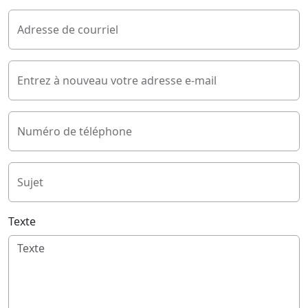
Adresse de courriel
Entrez à nouveau votre adresse e-mail
Numéro de téléphone
Sujet
Texte