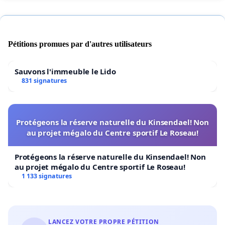
Pétitions promues par d'autres utilisateurs
Sauvons l'immeuble le Lido
831 signatures
Protégeons la réserve naturelle du Kinsendael! Non
au projet mégalo du Centre sportif Le Roseau!
Protégeons la réserve naturelle du Kinsendael! Non
au projet mégalo du Centre sportif Le Roseau!
1 133 signatures
LANCEZ VOTRE PROPRE PÉTITION