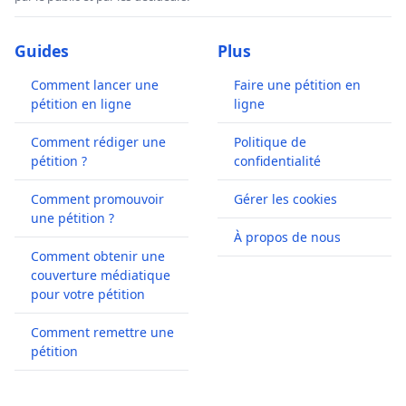
Guides
Plus
Comment lancer une
Faire une pétition en
pétition en ligne
ligne
Comment rédiger une
Politique de
pétition ?
confidentialité
Comment promouvoir
Gérer les cookies
une pétition ?
À propos de nous
Comment obtenir une
couverture médiatique
pour votre pétition
Comment remettre une
pétition