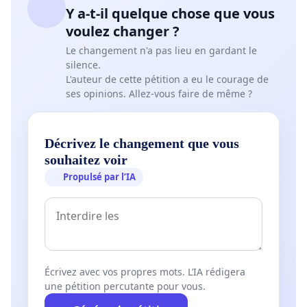
Y a-t-il quelque chose que vous
voulez changer ?
Le changement n'a pas lieu en gardant le
silence.
L'auteur de cette pétition a eu le courage de
ses opinions. Allez-vous faire de même ?
Décrivez le changement que vous
souhaitez voir
Propulsé par l’IA
Écrivez avec vos propres mots. L’IA rédigera
une pétition percutante pour vous.