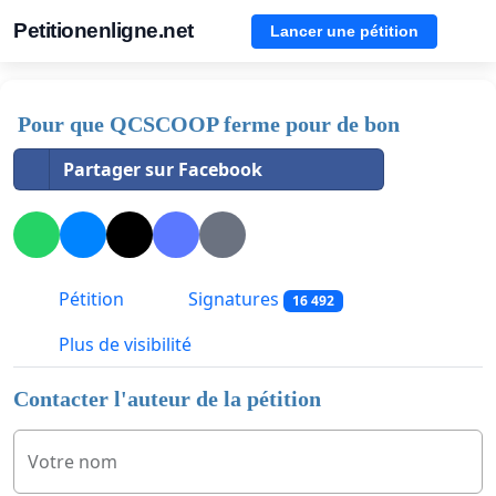
Petitionenligne.net
Lancer une pétition
Pour que QCSCOOP ferme pour de bon
Partager sur Facebook
Pétition
Signatures
16 492
Plus de visibilité
Contacter l'auteur de la pétition
Votre nom