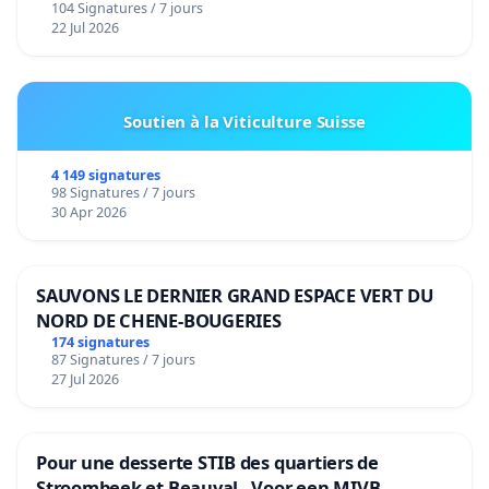
104 Signatures / 7 jours
22 Jul 2026
Soutien à la Viticulture Suisse
4 149 signatures
98 Signatures / 7 jours
30 Apr 2026
SAUVONS LE DERNIER GRAND ESPACE VERT DU
NORD DE CHENE-BOUGERIES
174 signatures
87 Signatures / 7 jours
27 Jul 2026
Pour une desserte STIB des quartiers de
Stroombeek et Beauval - Voor een MIVB-