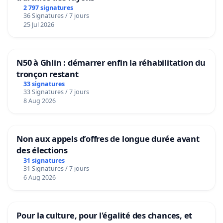
2 797 signatures
36 Signatures / 7 jours
25 Jul 2026
N50 à Ghlin : démarrer enfin la réhabilitation du
tronçon restant
33 signatures
33 Signatures / 7 jours
8 Aug 2026
Non aux appels d’offres de longue durée avant
des élections
31 signatures
31 Signatures / 7 jours
6 Aug 2026
Pour la culture, pour l'égalité des chances, et