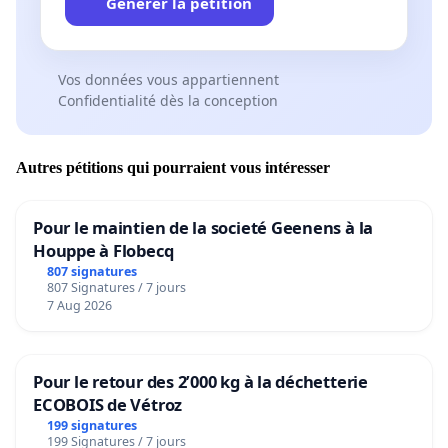
Générer la pétition
Vos données vous appartiennent
Confidentialité dès la conception
Autres pétitions qui pourraient vous intéresser
Pour le maintien de la societé Geenens à la
Houppe à Flobecq
807 signatures
807 Signatures / 7 jours
7 Aug 2026
Pour le retour des 2’000 kg à la déchetterie
ECOBOIS de Vétroz
199 signatures
199 Signatures / 7 jours