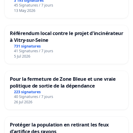
3 193 signatures
45 Signatures / 7 jours
13 May 2026
Référendum local contre le projet d'incinérateur
à Vitry-sur-Seine
731 signatures
41 Signatures / 7 jours
5 Jul 2026
Pour la fermeture de Zone Bleue et une vraie
politique de sortie de la dépendance
223 signatures
40 Signatures / 7 jours
26 Jul 2026
Protéger la population en retirant les feux
d’artifice des rayons