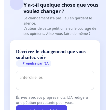
Y a-t-il quelque chose que vous
voulez changer ?
Le changement n'a pas lieu en gardant le
silence.
L'auteur de cette pétition a eu le courage de
ses opinions. Allez-vous faire de même ?
Décrivez le changement que vous
souhaitez voir
Propulsé par l’IA
Écrivez avec vos propres mots. L’IA rédigera
une pétition percutante pour vous.