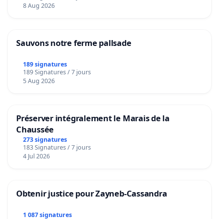
8 Aug 2026
Sauvons notre ferme pallsade
189 signatures
189 Signatures / 7 jours
5 Aug 2026
Préserver intégralement le Marais de la
Chaussée
273 signatures
183 Signatures / 7 jours
4 Jul 2026
Obtenir justice pour Zayneb-Cassandra
1 087 signatures