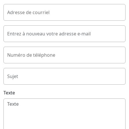
Adresse de courriel
Entrez à nouveau votre adresse e-mail
Numéro de téléphone
Sujet
Texte