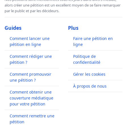
alors créer une pétition est un excellent moyen de se faire remarquer
par le public et par les décideurs.
Guides
Plus
Comment lancer une
Faire une pétition en
pétition en ligne
ligne
Comment rédiger une
Politique de
pétition ?
confidentialité
Comment promouvoir
Gérer les cookies
une pétition ?
À propos de nous
Comment obtenir une
couverture médiatique
pour votre pétition
Comment remettre une
pétition