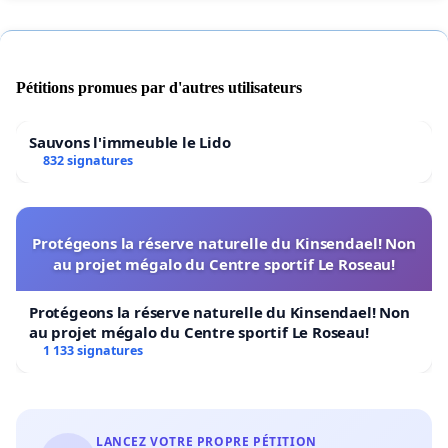
Pétitions promues par d'autres utilisateurs
Sauvons l'immeuble le Lido
832 signatures
Protégeons la réserve naturelle du Kinsendael! Non
au projet mégalo du Centre sportif Le Roseau!
Protégeons la réserve naturelle du Kinsendael! Non
au projet mégalo du Centre sportif Le Roseau!
1 133 signatures
LANCEZ VOTRE PROPRE PÉTITION