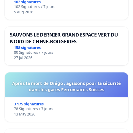
102 signatures
102 Signatures / 7 jours
5 Aug 2026
SAUVONS LE DERNIER GRAND ESPACE VERT DU
NORD DE CHENE-BOUGERIES
158 signatures
80 Signatures / 7 jours
27 Jul 2026
Après la mort de Diégo , agissons pour la sécurité
dans les gares Ferroviaires Suisses
3 175 signatures
78 Signatures / 7 jours
13 May 2026