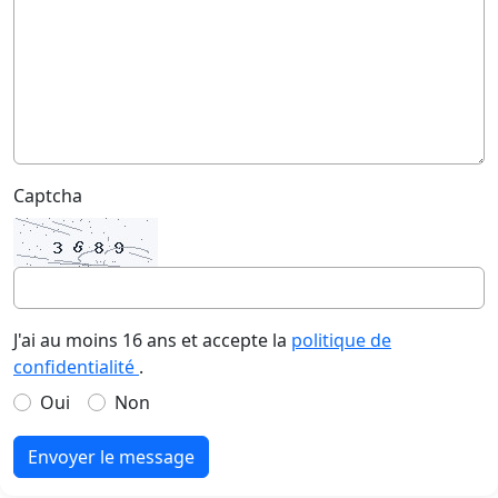
Captcha
J'ai au moins 16 ans et accepte la
politique de
confidentialité
.
Oui
Non
Envoyer le message