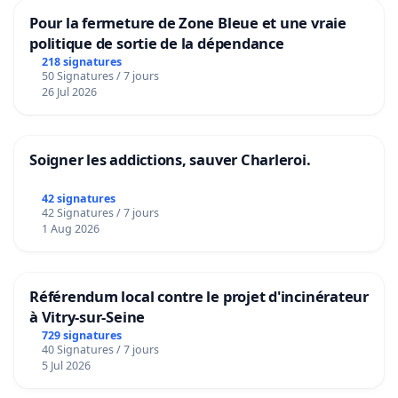
Pour la fermeture de Zone Bleue et une vraie
politique de sortie de la dépendance
218 signatures
50 Signatures / 7 jours
26 Jul 2026
Soigner les addictions, sauver Charleroi.
42 signatures
42 Signatures / 7 jours
1 Aug 2026
Référendum local contre le projet d'incinérateur
à Vitry-sur-Seine
729 signatures
40 Signatures / 7 jours
5 Jul 2026