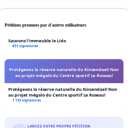
Pétitions promues par d'autres utilisateurs
Sauvons l'immeuble le Lido
831 signatures
Protégeons la réserve naturelle du Kinsendael! Non
au projet mégalo du Centre sportif Le Roseau!
Protégeons la réserve naturelle du Kinsendael! Non
au projet mégalo du Centre sportif Le Roseau!
1 133 signatures
LANCEZ VOTRE PROPRE PÉTITION