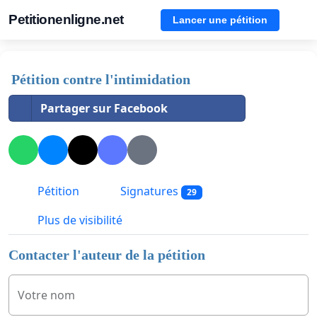
Petitionenligne.net
Lancer une pétition
Pétition contre l'intimidation
Partager sur Facebook
Pétition
Signatures
29
Plus de visibilité
Contacter l'auteur de la pétition
Votre nom