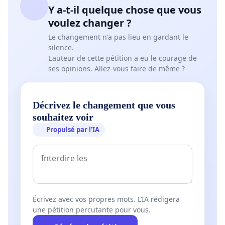
Y a-t-il quelque chose que vous
voulez changer ?
Le changement n'a pas lieu en gardant le
silence.
L'auteur de cette pétition a eu le courage de
ses opinions. Allez-vous faire de même ?
Décrivez le changement que vous
souhaitez voir
Propulsé par l’IA
Écrivez avec vos propres mots. L’IA rédigera
une pétition percutante pour vous.