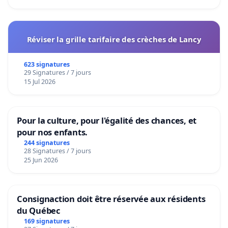
Réviser la grille tarifaire des crèches de Lancy
623 signatures
29 Signatures / 7 jours
15 Jul 2026
Pour la culture, pour l'égalité des chances, et
pour nos enfants.
244 signatures
28 Signatures / 7 jours
25 Jun 2026
Consignaction doit être réservée aux résidents
du Québec
169 signatures