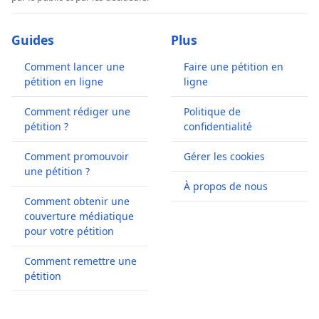
Guides
Plus
Comment lancer une
Faire une pétition en
pétition en ligne
ligne
Comment rédiger une
Politique de
pétition ?
confidentialité
Comment promouvoir
Gérer les cookies
une pétition ?
À propos de nous
Comment obtenir une
couverture médiatique
pour votre pétition
Comment remettre une
pétition