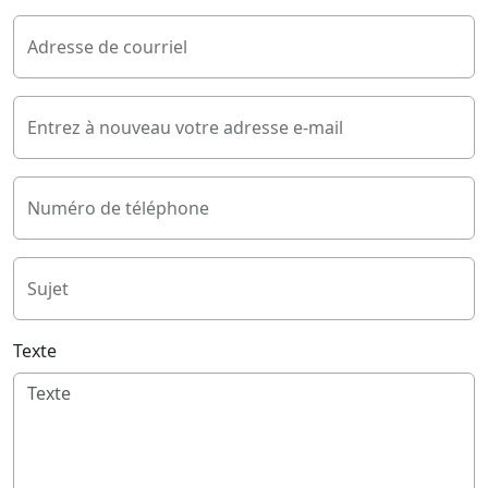
Adresse de courriel
Entrez à nouveau votre adresse e-mail
Numéro de téléphone
Sujet
Texte