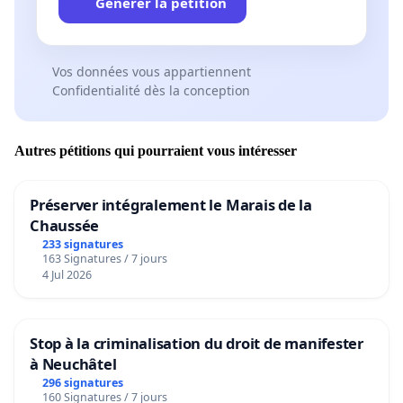
Générer la pétition
Vos données vous appartiennent
Confidentialité dès la conception
Autres pétitions qui pourraient vous intéresser
Préserver intégralement le Marais de la
Chaussée
233 signatures
163 Signatures / 7 jours
4 Jul 2026
Stop à la criminalisation du droit de manifester
à Neuchâtel
296 signatures
160 Signatures / 7 jours