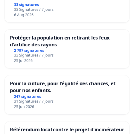
33 signatures
33 Signatures / 7 jours
6 Aug 2026
Protéger la population en retirant les feux
d’artifice des rayons
2 797 signatures
33 Signatures / 7 jours
25 Jul 2026
Pour la culture, pour l'égalité des chances, et
pour nos enfants.
247 signatures
31 Signatures / 7 jours
25 Jun 2026
Référendum local contre le projet d'incinérateur