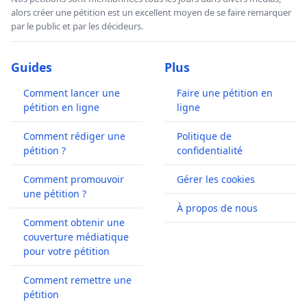
alors créer une pétition est un excellent moyen de se faire remarquer
par le public et par les décideurs.
Guides
Plus
Comment lancer une
Faire une pétition en
pétition en ligne
ligne
Comment rédiger une
Politique de
pétition ?
confidentialité
Comment promouvoir
Gérer les cookies
une pétition ?
À propos de nous
Comment obtenir une
couverture médiatique
pour votre pétition
Comment remettre une
pétition