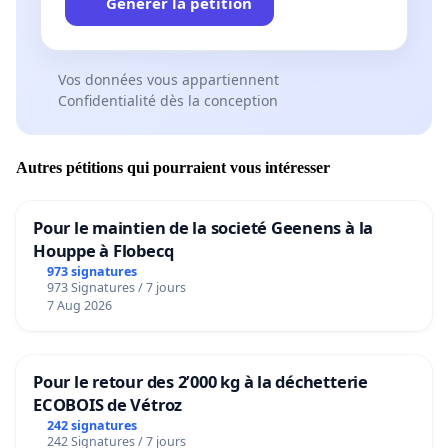
Générer la pétition
Vos données vous appartiennent
Confidentialité dès la conception
Autres pétitions qui pourraient vous intéresser
Pour le maintien de la societé Geenens à la
Houppe à Flobecq
973 signatures
973 Signatures / 7 jours
7 Aug 2026
Pour le retour des 2’000 kg à la déchetterie
ECOBOIS de Vétroz
242 signatures
242 Signatures / 7 jours