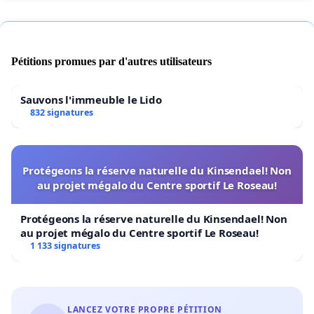
Pétitions promues par d'autres utilisateurs
Sauvons l'immeuble le Lido
832 signatures
Protégeons la réserve naturelle du Kinsendael! Non
au projet mégalo du Centre sportif Le Roseau!
Protégeons la réserve naturelle du Kinsendael! Non
au projet mégalo du Centre sportif Le Roseau!
1 133 signatures
LANCEZ VOTRE PROPRE PÉTITION