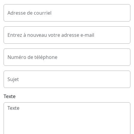
Adresse de courriel
Entrez à nouveau votre adresse e-mail
Numéro de téléphone
Sujet
Texte