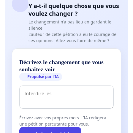
Y a-t-il quelque chose que vous
voulez changer ?
Le changement n'a pas lieu en gardant le
silence.
L'auteur de cette pétition a eu le courage de
ses opinions. Allez-vous faire de même ?
Décrivez le changement que vous
souhaitez voir
Propulsé par l’IA
Écrivez avec vos propres mots. L’IA rédigera
une pétition percutante pour vous.