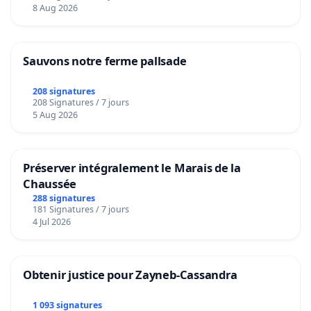
8 Aug 2026
Sauvons notre ferme pallsade
208 signatures
208 Signatures / 7 jours
5 Aug 2026
Préserver intégralement le Marais de la
Chaussée
288 signatures
181 Signatures / 7 jours
4 Jul 2026
Obtenir justice pour Zayneb-Cassandra
1 093 signatures