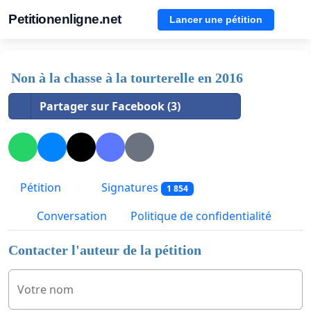
Petitionenligne.net
Lancer une pétition
Non à la chasse à la tourterelle en 2016
Partager sur Facebook (3)
Pétition
Signatures
1 854
Conversation
Politique de confidentialité
Contacter l'auteur de la pétition
Votre nom