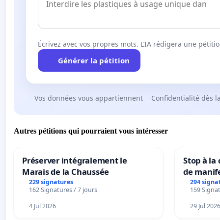
Écrivez avec vos propres mots. L’IA rédigera une pétiti
Générer la pétition
Vos données vous appartiennent
Confidentialité dès l
Autres pétitions qui pourraient vous intéresser
Préserver intégralement le
Stop à la
Marais de la Chaussée
de manif
229 signatures
294 signa
162 Signatures / 7 jours
159 Signat
4 Jul 2026
29 Jul 202