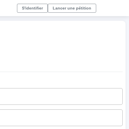
S'identifier
Lancer une pétition