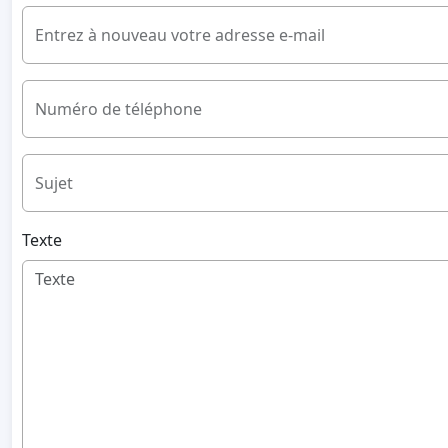
Entrez à nouveau votre adresse e-mail
Numéro de téléphone
Sujet
Texte