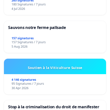
265 signatures
180 Signatures / 7 jours
4 Jul 2026
Sauvons notre ferme pallsade
157 signatures
157 Signatures / 7 jours
5 Aug 2026
Soutien à la Viticulture Suisse
4 146 signatures
95 Signatures / 7 jours
30 Apr 2026
Stop à la criminalisation du droit de manifester