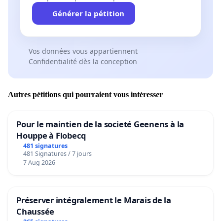
Générer la pétition
Vos données vous appartiennent
Confidentialité dès la conception
Autres pétitions qui pourraient vous intéresser
Pour le maintien de la societé Geenens à la
Houppe à Flobecq
481 signatures
481 Signatures / 7 jours
7 Aug 2026
Préserver intégralement le Marais de la
Chaussée