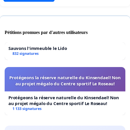
Pétitions promues par d'autres utilisateurs
Sauvons l'immeuble le Lido
832 signatures
Protégeons la réserve naturelle du Kinsendael! Non
au projet mégalo du Centre sportif Le Roseau!
Protégeons la réserve naturelle du Kinsendael! Non
au projet mégalo du Centre sportif Le Roseau!
1 133 signatures