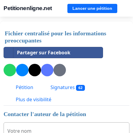
Petitionenligne.net
Lancer une pétition
Fichier centralisé pour les informations
preoccupantes
Partager sur Facebook
Pétition
Signatures
62
Plus de visibilité
Contacter l'auteur de la pétition
Votre nom