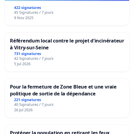
422 signatures
45 Signatures / 7 jours
9 Nov 2025
Référendum local contre le projet d'incinérateur
à Vitry-sur-Seine
731 signatures
42 Signatures / 7 jours
5 Jul 2026
Pour la fermeture de Zone Bleue et une vraie
politique de sortie de la dépendance
221 signatures
40 Signatures / 7 jours
26 Jul 2026
Protéger la population en retirant les feux