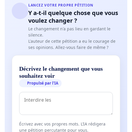
LANCEZ VOTRE PROPRE PÉTITION
Y a-t-il quelque chose que vous
voulez changer ?
Le changement n'a pas lieu en gardant le
silence.
L'auteur de cette pétition a eu le courage de
ses opinions. Allez-vous faire de même ?
Décrivez le changement que vous
souhaitez voir
Propulsé par l’IA
Écrivez avec vos propres mots. L’IA rédigera
une pétition percutante pour vous.