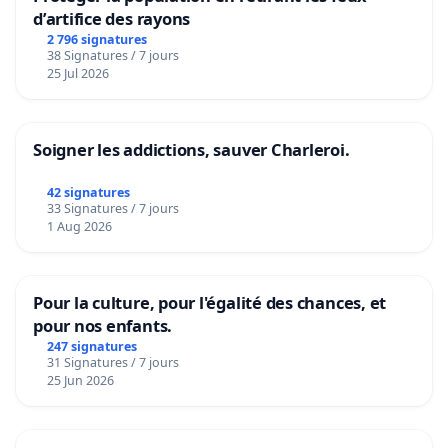
d’artifice des rayons
2 796 signatures
38 Signatures / 7 jours
25 Jul 2026
Soigner les addictions, sauver Charleroi.
42 signatures
33 Signatures / 7 jours
1 Aug 2026
Pour la culture, pour l'égalité des chances, et
pour nos enfants.
247 signatures
31 Signatures / 7 jours
25 Jun 2026