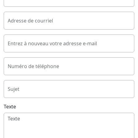
Adresse de courriel
Entrez à nouveau votre adresse e-mail
Numéro de téléphone
Sujet
Texte