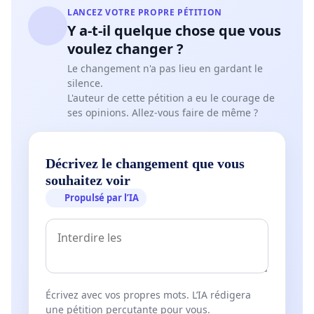
LANCEZ VOTRE PROPRE PÉTITION
Y a-t-il quelque chose que vous
voulez changer ?
Le changement n'a pas lieu en gardant le
silence.
L'auteur de cette pétition a eu le courage de
ses opinions. Allez-vous faire de même ?
Décrivez le changement que vous
souhaitez voir
Propulsé par l’IA
Écrivez avec vos propres mots. L’IA rédigera
une pétition percutante pour vous.