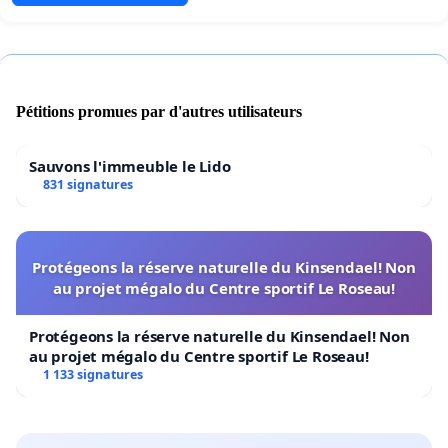
Pétitions promues par d'autres utilisateurs
Sauvons l'immeuble le Lido
831 signatures
Protégeons la réserve naturelle du Kinsendael! Non
au projet mégalo du Centre sportif Le Roseau!
Protégeons la réserve naturelle du Kinsendael! Non
au projet mégalo du Centre sportif Le Roseau!
1 133 signatures