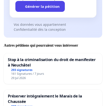
Générer la pétition
Vos données vous appartiennent
Confidentialité dès la conception
Autres pétitions qui pourraient vous intéresser
Stop à la criminalisation du droit de manifester
à Neuchâtel
293 signatures
161 Signatures / 7 jours
29 Jul 2026
Préserver intégralement le Marais de la
Chaussée