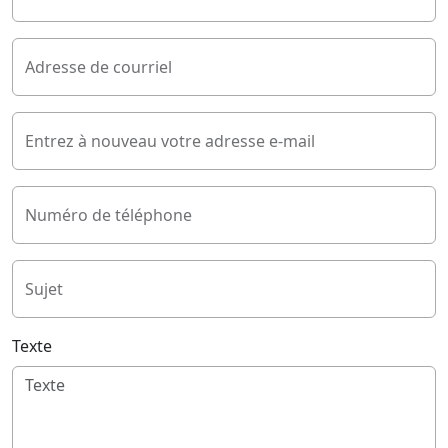
Adresse de courriel
Entrez à nouveau votre adresse e-mail
Numéro de téléphone
Sujet
Texte