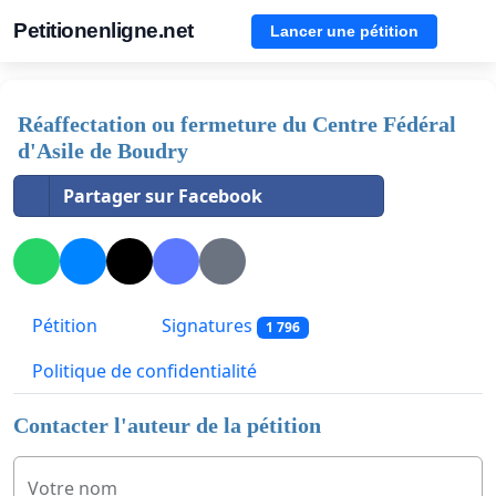
Petitionenligne.net
Lancer une pétition
Réaffectation ou fermeture du Centre Fédéral
d'Asile de Boudry
Partager sur Facebook
Pétition
Signatures
1 796
Politique de confidentialité
Contacter l'auteur de la pétition
Votre nom