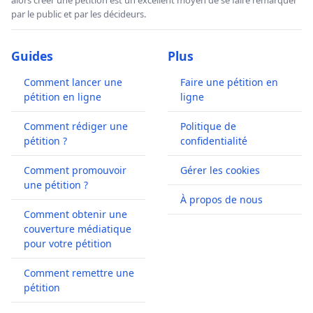
par le public et par les décideurs.
Guides
Plus
Comment lancer une
Faire une pétition en
pétition en ligne
ligne
Comment rédiger une
Politique de
pétition ?
confidentialité
Comment promouvoir
Gérer les cookies
une pétition ?
À propos de nous
Comment obtenir une
couverture médiatique
pour votre pétition
Comment remettre une
pétition