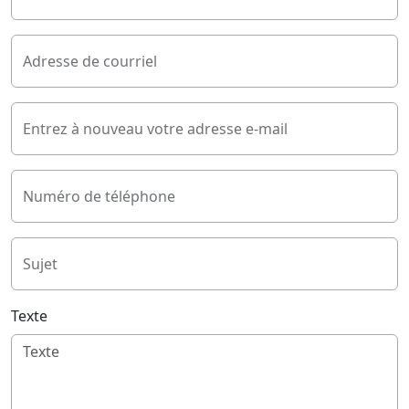
Adresse de courriel
Entrez à nouveau votre adresse e-mail
Numéro de téléphone
Sujet
Texte