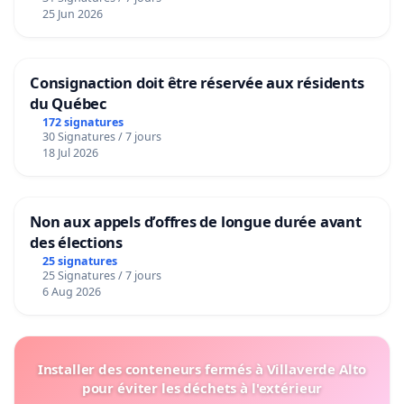
25 Jun 2026
Consignaction doit être réservée aux résidents
du Québec
172 signatures
30 Signatures / 7 jours
18 Jul 2026
Non aux appels d’offres de longue durée avant
des élections
25 signatures
25 Signatures / 7 jours
6 Aug 2026
Installer des conteneurs fermés à Villaverde Alto
pour éviter les déchets à l'extérieur