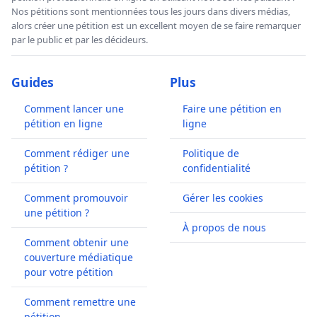
Nos pétitions sont mentionnées tous les jours dans divers médias,
alors créer une pétition est un excellent moyen de se faire remarquer
par le public et par les décideurs.
Guides
Plus
Comment lancer une
Faire une pétition en
pétition en ligne
ligne
Comment rédiger une
Politique de
pétition ?
confidentialité
Comment promouvoir
Gérer les cookies
une pétition ?
À propos de nous
Comment obtenir une
couverture médiatique
pour votre pétition
Comment remettre une
pétition