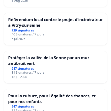
1 Aug 2026
Référendum local contre le projet d'incinérateur
à Vitry-sur-Seine
729 signatures
40 Signatures / 7 jours
5 Jul 2026
Protéger la vallée de la Senne par un mur
antibruit vert
217 signatures
31 Signatures / 7 jours
16 Jul 2026
Pour la culture, pour l'égalité des chances, et
pour nos enfants.
247 signatures
31 Signatures / 7 jours