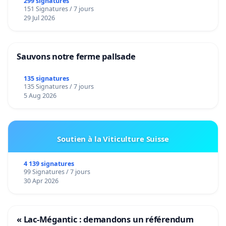
299 signatures
151 Signatures / 7 jours
29 Jul 2026
Sauvons notre ferme pallsade
135 signatures
135 Signatures / 7 jours
5 Aug 2026
Soutien à la Viticulture Suisse
4 139 signatures
99 Signatures / 7 jours
30 Apr 2026
« Lac-Mégantic : demandons un référendum