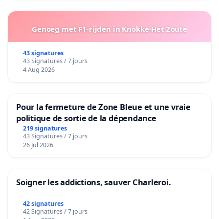
Genoeg met F1-rijden in Knokke-Het Zoute
43 signatures
43 Signatures / 7 jours
4 Aug 2026
Pour la fermeture de Zone Bleue et une vraie
politique de sortie de la dépendance
219 signatures
43 Signatures / 7 jours
26 Jul 2026
Soigner les addictions, sauver Charleroi.
42 signatures
42 Signatures / 7 jours