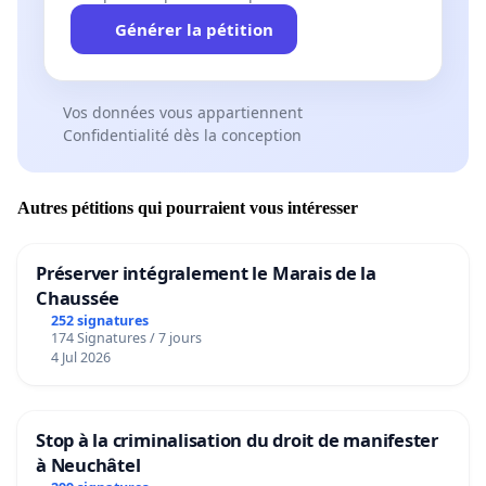
Générer la pétition
Vos données vous appartiennent
Confidentialité dès la conception
Autres pétitions qui pourraient vous intéresser
Préserver intégralement le Marais de la
Chaussée
252 signatures
174 Signatures / 7 jours
4 Jul 2026
Stop à la criminalisation du droit de manifester
à Neuchâtel