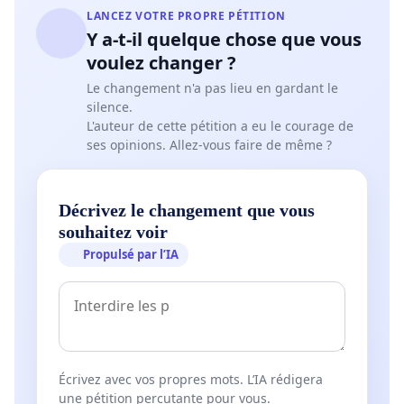
LANCEZ VOTRE PROPRE PÉTITION
Y a-t-il quelque chose que vous
voulez changer ?
Le changement n'a pas lieu en gardant le
silence.
L'auteur de cette pétition a eu le courage de
ses opinions. Allez-vous faire de même ?
Décrivez le changement que vous
souhaitez voir
Propulsé par l’IA
Écrivez avec vos propres mots. L’IA rédigera
une pétition percutante pour vous.