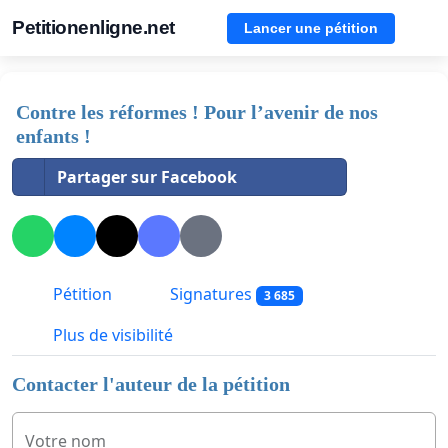
Petitionenligne.net
Lancer une pétition
Contre les réformes ! Pour l’avenir de nos
enfants !
Partager sur Facebook
Pétition
Signatures
3 685
Plus de visibilité
Contacter l'auteur de la pétition
Votre nom