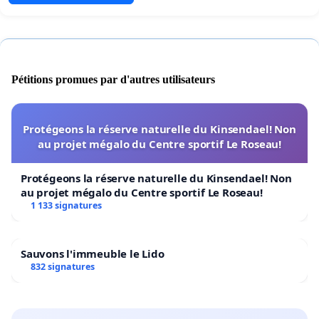
Pétitions promues par d'autres utilisateurs
Protégeons la réserve naturelle du Kinsendael! Non
au projet mégalo du Centre sportif Le Roseau!
Protégeons la réserve naturelle du Kinsendael! Non
au projet mégalo du Centre sportif Le Roseau!
1 133 signatures
Sauvons l'immeuble le Lido
832 signatures