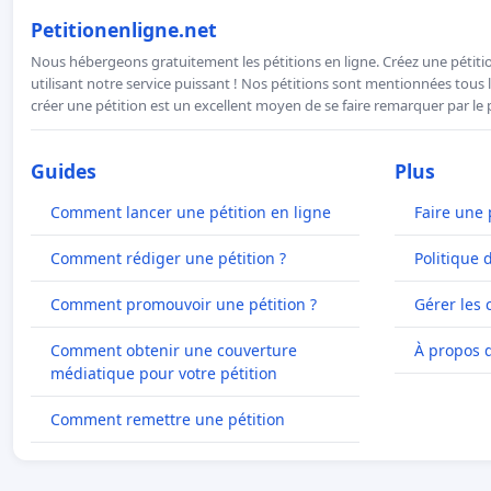
Petitionenligne.net
Nous hébergeons gratuitement les pétitions en ligne. Créez une pétitio
utilisant notre service puissant ! Nos pétitions sont mentionnées tous l
créer une pétition est un excellent moyen de se faire remarquer par le p
Guides
Plus
Comment lancer une pétition en ligne
Faire une 
Comment rédiger une pétition ?
Politique 
Comment promouvoir une pétition ?
Gérer les 
Comment obtenir une couverture
À propos 
médiatique pour votre pétition
Comment remettre une pétition