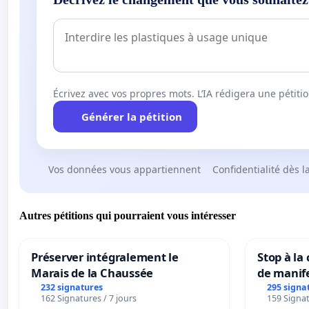
Écrivez avec vos propres mots. L’IA rédigera une pétiti
Générer la pétition
Vos données vous appartiennent
Confidentialité dès l
Autres pétitions qui pourraient vous intéresser
Préserver intégralement le
Stop à la
Marais de la Chaussée
de manif
232 signatures
295 signa
162 Signatures / 7 jours
159 Signat