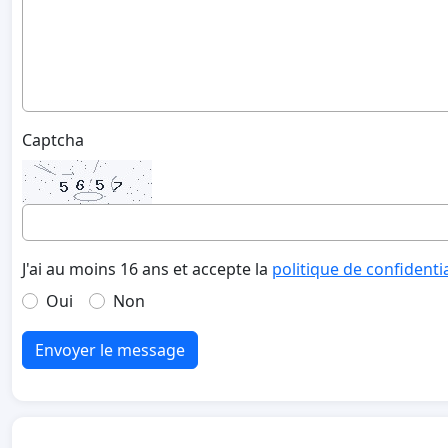
Captcha
J'ai au moins 16 ans et accepte la
politique de confidenti
Oui
Non
Envoyer le message