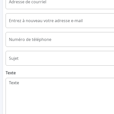
Adresse de courriel
Entrez à nouveau votre adresse e-mail
Numéro de téléphone
Sujet
Texte