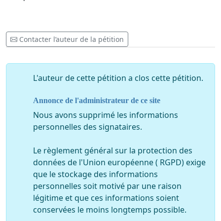
Contacter l’auteur de la pétition
L'auteur de cette pétition a clos cette pétition.
Annonce de l'administrateur de ce site
Nous avons supprimé les informations
personnelles des signataires.
Le règlement général sur la protection des
données de l'Union européenne ( RGPD) exige
que le stockage des informations
personnelles soit motivé par une raison
légitime et que ces informations soient
conservées le moins longtemps possible.