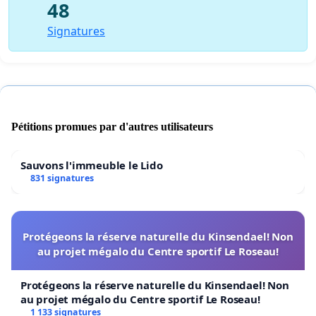
48
Signatures
Pétitions promues par d'autres utilisateurs
Sauvons l'immeuble le Lido
831 signatures
Protégeons la réserve naturelle du Kinsendael! Non
au projet mégalo du Centre sportif Le Roseau!
Protégeons la réserve naturelle du Kinsendael! Non
au projet mégalo du Centre sportif Le Roseau!
1 133 signatures