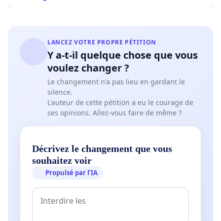
LANCEZ VOTRE PROPRE PÉTITION
Y a-t-il quelque chose que vous
voulez changer ?
Le changement n'a pas lieu en gardant le
silence.
L'auteur de cette pétition a eu le courage de
ses opinions. Allez-vous faire de même ?
Décrivez le changement que vous
souhaitez voir
Propulsé par l’IA