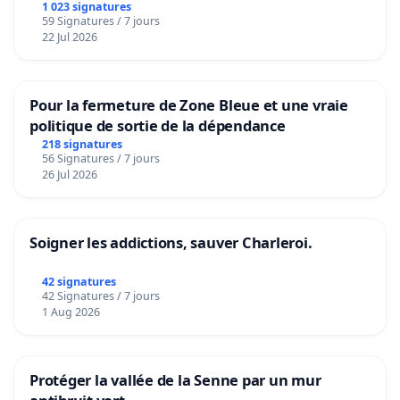
1 023 signatures
59 Signatures / 7 jours
22 Jul 2026
Pour la fermeture de Zone Bleue et une vraie
politique de sortie de la dépendance
218 signatures
56 Signatures / 7 jours
26 Jul 2026
Soigner les addictions, sauver Charleroi.
42 signatures
42 Signatures / 7 jours
1 Aug 2026
Protéger la vallée de la Senne par un mur