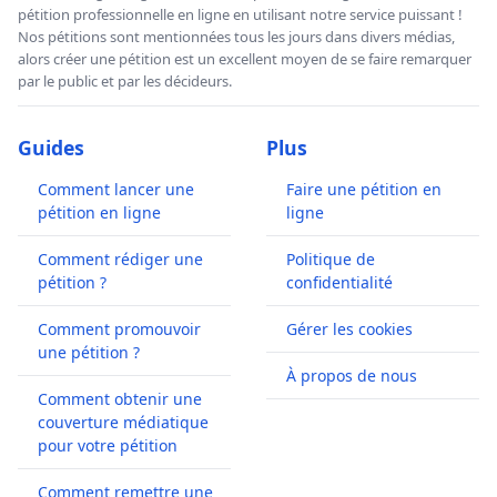
pétition professionnelle en ligne en utilisant notre service puissant !
Nos pétitions sont mentionnées tous les jours dans divers médias,
alors créer une pétition est un excellent moyen de se faire remarquer
par le public et par les décideurs.
Guides
Plus
Comment lancer une
Faire une pétition en
pétition en ligne
ligne
Comment rédiger une
Politique de
pétition ?
confidentialité
Comment promouvoir
Gérer les cookies
une pétition ?
À propos de nous
Comment obtenir une
couverture médiatique
pour votre pétition
Comment remettre une