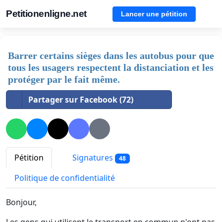
Petitionenligne.net
Lancer une pétition
Barrer certains sièges dans les autobus pour que
tous les usagers respectent la distanciation et les
protéger par le fait même.
Partager sur Facebook (72)
Pétition
Signatures
48
Politique de confidentialité
Bonjour,