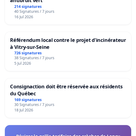
antibruit vert
214 signatures
40 Signatures / 7 jours
16 Jul 2026
Référendum local contre le projet d'incinérateur
à Vitry-sur-Seine
726 signatures
38 Signatures / 7 jours
5 Jul 2026
Consignaction doit être réservée aux résidents
du Québec
169 signatures
30 Signatures / 7 jours
18 Jul 2026