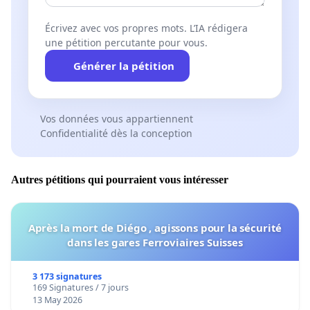
Écrivez avec vos propres mots. L’IA rédigera
une pétition percutante pour vous.
Générer la pétition
Vos données vous appartiennent
Confidentialité dès la conception
Autres pétitions qui pourraient vous intéresser
Après la mort de Diégo , agissons pour la sécurité
dans les gares Ferroviaires Suisses
3 173 signatures
169 Signatures / 7 jours
13 May 2026