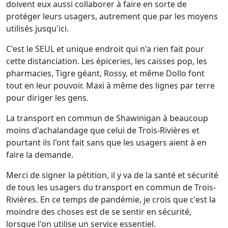
doivent eux aussi collaborer à faire en sorte de
protéger leurs usagers, autrement que par les moyens
utilisés jusqu'ici.
C'est le SEUL et unique endroit qui n'a rien fait pour
cette distanciation. Les épiceries, les caisses pop, les
pharmacies, Tigre géant, Rossy, et même Dollo font
tout en leur pouvoir. Maxi à même des lignes par terre
pour diriger les gens.
La transport en commun de Shawinigan à beaucoup
moins d'achalandage que celui de Trois-Rivières et
pourtant ils l'ont fait sans que les usagers aient à en
faire la demande.
Merci de signer la pétition, il y va de la santé et sécurité
de tous les usagers du transport en commun de Trois-
Rivières. En ce temps de pandémie, je crois que c'est la
moindre des choses est de se sentir en sécurité,
lorsque l'on utilise un service essentiel.