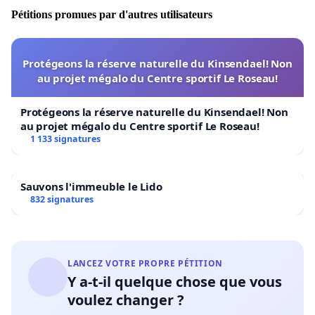
Pétitions promues par d'autres utilisateurs
Protégeons la réserve naturelle du Kinsendael! Non
au projet mégalo du Centre sportif Le Roseau!
Protégeons la réserve naturelle du Kinsendael! Non
au projet mégalo du Centre sportif Le Roseau!
1 133 signatures
Sauvons l'immeuble le Lido
832 signatures
LANCEZ VOTRE PROPRE PÉTITION
Y a-t-il quelque chose que vous
voulez changer ?