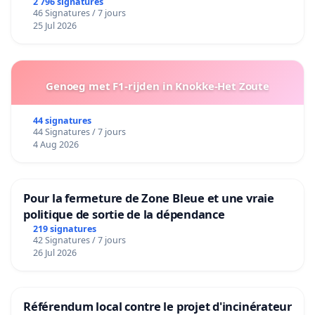
2 796 signatures
46 Signatures / 7 jours
25 Jul 2026
Genoeg met F1-rijden in Knokke-Het Zoute
44 signatures
44 Signatures / 7 jours
4 Aug 2026
Pour la fermeture de Zone Bleue et une vraie
politique de sortie de la dépendance
219 signatures
42 Signatures / 7 jours
26 Jul 2026
Référendum local contre le projet d'incinérateur