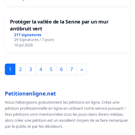
Protéger la vallée de la Senne par un mur
antibruit vert
217 signatures
29 Signatures / 7 jours
16 Jul 2026
1
2
3
4
5
6
7
»
Petitionenligne.net
Nous hébergeons gratuitement les pétitions en ligne. Créez une
pétition professionnelle en ligne en utilisant notre service puissant !
Nos pétitions sont mentionnées tous les jours dans divers médias,
alors créer une pétition est un excellent moyen de se faire remarquer
par le public et par les décideurs.