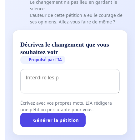
Le changement n'a pas lieu en gardant le
silence.
L'auteur de cette pétition a eu le courage de
ses opinions. Allez-vous faire de même ?
Décrivez le changement que vous
souhaitez voir
Propulsé par l’IA
Écrivez avec vos propres mots. L’IA rédigera
une pétition percutante pour vous.
Générer la pétition