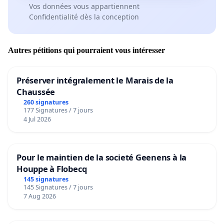
Vos données vous appartiennent
Confidentialité dès la conception
Autres pétitions qui pourraient vous intéresser
Préserver intégralement le Marais de la
Chaussée
260 signatures
177 Signatures / 7 jours
4 Jul 2026
Pour le maintien de la societé Geenens à la
Houppe à Flobecq
145 signatures
145 Signatures / 7 jours
7 Aug 2026