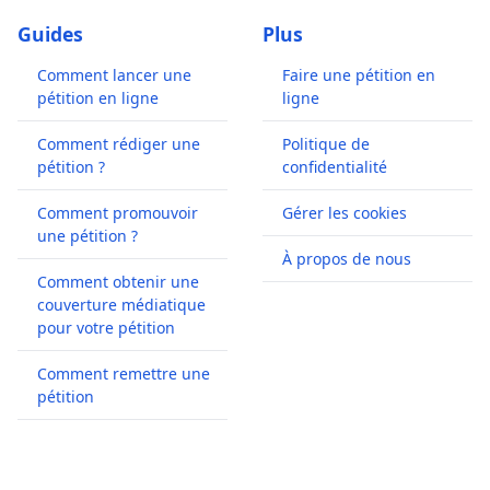
Guides
Plus
Comment lancer une
Faire une pétition en
pétition en ligne
ligne
Comment rédiger une
Politique de
pétition ?
confidentialité
Comment promouvoir
Gérer les cookies
une pétition ?
À propos de nous
Comment obtenir une
couverture médiatique
pour votre pétition
Comment remettre une
pétition