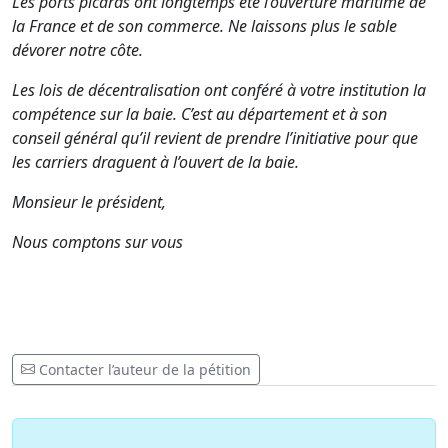
Les ports picards ont longtemps été l’ouverture maritime de
la France et de son commerce. Ne laissons plus le sable
dévorer notre côte.
Les lois de décentralisation ont conféré à votre institution la
compétence sur la baie. C’est au département et à son
conseil général qu’il revient de prendre l’initiative pour que
les carriers draguent à l’ouvert de la baie.
Monsieur le président,
Nous comptons sur vous
Contacter l’auteur de la pétition