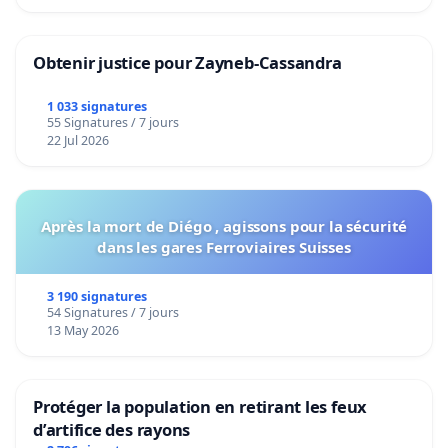
Obtenir justice pour Zayneb-Cassandra
1 033 signatures
55 Signatures / 7 jours
22 Jul 2026
Après la mort de Diégo , agissons pour la sécurité
dans les gares Ferroviaires Suisses
3 190 signatures
54 Signatures / 7 jours
13 May 2026
Protéger la population en retirant les feux
d’artifice des rayons