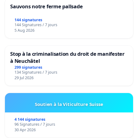
Sauvons notre ferme pallsade
144 signatures
144 Signatures / 7 jours
5 Aug 2026
Stop à la criminalisation du droit de manifester
à Neuchâtel
299 signatures
134 Signatures / 7 jours
29 Jul 2026
Soutien à la Viticulture Suisse
4 144 signatures
96 Signatures / 7 jours
30 Apr 2026