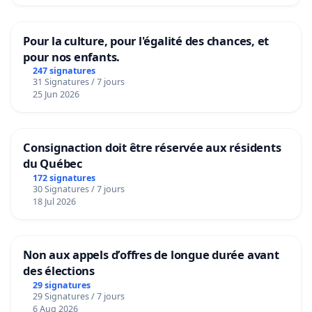
Pour la culture, pour l'égalité des chances, et
pour nos enfants.
247 signatures
31 Signatures / 7 jours
25 Jun 2026
Consignaction doit être réservée aux résidents
du Québec
172 signatures
30 Signatures / 7 jours
18 Jul 2026
Non aux appels d’offres de longue durée avant
des élections
29 signatures
29 Signatures / 7 jours
6 Aug 2026