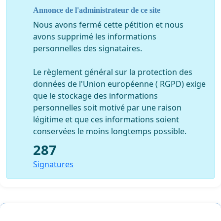
Annonce de l'administrateur de ce site
Nous avons fermé cette pétition et nous
avons supprimé les informations
personnelles des signataires.
Le règlement général sur la protection des
données de l'Union européenne ( RGPD) exige
que le stockage des informations
personnelles soit motivé par une raison
légitime et que ces informations soient
conservées le moins longtemps possible.
287
Signatures