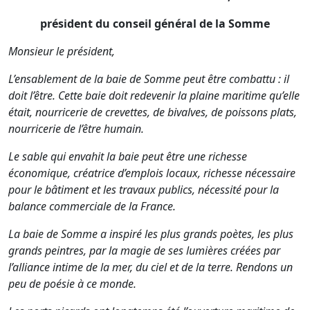
président du conseil général de la Somme
Monsieur le président,
L’ensablement de la baie de Somme peut être combattu : il
doit l’être. Cette baie doit redevenir la plaine maritime qu’elle
était, nourricerie de crevettes, de bivalves, de poissons plats,
nourricerie de l’être humain.
Le sable qui envahit la baie peut être une richesse
économique, créatrice d’emplois locaux, richesse nécessaire
pour le bâtiment et les travaux publics, nécessité pour la
balance commerciale de la France.
La baie de Somme a inspiré les plus grands poètes, les plus
grands peintres, par la magie de ses lumières créées par
l’alliance intime de la mer, du ciel et de la terre. Rendons un
peu de poésie à ce monde.