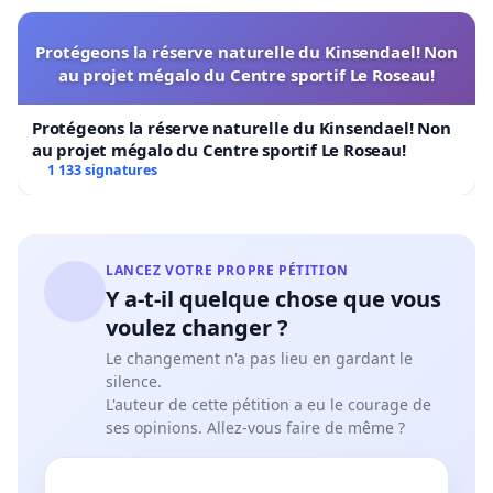
Protégeons la réserve naturelle du Kinsendael! Non
au projet mégalo du Centre sportif Le Roseau!
Protégeons la réserve naturelle du Kinsendael! Non
au projet mégalo du Centre sportif Le Roseau!
1 133 signatures
LANCEZ VOTRE PROPRE PÉTITION
Y a-t-il quelque chose que vous
voulez changer ?
Le changement n'a pas lieu en gardant le
silence.
L'auteur de cette pétition a eu le courage de
ses opinions. Allez-vous faire de même ?