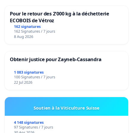
Pour le retour des 2’000 kg à la déchetterie
ECOBOIS de Vétroz
162 signatures
162 Signatures / 7 jours
8 Aug 2026
Obtenir justice pour Zayneb-Cassandra
1 083 signatures
100 Signatures / 7 jours
22 Jul 2026
Soutien à la Viticulture Suisse
4 148 signatures
97 Signatures / 7 jours
30 Apr 2026