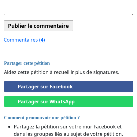
Commentaires (
4
)
Partager cette pétition
Aidez cette pétition à recueillir plus de signatures.
Partager sur Facebook
Partager sur WhatsApp
Comment promouvoir une pétition ?
Partagez la pétition sur votre mur Facebook et
dans les groupes liés au sujet de votre pétition.