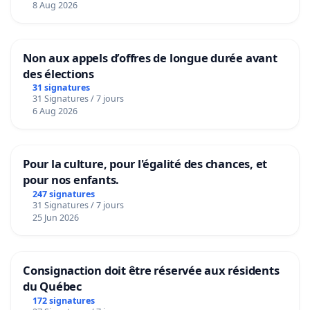
8 Aug 2026
Non aux appels d’offres de longue durée avant
des élections
31 signatures
31 Signatures / 7 jours
6 Aug 2026
Pour la culture, pour l'égalité des chances, et
pour nos enfants.
247 signatures
31 Signatures / 7 jours
25 Jun 2026
Consignaction doit être réservée aux résidents
du Québec
172 signatures