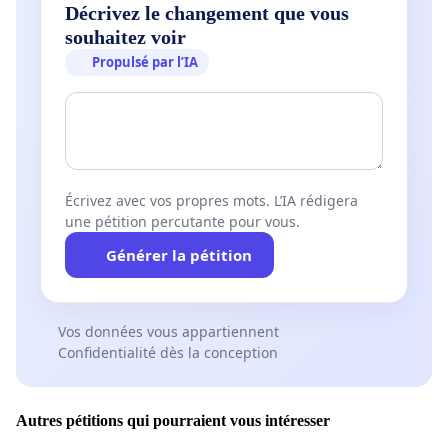
Décrivez le changement que vous
souhaitez voir
Propulsé par l’IA
Écrivez avec vos propres mots. L’IA rédigera
une pétition percutante pour vous.
Générer la pétition
Vos données vous appartiennent
Confidentialité dès la conception
Autres pétitions qui pourraient vous intéresser