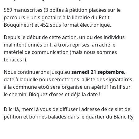
569 manuscrites (3 boites à pétition placées sur le
parcours + un signataire à la librairie du Petit
Bouquineur) et 452 sous format électronique.
Depuis le début de cette action, un ou des individus
malintentionnés ont, à trois reprises, arraché le
matériel de communication (mais nous sommes
tenaces !).
Nous continuerons jusqu'au
samedi 21 septembre
,
date à laquelle nous remettrons la liste des signataires
à la commune etoù sera organisé un apéritif festif sur
le chemin. Bloquez d'ores et déjà la date !
D'ici là, merci à vous de diffuser l'adresse de ce siet de
pétition et bonnes balades dans le quartier du Blanc-Ry