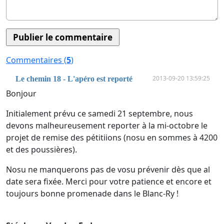
Commentaires (
5
)
2013-09-20 13:59:25
Le chemin 18 - L'apéro est reporté
Bonjour
Initialement prévu ce samedi 21 septembre, nous
devons malheureusement reporter à la mi-octobre le
projet de remise des pétitiions (nosu en sommes à 4200
et des poussières).
Nosu ne manquerons pas de vosu prévenir dès que al
date sera fixée. Merci pour votre patience et encore et
toujours bonne promenade dans le Blanc-Ry !