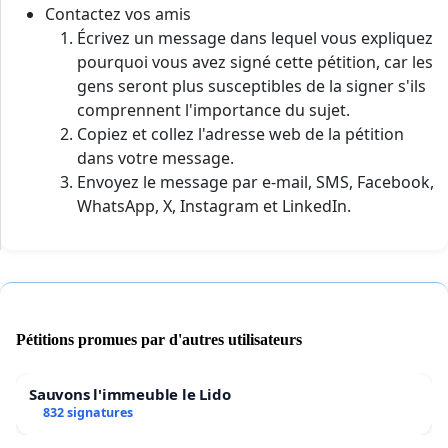
Contactez vos amis
Écrivez un message dans lequel vous expliquez
pourquoi vous avez signé cette pétition, car les
gens seront plus susceptibles de la signer s'ils
comprennent l'importance du sujet.
Copiez et collez l'adresse web de la pétition
dans votre message.
Envoyez le message par e-mail, SMS, Facebook,
WhatsApp, X, Instagram et LinkedIn.
Pétitions promues par d'autres utilisateurs
Sauvons l'immeuble le Lido
832 signatures