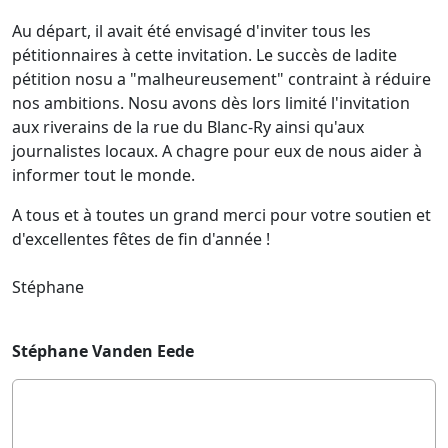
Au départ, il avait été envisagé d'inviter tous les
pétitionnaires à cette invitation. Le succès de ladite
pétition nosu a "malheureusement" contraint à réduire
nos ambitions. Nosu avons dès lors limité l'invitation
aux riverains de la rue du Blanc-Ry ainsi qu'aux
journalistes locaux. A chagre pour eux de nous aider à
informer tout le monde.
A tous et à toutes un grand merci pour votre soutien et
d'excellentes fêtes de fin d'année !
Stéphane
Stéphane Vanden Eede