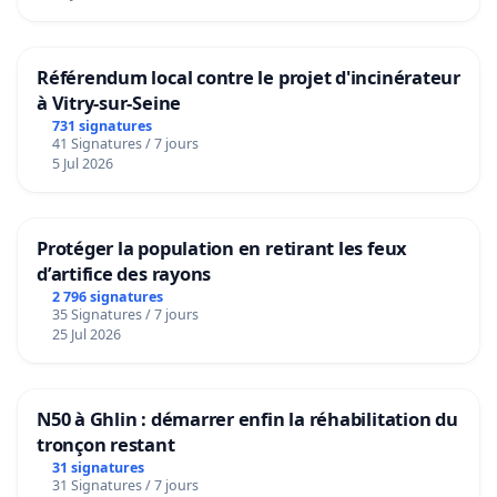
Référendum local contre le projet d'incinérateur
à Vitry-sur-Seine
731 signatures
41 Signatures / 7 jours
5 Jul 2026
Protéger la population en retirant les feux
d’artifice des rayons
2 796 signatures
35 Signatures / 7 jours
25 Jul 2026
N50 à Ghlin : démarrer enfin la réhabilitation du
tronçon restant
31 signatures
31 Signatures / 7 jours