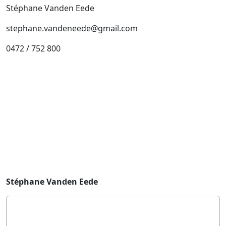
Stéphane Vanden Eede
stephane.vandeneede@gmail.com
0472 / 752 800
Stéphane Vanden Eede