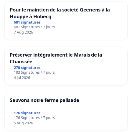
Pour le maintien de la societé Geenens à la
Houppe à Flobecq
681 signatures
681 Signatures / 7 jours
7 Aug 2026
Préserver intégralement le Marais de la
Chaussée
270 signatures
183 Signatures / 7 jours
4 Jul 2026
Sauvons notre ferme pallsade
176 signatures
176 Signatures / 7 jours
5 Aug 2026