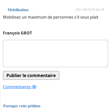
2011-04-14 01:02:18
Mobilisation
Mobilisez un maximum de personnes s'il vous plait
François GROT
Commentaires (
0
)
Partager cette pétition