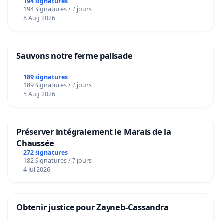
194 signatures
194 Signatures / 7 jours
8 Aug 2026
Sauvons notre ferme pallsade
189 signatures
189 Signatures / 7 jours
5 Aug 2026
Préserver intégralement le Marais de la
Chaussée
272 signatures
182 Signatures / 7 jours
4 Jul 2026
Obtenir justice pour Zayneb-Cassandra