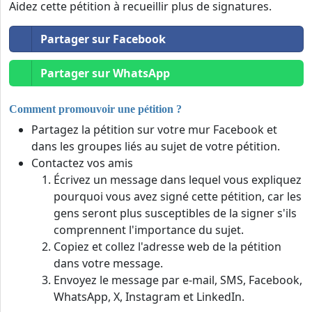
Aidez cette pétition à recueillir plus de signatures.
Partager sur Facebook
Partager sur WhatsApp
Comment promouvoir une pétition ?
Partagez la pétition sur votre mur Facebook et
dans les groupes liés au sujet de votre pétition.
Contactez vos amis
Écrivez un message dans lequel vous expliquez
pourquoi vous avez signé cette pétition, car les
gens seront plus susceptibles de la signer s'ils
comprennent l'importance du sujet.
Copiez et collez l'adresse web de la pétition
dans votre message.
Envoyez le message par e-mail, SMS, Facebook,
WhatsApp, X, Instagram et LinkedIn.