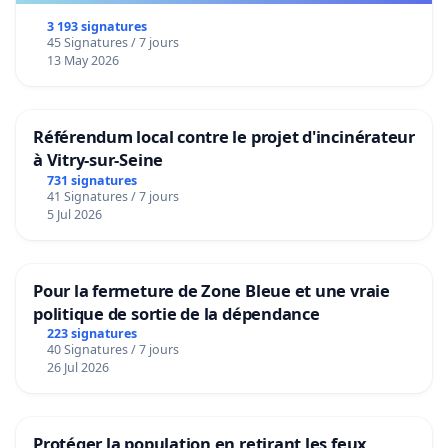
3 193 signatures
45 Signatures / 7 jours
13 May 2026
Référendum local contre le projet d'incinérateur
à Vitry-sur-Seine
731 signatures
41 Signatures / 7 jours
5 Jul 2026
Pour la fermeture de Zone Bleue et une vraie
politique de sortie de la dépendance
223 signatures
40 Signatures / 7 jours
26 Jul 2026
Protéger la population en retirant les feux