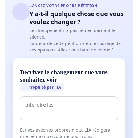
LANCEZ VOTRE PROPRE PÉTITION
Y a-t-il quelque chose que vous
voulez changer ?
Le changement n'a pas lieu en gardant le
silence.
L'auteur de cette pétition a eu le courage de
ses opinions. Allez-vous faire de même ?
Décrivez le changement que vous
souhaitez voir
Propulsé par l’IA
Écrivez avec vos propres mots. L’IA rédigera
une pétition percutante pour vous.