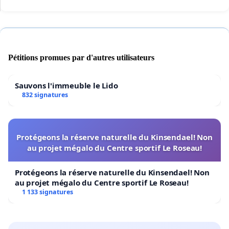
Pétitions promues par d'autres utilisateurs
Sauvons l'immeuble le Lido
832 signatures
Protégeons la réserve naturelle du Kinsendael! Non
au projet mégalo du Centre sportif Le Roseau!
Protégeons la réserve naturelle du Kinsendael! Non
au projet mégalo du Centre sportif Le Roseau!
1 133 signatures