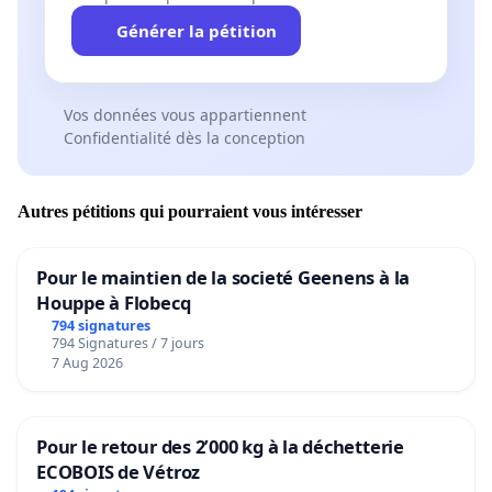
Générer la pétition
Vos données vous appartiennent
Confidentialité dès la conception
Autres pétitions qui pourraient vous intéresser
Pour le maintien de la societé Geenens à la
Houppe à Flobecq
794 signatures
794 Signatures / 7 jours
7 Aug 2026
Pour le retour des 2’000 kg à la déchetterie
ECOBOIS de Vétroz