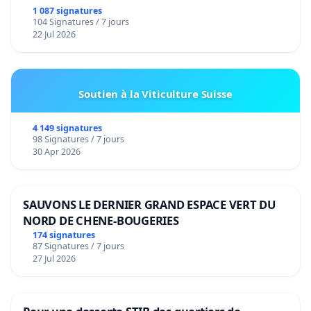
1 087 signatures
104 Signatures / 7 jours
22 Jul 2026
Soutien à la Viticulture Suisse
4 149 signatures
98 Signatures / 7 jours
30 Apr 2026
SAUVONS LE DERNIER GRAND ESPACE VERT DU
NORD DE CHENE-BOUGERIES
174 signatures
87 Signatures / 7 jours
27 Jul 2026