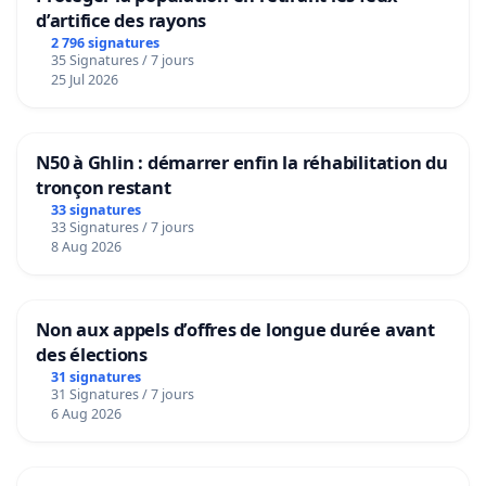
d’artifice des rayons
2 796 signatures
35 Signatures / 7 jours
25 Jul 2026
N50 à Ghlin : démarrer enfin la réhabilitation du
tronçon restant
33 signatures
33 Signatures / 7 jours
8 Aug 2026
Non aux appels d’offres de longue durée avant
des élections
31 signatures
31 Signatures / 7 jours
6 Aug 2026