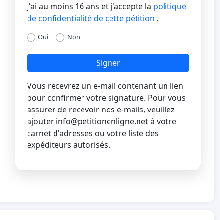
J'ai au moins 16 ans et j'accepte la
politique
de confidentialité de cette pétition
.
Oui
Non
Signer
Vous recevrez un e-mail contenant un lien
pour confirmer votre signature. Pour vous
assurer de recevoir nos e-mails, veuillez
ajouter
info@petitionenligne.net
à votre
carnet d'adresses ou votre liste des
expéditeurs autorisés.