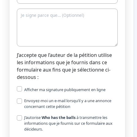
J’accepte que l’auteur de la pétition utilise
les informations que je fournis dans ce
formulaire aux fins que je sélectionne ci-
dessous :
Afficher ma signature publiquement en ligne
Envoyez-moi un e-mail lorsqu’il y a une annonce
concernant cette pétition
J’autorise
Who has the balls
à transmettre les
informations que je fournis sur ce formulaire aux
décideurs.