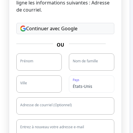
ligne les informations suivantes : Adresse
de courriel.
Continuer avec Google
OU
Prénom
Nom de famille
Pays
Ville
Adresse de courriel (Optionnel)
Entrez à nouveau votre adresse e-mail