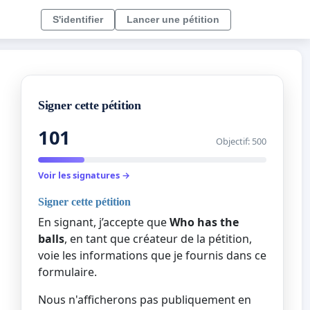
S'identifier
Lancer une pétition
Signer cette pétition
101
Objectif: 500
Voir les signatures →
Signer cette pétition
En signant, j’accepte que
Who has the
balls
, en tant que créateur de la pétition,
voie les informations que je fournis dans ce
formulaire.
Nous n'afficherons pas publiquement en