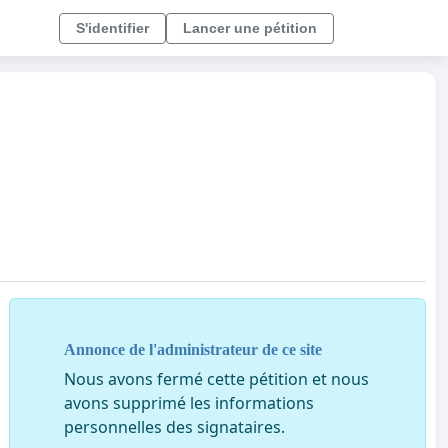
S'identifier
Lancer une pétition
Annonce de l'administrateur de ce site
Nous avons fermé cette pétition et nous
avons supprimé les informations
personnelles des signataires.