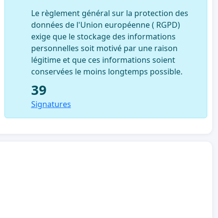
Le règlement général sur la protection des
données de l'Union européenne ( RGPD)
exige que le stockage des informations
personnelles soit motivé par une raison
légitime et que ces informations soient
conservées le moins longtemps possible.
39
Signatures