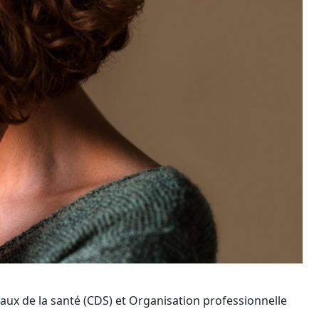
aux de la santé (CDS) et Organisation professionnelle