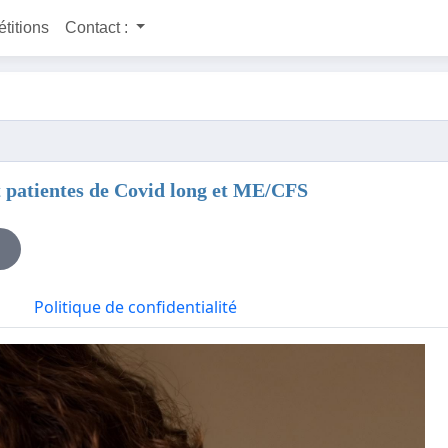
étitions
Contact :
et patientes de Covid long et ME/CFS
Politique de confidentialité