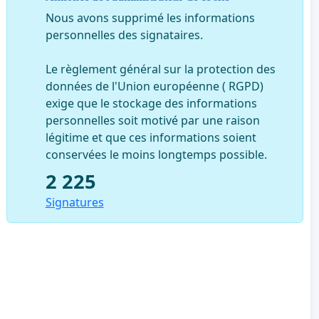
Nous avons supprimé les informations
personnelles des signataires.
Le règlement général sur la protection des
données de l'Union européenne ( RGPD)
exige que le stockage des informations
personnelles soit motivé par une raison
légitime et que ces informations soient
conservées le moins longtemps possible.
2 225
Signatures