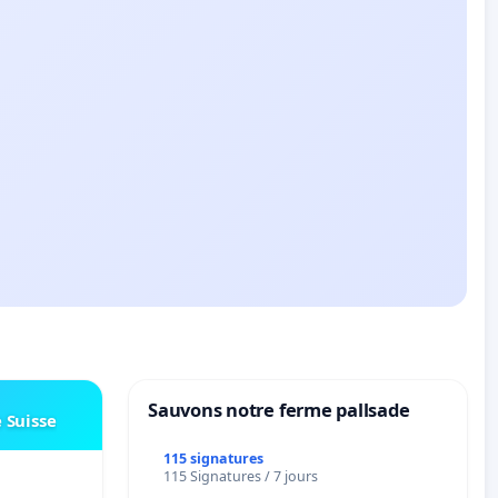
Sauvons notre ferme pallsade
e Suisse
115 signatures
115 Signatures / 7 jours