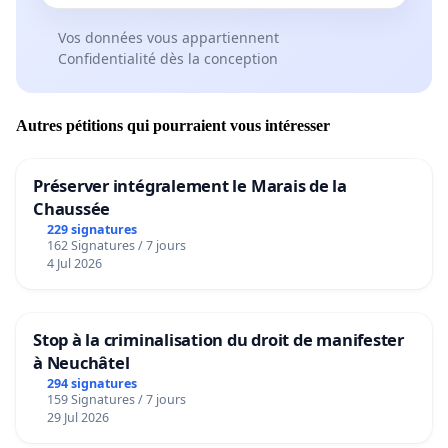
Vos données vous appartiennent
Confidentialité dès la conception
Autres pétitions qui pourraient vous intéresser
Préserver intégralement le Marais de la
Chaussée
229 signatures
162 Signatures / 7 jours
4 Jul 2026
Stop à la criminalisation du droit de manifester
à Neuchâtel
294 signatures
159 Signatures / 7 jours
29 Jul 2026