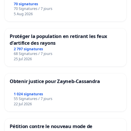
70 signatures
70 Signatures / 7 jours
5 Aug 2026
Protéger la population en retirant les feux
d’artifice des rayons
2 797 signatures
68 Signatures / 7 jours
25 Jul 2026
Obtenir justice pour Zayneb-Cassandra
1 024 signatures
55 Signatures / 7 jours
22 Jul 2026
Pétition contre le nouveau mode de