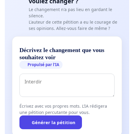
voulez changer ?
Le changement n'a pas lieu en gardant le
silence.
L'auteur de cette pétition a eu le courage de
ses opinions. Allez-vous faire de même ?
Décrivez le changement que vous
souhaitez voir
Propulsé par l’IA
Écrivez avec vos propres mots. L’IA rédigera
une pétition percutante pour vous.
Générer la pétition