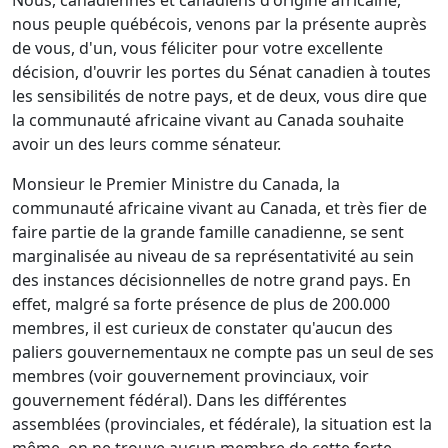
Nous, canadiennes et canadiens d'origine africaine,
nous peuple québécois, venons par la présente auprès
de vous, d'un, vous féliciter pour votre excellente
décision, d'ouvrir les portes du Sénat canadien à toutes
les sensibilités de notre pays, et de deux, vous dire que
la communauté africaine vivant au Canada souhaite
avoir un des leurs comme sénateur.
Monsieur le Premier Ministre du Canada, la
communauté africaine vivant au Canada, et très fier de
faire partie de la grande famille canadienne, se sent
marginalisée au niveau de sa représentativité au sein
des instances décisionnelles de notre grand pays. En
effet, malgré sa forte présence de plus de 200.000
membres, il est curieux de constater qu'aucun des
paliers gouvernementaux ne compte pas un seul de ses
membres (voir gouvernement provinciaux, voir
gouvernement fédéral). Dans les différentes
assemblées (provinciales, et fédérale), la situation est la