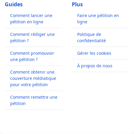
Guides
Plus
Comment lancer une
Faire une pétition en
pétition en ligne
ligne
Comment rédiger une
Politique de
pétition ?
confidentialité
Comment promouvoir
Gérer les cookies
une pétition ?
À propos de nous
Comment obtenir une
couverture médiatique
pour votre pétition
Comment remettre une
pétition