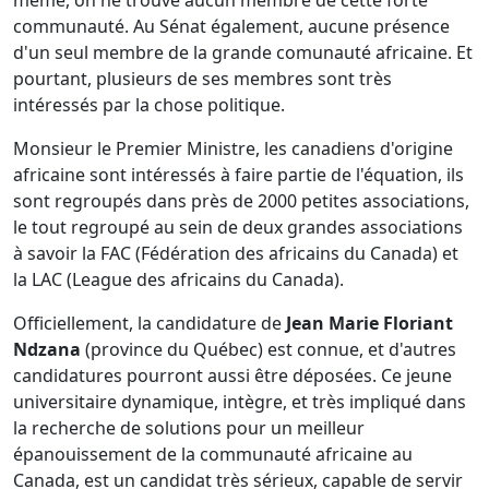
même, on ne trouve aucun membre de cette forte
communauté. Au Sénat également, aucune présence
d'un seul membre de la grande comunauté africaine. Et
pourtant, plusieurs de ses membres sont très
intéressés par la chose politique.
Monsieur le Premier Ministre, les canadiens d'origine
africaine sont intéressés à faire partie de l'équation, ils
sont regroupés dans près de 2000 petites associations,
le tout regroupé au sein de deux grandes associations
à savoir la FAC (Fédération des africains du Canada) et
la LAC (League des africains du Canada).
Officiellement, la candidature de
Jean Marie Floriant
Ndzana
(province du Québec) est connue, et d'autres
candidatures pourront aussi être déposées. Ce jeune
universitaire dynamique, intègre, et très impliqué dans
la recherche de solutions pour un meilleur
épanouissement de la communauté africaine au
Canada, est un candidat très sérieux, capable de servir