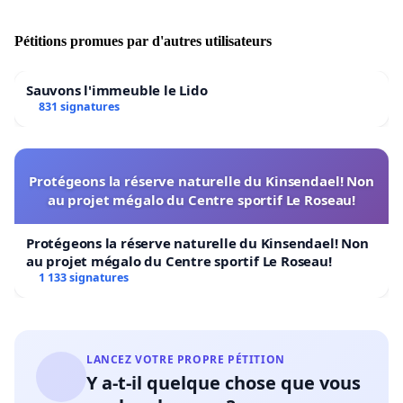
Pétitions promues par d'autres utilisateurs
Sauvons l'immeuble le Lido
831 signatures
Protégeons la réserve naturelle du Kinsendael! Non
au projet mégalo du Centre sportif Le Roseau!
Protégeons la réserve naturelle du Kinsendael! Non
au projet mégalo du Centre sportif Le Roseau!
1 133 signatures
LANCEZ VOTRE PROPRE PÉTITION
Y a-t-il quelque chose que vous