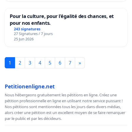
Pour la culture, pour l'égalité des chances, et
pour nos enfants.
243 signatures
27 Signatures / 7 jours
25 Jun 2026
1
2
3
4
5
6
7
»
Petitionenligne.net
Nous hébergeons gratuitement les pétitions en ligne. Créez une
pétition professionnelle en ligne en utilisant notre service puissant !
Nos pétitions sont mentionnées tous les jours dans divers médias,
alors créer une pétition est un excellent moyen de se faire remarquer
par le public et par les décideurs.