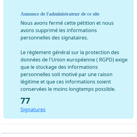
Annonce de l'administrateur de ce site
Nous avons fermé cette pétition et nous
avons supprimé les informations
personnelles des signataires.
Le règlement général sur la protection des
données de l'Union européenne ( RGPD) exige
que le stockage des informations
personnelles soit motivé par une raison
légitime et que ces informations soient
conservées le moins longtemps possible.
77
Signatures