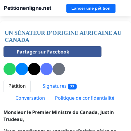
Petitionenligne.net
Lancer une pétition
UN SÉNATEUR D'ORIGINE AFRICAINE AU
CANADA
Partager sur Facebook
Pétition
Signatures
77
Conversation
Politique de confidentialité
Monsieur le Premier Ministre du Canada, Justin
Trudeau,