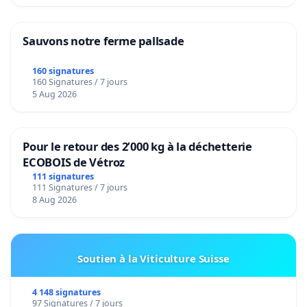
Sauvons notre ferme pallsade
160 signatures
160 Signatures / 7 jours
5 Aug 2026
Pour le retour des 2’000 kg à la déchetterie
ECOBOIS de Vétroz
111 signatures
111 Signatures / 7 jours
8 Aug 2026
Soutien à la Viticulture Suisse
4 148 signatures
97 Signatures / 7 jours