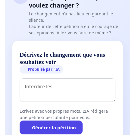
voulez changer ?
Le changement n'a pas lieu en gardant le
silence.
L'auteur de cette pétition a eu le courage de
ses opinions. Allez-vous faire de même ?
Décrivez le changement que vous
souhaitez voir
Propulsé par l’IA
Écrivez avec vos propres mots. L’IA rédigera
une pétition percutante pour vous.
Générer la pétition