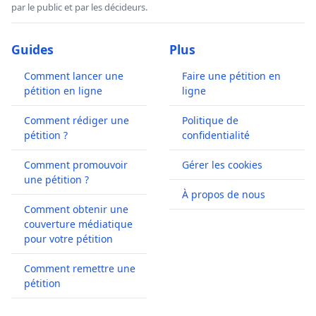
par le public et par les décideurs.
Guides
Plus
Comment lancer une
Faire une pétition en
pétition en ligne
ligne
Comment rédiger une
Politique de
pétition ?
confidentialité
Comment promouvoir
Gérer les cookies
une pétition ?
À propos de nous
Comment obtenir une
couverture médiatique
pour votre pétition
Comment remettre une
pétition