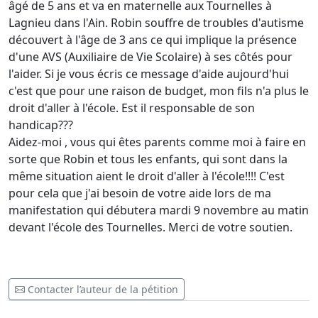
âgé de 5 ans et va en maternelle aux Tournelles à
Lagnieu dans l'Ain. Robin souffre de troubles d'autisme
découvert à l'âge de 3 ans ce qui implique la présence
d'une AVS (Auxiliaire de Vie Scolaire) à ses côtés pour
l'aider. Si je vous écris ce message d'aide aujourd'hui
c'est que pour une raison de budget, mon fils n'a plus le
droit d'aller à l'école. Est il responsable de son
handicap???
Aidez-moi , vous qui êtes parents comme moi à faire en
sorte que Robin et tous les enfants, qui sont dans la
même situation aient le droit d'aller à l'école!!!! C'est
pour cela que j'ai besoin de votre aide lors de ma
manifestation qui débutera mardi 9 novembre au matin
devant l'école des Tournelles. Merci de votre soutien.
Contacter l’auteur de la pétition