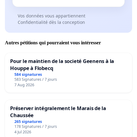
Vos données vous appartiennent
Confidentialité dès la conception
Autres pétitions qui pourraient vous intéresser
Pour le maintien de la societé Geenens à la
Houppe à Flobecq
584 signatures
583 Signatures / 7 jours
7 Aug 2026
Préserver intégralement le Marais de la
Chaussée
265 signatures
178 Signatures / 7 jours
4 Jul 2026