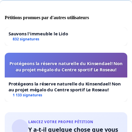
Pétitions promues par d'autres utilisateurs
Sauvons l'immeuble le Lido
832 signatures
Protégeons la réserve naturelle du Kinsendael! Non
au projet mégalo du Centre sportif Le Roseau!
Protégeons la réserve naturelle du Kinsendael! Non
au projet mégalo du Centre sportif Le Roseau!
1 133 signatures
LANCEZ VOTRE PROPRE PÉTITION
Y a-t-il quelque chose que vous