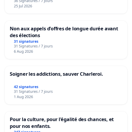
36 Signatures / 7 jours
25 Jul 2026
Non aux appels d’offres de longue durée avant
des élections
31 signatures
31 Signatures / 7 jours
6 Aug 2026
Soigner les addictions, sauver Charleroi.
42 signatures
31 Signatures / 7 jours
1 Aug 2026
Pour la culture, pour l'égalité des chances, et
pour nos enfants.