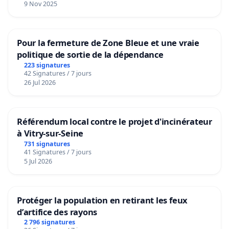
9 Nov 2025
Pour la fermeture de Zone Bleue et une vraie
politique de sortie de la dépendance
223 signatures
42 Signatures / 7 jours
26 Jul 2026
Référendum local contre le projet d'incinérateur
à Vitry-sur-Seine
731 signatures
41 Signatures / 7 jours
5 Jul 2026
Protéger la population en retirant les feux
d’artifice des rayons
2 796 signatures