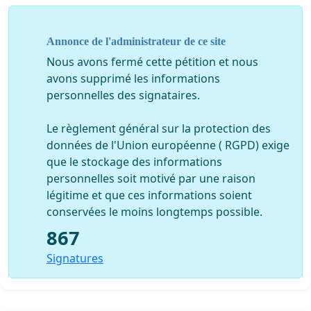
Annonce de l'administrateur de ce site
Nous avons fermé cette pétition et nous
avons supprimé les informations
personnelles des signataires.
Le règlement général sur la protection des
données de l'Union européenne ( RGPD) exige
que le stockage des informations
personnelles soit motivé par une raison
légitime et que ces informations soient
conservées le moins longtemps possible.
867
Signatures