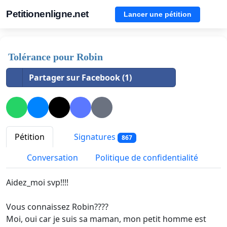
Petitionenligne.net
Lancer une pétition
Tolérance pour Robin
Partager sur Facebook (1)
Pétition
Signatures
867
Conversation
Politique de confidentialité
Aidez_moi svp!!!!
Vous connaissez Robin????
Moi, oui car je suis sa maman, mon petit homme est