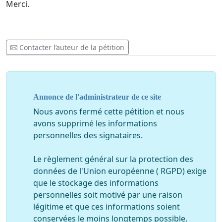
Merci.
Contacter l’auteur de la pétition
Annonce de l'administrateur de ce site
Nous avons fermé cette pétition et nous
avons supprimé les informations
personnelles des signataires.
Le règlement général sur la protection des
données de l'Union européenne ( RGPD) exige
que le stockage des informations
personnelles soit motivé par une raison
légitime et que ces informations soient
conservées le moins longtemps possible.