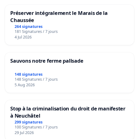
Préserver intégralement le Marais de la
Chaussée
264 signatures
181 Signatures / 7 jours
4 Jul 2026
Sauvons notre ferme pallsade
148 signatures
148 Signatures / 7 jours
5 Aug 2026
Stop à la criminalisation du droit de manifester
à Neuchâtel
299 signatures
100 Signatures / 7 jours
29 Jul 2026