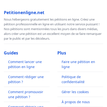
Petitionenligne.net
Nous hébergeons gratuitement les pétitions en ligne. Créez une
pétition professionnelle en ligne en utilisant notre service puissant !
Nos pétitions sont mentionnées tous les jours dans divers médias,
alors créer une pétition est un excellent moyen de se faire remarquer
par le public et par les décideurs.
Guides
Plus
Comment lancer une
Faire une pétition en
pétition en ligne
ligne
Comment rédiger une
Politique de
pétition ?
confidentialité
Comment promouvoir
Gérer les cookies
une pétition ?
À propos de nous
Comment obtenir une