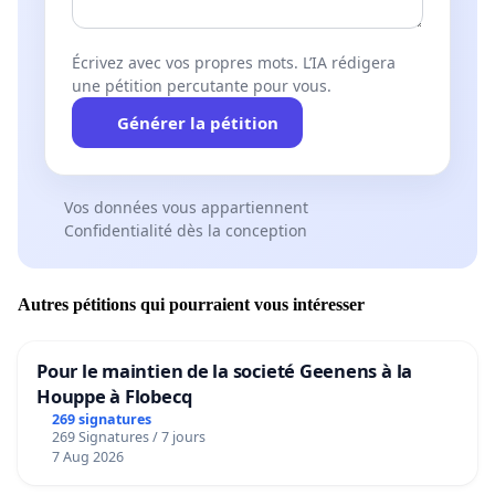
Écrivez avec vos propres mots. L’IA rédigera
une pétition percutante pour vous.
Générer la pétition
Vos données vous appartiennent
Confidentialité dès la conception
Autres pétitions qui pourraient vous intéresser
Pour le maintien de la societé Geenens à la
Houppe à Flobecq
269 signatures
269 Signatures / 7 jours
7 Aug 2026