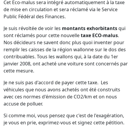
Cet Eco-malus sera intégré automatiquement à la taxe
de mise en circulation et sera réclamé via le Service
Public Fédéral des Finances.
Je suis révoltée de voir les
montants exhorbitants
qui
sont réclamés pour cette nouvelle
taxe ECO-malus
.
Nos décideurs ne savent donc plus quoi inventer pour
remplir les caisses de la région wallonne sur le dos des
contribuables. Tous les wallons qui, à la date du 1er
janvier 2008, ont acheté une voiture sont concernés par
cette mesure.
Je ne suis pas d'accord de payer cette taxe. Les
véhicules que nous avons achetés ont été construits
avec ces normes d'émission de CO2/km et on nous
accuse de polluer.
Si comme moi, vous pensez que c'est de l'exagération,
je vous en prie, exprimez-vous et signez cette pétition.