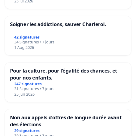
25 Jul 2026
Soigner les addictions, sauver Charleroi.
42 signatures
34 Signatures / 7 jours
1 Aug 2026
Pour la culture, pour l'égalité des chances, et
pour nos enfants.
247 signatures
31 Signatures / 7 jours
25 Jun 2026
Non aux appels d’offres de longue durée avant
des élections
29 signatures
29 Signatures / 7 jours