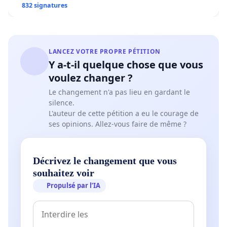
832 signatures
LANCEZ VOTRE PROPRE PÉTITION
Y a-t-il quelque chose que vous
voulez changer ?
Le changement n'a pas lieu en gardant le
silence.
L'auteur de cette pétition a eu le courage de
ses opinions. Allez-vous faire de même ?
Décrivez le changement que vous
souhaitez voir
Propulsé par l’IA