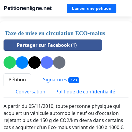
Petitionenligne.net
Lancer une pétition
Taxe de mise en circulation ECO-malus
Partager sur Facebook (1)
Pétition
Signatures
123
Conversation
Politique de confidentialité
A partir du 05/11/2010, toute personne physique qui
acquiert un véhicule automobile neuf ou d'occasion
rejetant plus de 150 g de CO2/km devra dans certains
cas s'acquitter d'un Eco-malus variant de 100 à 1000 €.