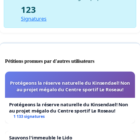
123
Signatures
Pétitions promues par d'autres utilisateurs
Protégeons la réserve naturelle du Kinsendael! Non
au projet mégalo du Centre sportif Le Roseau!
Protégeons la réserve naturelle du Kinsendael! Non
au projet mégalo du Centre sportif Le Roseau!
1 133 signatures
Sauvons l'immeuble le Lido