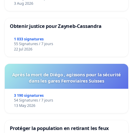
Voor
3 Aug 2026
Obtenir justice pour Zayneb-Cassandra
1 033 signatures
55 Signatures / 7 jours
22 Jul 2026
Après la mort de Diégo , agissons pour la sécurité
dans les gares Ferroviaires Suisses
3 190 signatures
54 Signatures / 7 jours
13 May 2026
Protéger la population en retirant les feux