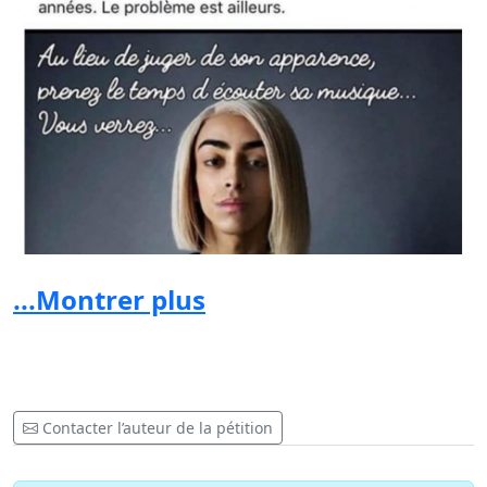
...Montrer plus
Contacter l’auteur de la pétition