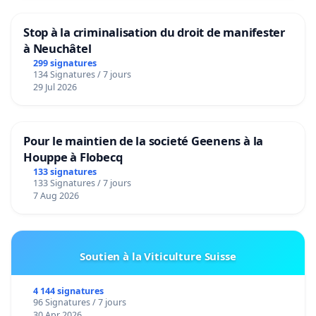
Stop à la criminalisation du droit de manifester
à Neuchâtel
299 signatures
134 Signatures / 7 jours
29 Jul 2026
Pour le maintien de la societé Geenens à la
Houppe à Flobecq
133 signatures
133 Signatures / 7 jours
7 Aug 2026
Soutien à la Viticulture Suisse
4 144 signatures
96 Signatures / 7 jours
30 Apr 2026