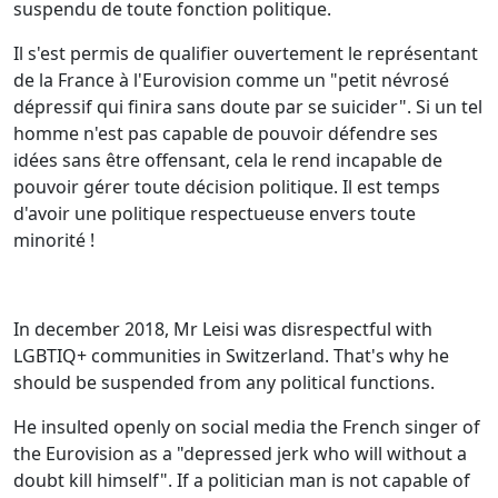
suspendu de toute fonction politique.
Il s'est permis de qualifier ouvertement le représentant
de la France à l'Eurovision comme un "petit névrosé
dépressif qui finira sans doute par se suicider". Si un tel
homme n'est pas capable de pouvoir défendre ses
idées sans être offensant, cela le rend incapable de
pouvoir gérer toute décision politique. Il est temps
d'avoir une politique respectueuse envers toute
minorité !
In december 2018, Mr Leisi was disrespectful with
LGBTIQ+ communities in Switzerland. That's why he
should be suspended from any political functions.
He insulted openly on social media the French singer of
the Eurovision as a "depressed jerk who will without a
doubt kill himself". If a politician man is not capable of