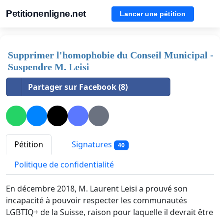
Petitionenligne.net
Lancer une pétition
Supprimer l'homophobie du Conseil Municipal -
Suspendre M. Leisi
Partager sur Facebook (8)
Pétition
Signatures
40
Politique de confidentialité
En décembre 2018, M. Laurent Leisi a prouvé son
incapacité à pouvoir respecter les communautés
LGBTIQ+ de la Suisse, raison pour laquelle il devrait être