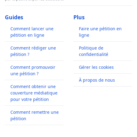
Guides
Plus
Comment lancer une
Faire une pétition en
pétition en ligne
ligne
Comment rédiger une
Politique de
pétition ?
confidentialité
Comment promouvoir
Gérer les cookies
une pétition ?
À propos de nous
Comment obtenir une
couverture médiatique
pour votre pétition
Comment remettre une
pétition