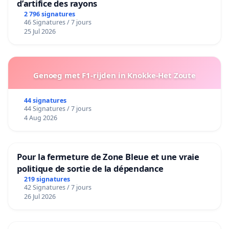
d’artifice des rayons
2 796 signatures
46 Signatures / 7 jours
25 Jul 2026
Genoeg met F1-rijden in Knokke-Het Zoute
44 signatures
44 Signatures / 7 jours
4 Aug 2026
Pour la fermeture de Zone Bleue et une vraie
politique de sortie de la dépendance
219 signatures
42 Signatures / 7 jours
26 Jul 2026