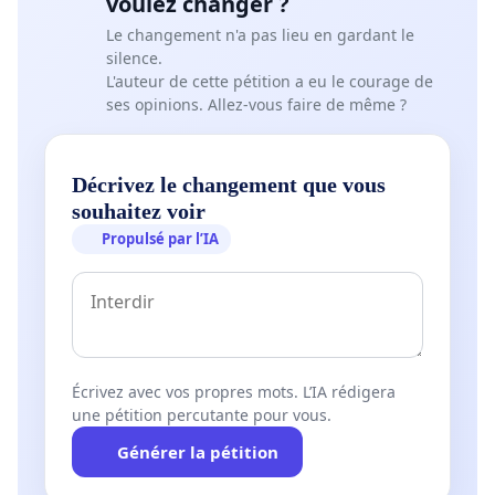
voulez changer ?
Le changement n'a pas lieu en gardant le
silence.
L'auteur de cette pétition a eu le courage de
ses opinions. Allez-vous faire de même ?
Décrivez le changement que vous
souhaitez voir
Propulsé par l’IA
Écrivez avec vos propres mots. L’IA rédigera
une pétition percutante pour vous.
Générer la pétition