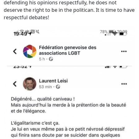
defending his opinions respectfully, he does not
deserve the right to be in the politican. It is time to have
respectful debates!