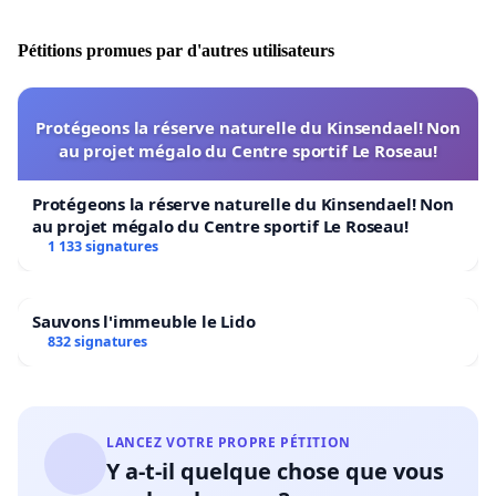
Pétitions promues par d'autres utilisateurs
Protégeons la réserve naturelle du Kinsendael! Non
au projet mégalo du Centre sportif Le Roseau!
Protégeons la réserve naturelle du Kinsendael! Non
au projet mégalo du Centre sportif Le Roseau!
1 133 signatures
Sauvons l'immeuble le Lido
832 signatures
LANCEZ VOTRE PROPRE PÉTITION
Y a-t-il quelque chose que vous