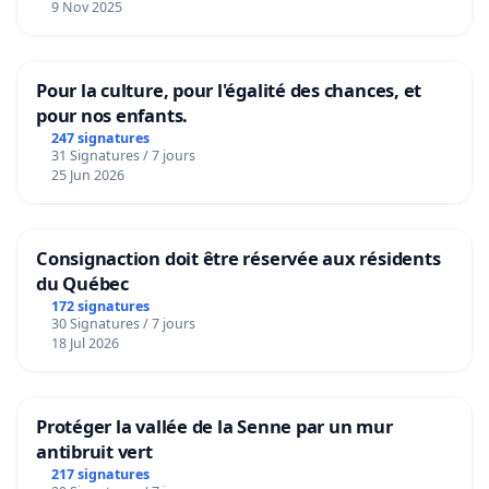
9 Nov 2025
Pour la culture, pour l'égalité des chances, et
pour nos enfants.
247 signatures
31 Signatures / 7 jours
25 Jun 2026
Consignaction doit être réservée aux résidents
du Québec
172 signatures
30 Signatures / 7 jours
18 Jul 2026
Protéger la vallée de la Senne par un mur
antibruit vert
217 signatures