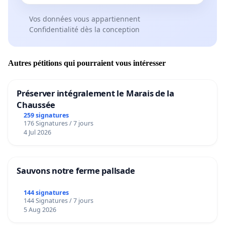
Vos données vous appartiennent
Confidentialité dès la conception
Autres pétitions qui pourraient vous intéresser
Préserver intégralement le Marais de la
Chaussée
259 signatures
176 Signatures / 7 jours
4 Jul 2026
Sauvons notre ferme pallsade
144 signatures
144 Signatures / 7 jours
5 Aug 2026