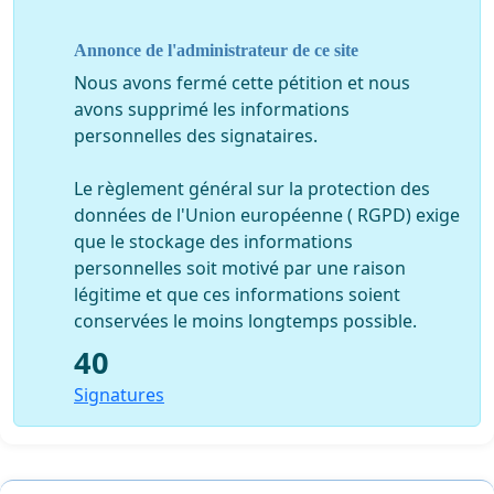
Annonce de l'administrateur de ce site
Nous avons fermé cette pétition et nous
avons supprimé les informations
personnelles des signataires.
Le règlement général sur la protection des
données de l'Union européenne ( RGPD) exige
que le stockage des informations
personnelles soit motivé par une raison
légitime et que ces informations soient
conservées le moins longtemps possible.
40
Signatures