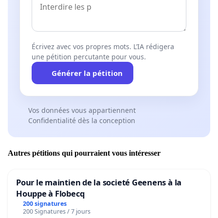
Écrivez avec vos propres mots. L’IA rédigera
une pétition percutante pour vous.
Générer la pétition
Vos données vous appartiennent
Confidentialité dès la conception
Autres pétitions qui pourraient vous intéresser
Pour le maintien de la societé Geenens à la
Houppe à Flobecq
200 signatures
200 Signatures / 7 jours