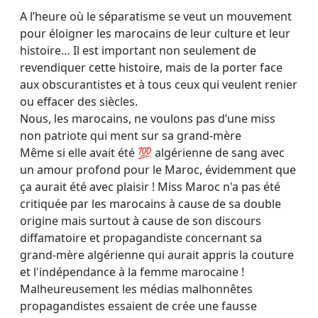
A l’heure où le séparatisme se veut un mouvement
pour éloigner les marocains de leur culture et leur
histoire… Il est important non seulement de
revendiquer cette histoire, mais de la porter face
aux obscurantistes et à tous ceux qui veulent renier
ou effacer des siècles.
Nous, les marocains, ne voulons pas d’une miss
non patriote qui ment sur sa grand-mère
Même si elle avait été 💯 algérienne de sang avec
un amour profond pour le Maroc, évidemment que
ça aurait été avec plaisir ! Miss Maroc n'a pas été
critiquée par les marocains à cause de sa double
origine mais surtout à cause de son discours
diffamatoire et propagandiste concernant sa
grand-mère algérienne qui aurait appris la couture
et l'indépendance à la femme marocaine !
Malheureusement les médias malhonnêtes
propagandistes essaient de crée une fausse