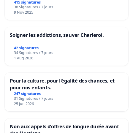
415 signatures
38 Signatures / 7 jours
9 Nov 2025
Soigner les addictions, sauver Charleroi.
42 signatures
34 Signatures / 7 jours
1 Aug 2026
Pour la culture, pour l'égalité des chances, et
pour nos enfants.
247 signatures
31 Signatures / 7 jours
25 Jun 2026
Non aux appels d’offres de longue durée avant