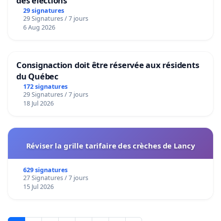
des élections
29 signatures
29 Signatures / 7 jours
6 Aug 2026
Consignaction doit être réservée aux résidents
du Québec
172 signatures
29 Signatures / 7 jours
18 Jul 2026
Réviser la grille tarifaire des crèches de Lancy
629 signatures
27 Signatures / 7 jours
15 Jul 2026