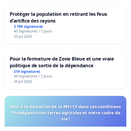
Protéger la population en retirant les feux
d’artifice des rayons
2 796 signatures
40 Signatures / 7 jours
25 Jul 2026
Pour la fermeture de Zone Bleue et une vraie
politique de sortie de la dépendance
219 signatures
39 Signatures / 7 jours
26 Jul 2026
Non à la déviation de la RN113 dans ces conditions
! Protégeons nos terres agricoles et notre cadre de
vie !