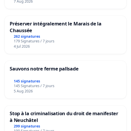
7 Aug 2026
Préserver intégralement le Marais de la
Chaussée
262 signatures
179 Signatures / 7 jours
4 Jul 2026
Sauvons notre ferme pallsade
145 signatures
145 Signatures / 7 jours
5 Aug 2026
Stop à la criminalisation du droit de manifester
à Neuchâtel
299 signatures
100 Signatures / 7 jours