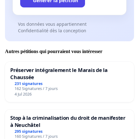
Générer la pétition
Vos données vous appartiennent
Confidentialité dès la conception
Autres pétitions qui pourraient vous intéresser
Préserver intégralement le Marais de la
Chaussée
231 signatures
162 Signatures / 7 jours
4 Jul 2026
Stop à la criminalisation du droit de manifester
à Neuchâtel
295 signatures
160 Signatures / 7 jours