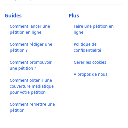
Guides
Plus
Comment lancer une
Faire une pétition en
pétition en ligne
ligne
Comment rédiger une
Politique de
pétition ?
confidentialité
Comment promouvoir
Gérer les cookies
une pétition ?
À propos de nous
Comment obtenir une
couverture médiatique
pour votre pétition
Comment remettre une
pétition