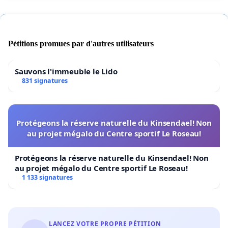
Pétitions promues par d'autres utilisateurs
Sauvons l'immeuble le Lido
831 signatures
Protégeons la réserve naturelle du Kinsendael! Non
au projet mégalo du Centre sportif Le Roseau!
Protégeons la réserve naturelle du Kinsendael! Non
au projet mégalo du Centre sportif Le Roseau!
1 133 signatures
LANCEZ VOTRE PROPRE PÉTITION