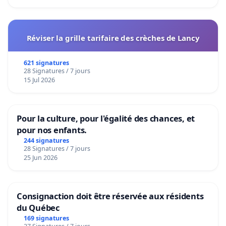
Réviser la grille tarifaire des crèches de Lancy
621 signatures
28 Signatures / 7 jours
15 Jul 2026
Pour la culture, pour l'égalité des chances, et
pour nos enfants.
244 signatures
28 Signatures / 7 jours
25 Jun 2026
Consignaction doit être réservée aux résidents
du Québec
169 signatures