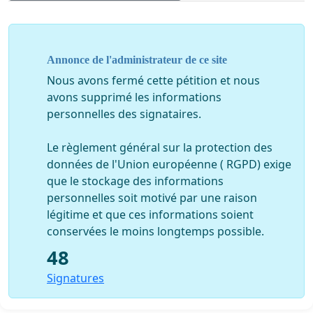
Annonce de l'administrateur de ce site
Nous avons fermé cette pétition et nous
avons supprimé les informations
personnelles des signataires.
Le règlement général sur la protection des
données de l'Union européenne ( RGPD) exige
que le stockage des informations
personnelles soit motivé par une raison
légitime et que ces informations soient
conservées le moins longtemps possible.
48
Signatures