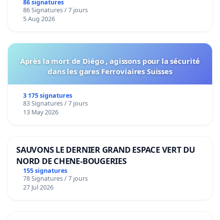
86 signatures
86 Signatures / 7 jours
5 Aug 2026
Après la mort de Diégo , agissons pour la sécurité
dans les gares Ferroviaires Suisses
3 175 signatures
83 Signatures / 7 jours
13 May 2026
SAUVONS LE DERNIER GRAND ESPACE VERT DU
NORD DE CHENE-BOUGERIES
155 signatures
78 Signatures / 7 jours
27 Jul 2026