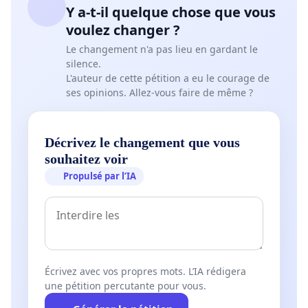
Y a-t-il quelque chose que vous
voulez changer ?
Le changement n'a pas lieu en gardant le
silence.
L'auteur de cette pétition a eu le courage de
ses opinions. Allez-vous faire de même ?
Décrivez le changement que vous
souhaitez voir
Propulsé par l’IA
Écrivez avec vos propres mots. L’IA rédigera
une pétition percutante pour vous.