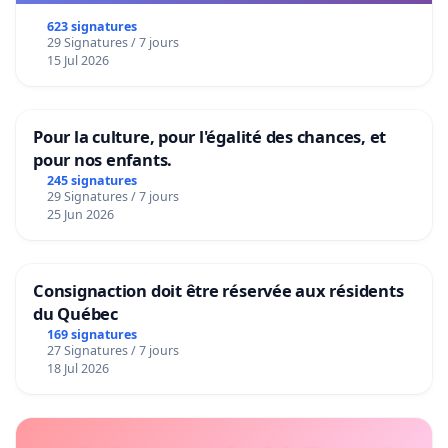
623 signatures
29 Signatures / 7 jours
15 Jul 2026
Pour la culture, pour l'égalité des chances, et
pour nos enfants.
245 signatures
29 Signatures / 7 jours
25 Jun 2026
Consignaction doit être réservée aux résidents
du Québec
169 signatures
27 Signatures / 7 jours
18 Jul 2026