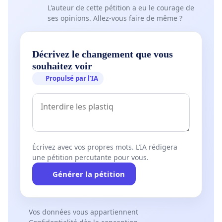
L'auteur de cette pétition a eu le courage de
ses opinions. Allez-vous faire de même ?
Décrivez le changement que vous
souhaitez voir
Propulsé par l’IA
Écrivez avec vos propres mots. L’IA rédigera
une pétition percutante pour vous.
Générer la pétition
Vos données vous appartiennent