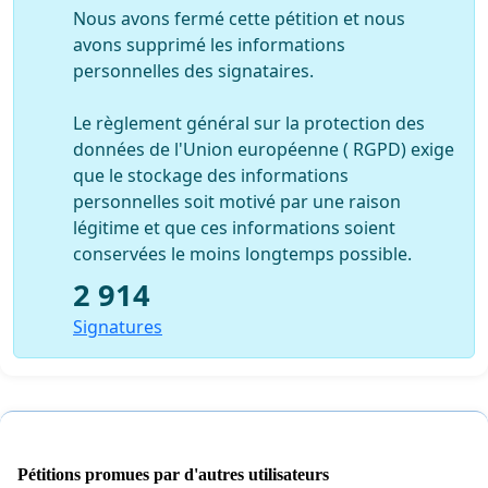
Nous avons fermé cette pétition et nous
avons supprimé les informations
personnelles des signataires.
Le règlement général sur la protection des
données de l'Union européenne ( RGPD) exige
que le stockage des informations
personnelles soit motivé par une raison
légitime et que ces informations soient
conservées le moins longtemps possible.
2 914
Signatures
Pétitions promues par d'autres utilisateurs