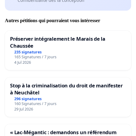
Confidentialité dès la conception
Autres pétitions qui pourraient vous intéresser
Préserver intégralement le Marais de la
Chaussée
235 signatures
165 Signatures / 7 jours
4 Jul 2026
Stop à la criminalisation du droit de manifester
à Neuchâtel
296 signatures
160 Signatures / 7 jours
29 Jul 2026
« Lac-Mégantic : demandons un référendum