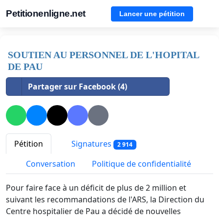
Petitionenligne.net
Lancer une pétition
SOUTIEN AU PERSONNEL DE L'HOPITAL
DE PAU
Partager sur Facebook (4)
Pétition
Signatures
2 914
Conversation
Politique de confidentialité
Pour faire face à un déficit de plus de 2 million et
suivant les recommandations de l'ARS, la Direction du
Centre hospitalier de Pau a décidé de nouvelles