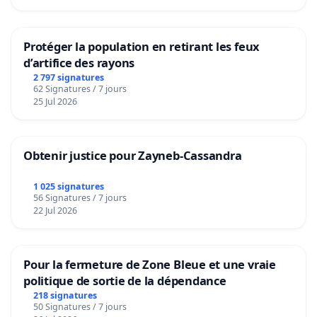
Protéger la population en retirant les feux
d’artifice des rayons
2 797 signatures
62 Signatures / 7 jours
25 Jul 2026
Obtenir justice pour Zayneb-Cassandra
1 025 signatures
56 Signatures / 7 jours
22 Jul 2026
Pour la fermeture de Zone Bleue et une vraie
politique de sortie de la dépendance
218 signatures
50 Signatures / 7 jours