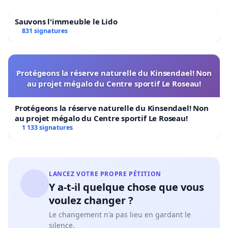
Sauvons l'immeuble le Lido
831 signatures
Protégeons la réserve naturelle du Kinsendael! Non
au projet mégalo du Centre sportif Le Roseau!
Protégeons la réserve naturelle du Kinsendael! Non
au projet mégalo du Centre sportif Le Roseau!
1 133 signatures
LANCEZ VOTRE PROPRE PÉTITION
Y a-t-il quelque chose que vous
voulez changer ?
Le changement n'a pas lieu en gardant le
silence.