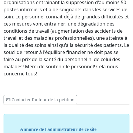
organisations entrainant la suppression d'au moins 50
postes infirmiers et aide soignants dans les services de
soin. Le personnel connait déjà de grandes difficultés et
ces mesures vont entrainer: une dégradation des
conditions de travail (augmentation des accidents de
travail et des maladies professionnelles), une atteinte à
la qualité des soins ainsi qu'à la sécurité des patients. Le
souci de retour à l'équilibre financier ne doit pas se
faire au prix de la santé du personnel ni de celui des
malades! Merci de soutenir le personnel! Cela nous
concerne tous!
Contacter l’auteur de la pétition
Annonce de l'administrateur de ce site